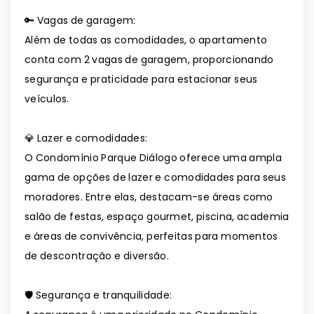
🔑 Vagas de garagem:
Além de todas as comodidades, o apartamento
conta com 2 vagas de garagem, proporcionando
segurança e praticidade para estacionar seus
veículos.
💎 Lazer e comodidades:
O Condomínio Parque Diálogo oferece uma ampla
gama de opções de lazer e comodidades para seus
moradores. Entre elas, destacam-se áreas como
salão de festas, espaço gourmet, piscina, academia
e áreas de convivência, perfeitas para momentos
de descontração e diversão.
🛡️ Segurança e tranquilidade: