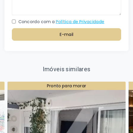
Concordo com a
Política de Privacidade
E-mail
Imóveis similares
Pronto para morar