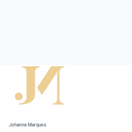
Johanna Marques