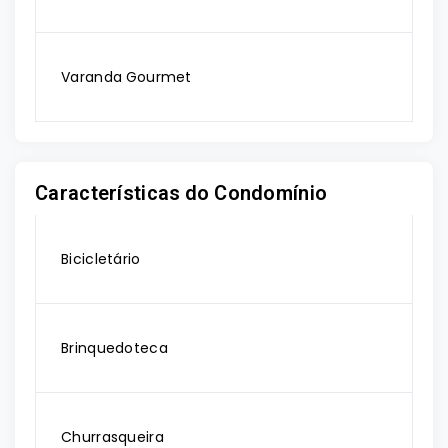
Varanda Gourmet
Características do Condomínio
Bicicletário
Brinquedoteca
Churrasqueira