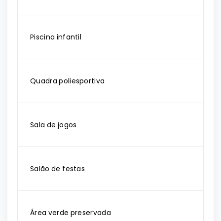
Piscina infantil
Quadra poliesportiva
Sala de jogos
Salão de festas
Área verde preservada