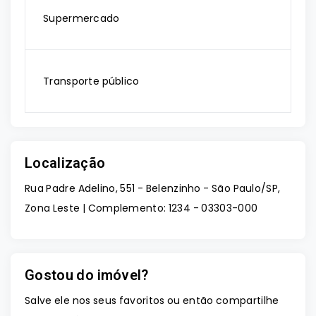
Supermercado
Transporte público
Localização
Rua Padre Adelino, 551 - Belenzinho - São Paulo/SP,
Zona Leste | Complemento: 1234
- 03303-000
Gostou do imóvel?
Salve ele nos seus favoritos ou então compartilhe