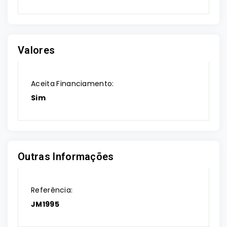
Valores
Aceita Financiamento:
Sim
Outras Informações
Referência:
JM1995