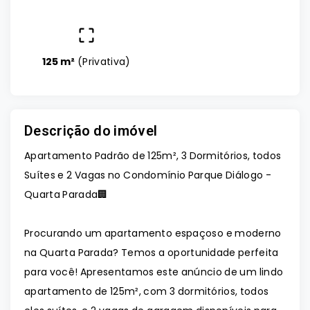
125 m²
(
Privativa
)
Descrição do imóvel
Apartamento Padrão de 125m², 3 Dormitórios, todos
Suítes e 2 Vagas no Condomínio Parque Diálogo -
Quarta Parada🏢
Procurando um apartamento espaçoso e moderno
na Quarta Parada? Temos a oportunidade perfeita
para você! Apresentamos este anúncio de um lindo
apartamento de 125m², com 3 dormitórios, todos