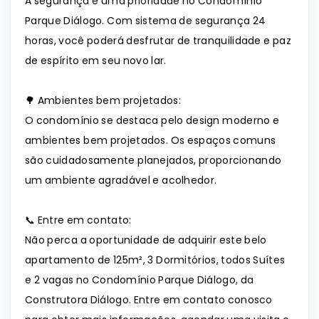
A segurança é uma prioridade no Condomínio
Parque Diálogo. Com sistema de segurança 24
horas, você poderá desfrutar de tranquilidade e paz
de espírito em seu novo lar.
🌳 Ambientes bem projetados:
O condomínio se destaca pelo design moderno e
ambientes bem projetados. Os espaços comuns
são cuidadosamente planejados, proporcionando
um ambiente agradável e acolhedor.
📞 Entre em contato:
Não perca a oportunidade de adquirir este belo
apartamento de 125m², 3 Dormitórios, todos Suítes
e 2 vagas no Condomínio Parque Diálogo, da
Construtora Diálogo. Entre em contato conosco