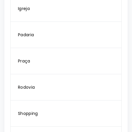
Igreja
Padaria
Praça
Rodovia
Shopping