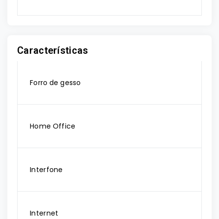
Características
Forro de gesso
Home Office
Interfone
Internet