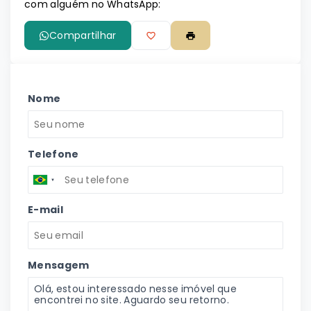
com alguém no WhatsApp:
Compartilhar
Nome
Telefone
E-mail
Mensagem