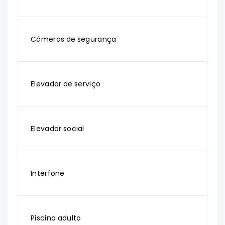
Câmeras de segurança
Elevador de serviço
Elevador social
Interfone
Piscina adulto