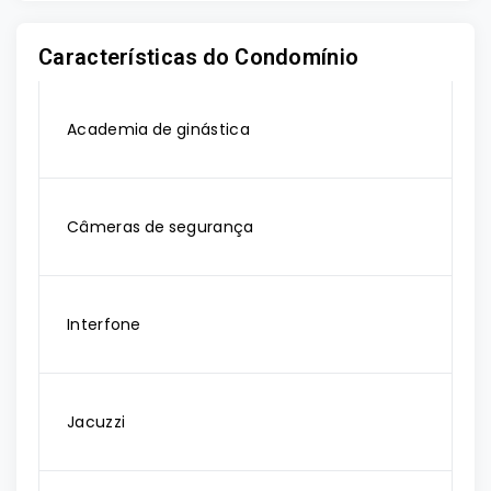
Características do Condomínio
Academia de ginástica
Câmeras de segurança
Interfone
Jacuzzi