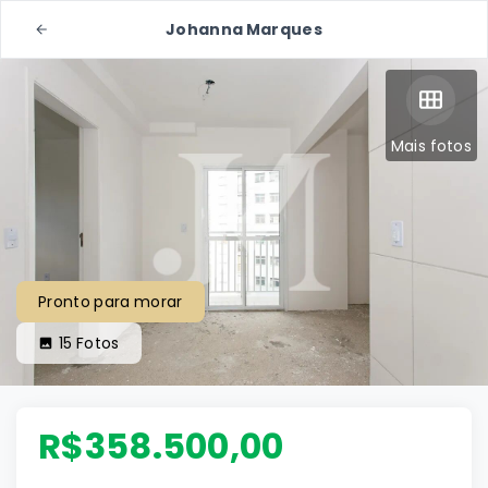
Johanna Marques
Mais fotos
Pronto para morar
15
Fotos
R$358.500,00