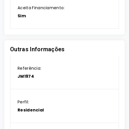
Aceita Financiamento:
Sim
Outras Informações
Referência:
JM1974
Perfil:
Residencial