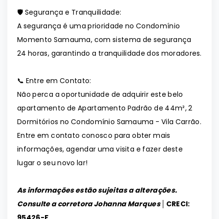
🛡️ Segurança e Tranquilidade:
A segurança é uma prioridade no Condomínio
Momento Samauma, com sistema de segurança
24 horas, garantindo a tranquilidade dos moradores.
📞 Entre em Contato:
Não perca a oportunidade de adquirir este belo
apartamento de Apartamento Padrão de 44m², 2
Dormitórios no Condomínio Samauma - Vila Carrão.
Entre em contato conosco para obter mais
informações, agendar uma visita e fazer deste
lugar o seu novo lar!
As informações estão sujeitas a alterações.
Consulte a corretora Johanna Marques │
CRECI:
95426-F