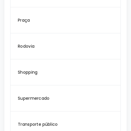
Praça
Rodovia
Shopping
Supermercado
Transporte público