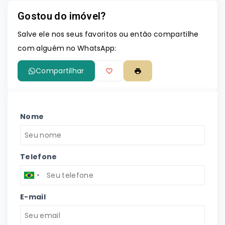
Gostou do imóvel?
Leaflet
Salve ele nos seus favoritos ou então compartilhe
com alguém no WhatsApp:
Compartilhar
Nome
Telefone
E-mail