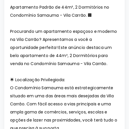
Apartamento Padrão de 44m², 2 Dormitórios no
Condomínio Samauma - Vila Carrão. 🏢
Procurando um apartamento espaçoso e moderno
na Vila Carrão? Apresentamos a você a
oportunidade perfeita! Este anúncio destaca um
belo apartamento de 44m², 2 Dormitórios para
venda no Condomínio Samauma - Vila Carrão.
🌟 Localização Privilegiada:
O Condomínio Samauma está estrategicamente
situado em uma das áreas mais desejadas da Vila
Carrão. Com fácil acesso a vias principais e uma
ampla gama de comércios, serviços, escolas e
opções de lazer nas proximidades, você terá tudo o
que precisa à sua porta.