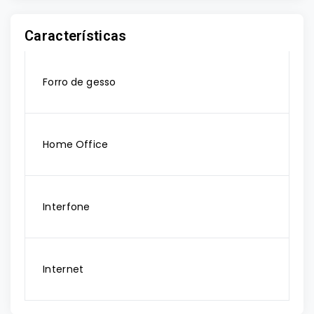
Características
Forro de gesso
Home Office
Interfone
Internet