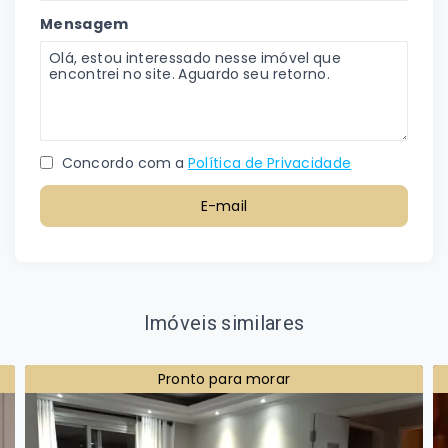
Mensagem
Concordo com a
Política de Privacidade
E-mail
Imóveis similares
Pronto para morar