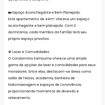
🏡 Espaço Aconchegante e Bem Planejado:
Este apartamento de 44m² oferece um espaço
aconchegante e bem planejado. Com 2
dormitórios, cada membro da família terá seu
próprio espaço privativo.
💎 Lazer e Comodidades:
O Condomínio Samauma oferece uma ampla
gama de opções de lazer e comodidades para seus
moradores. Entre elas, destacam-se áreas como
salão de festas, academia, banheira de
hidromassagem e espaços de convivência,
proporcionando momentos de diversão e
relaxamento.