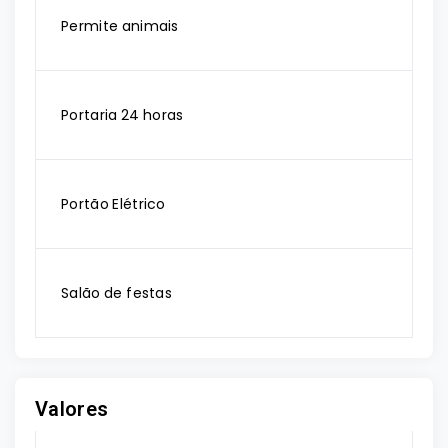
Permite animais
Portaria 24 horas
Portão Elétrico
Salão de festas
Valores