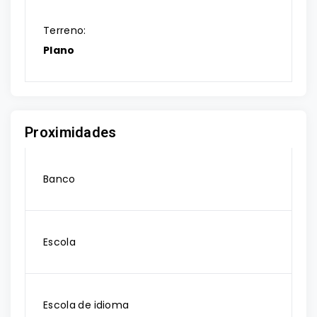
Terreno:
Plano
Proximidades
Banco
Escola
Escola de idioma