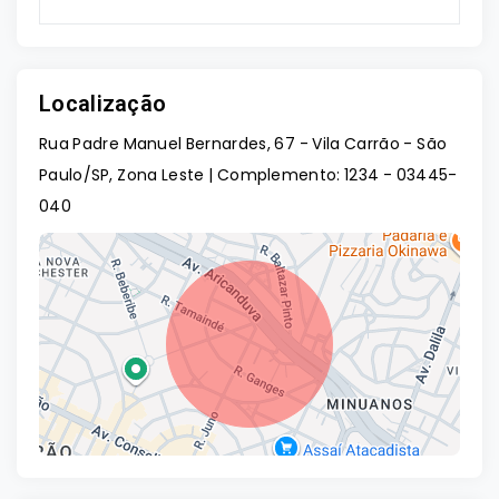
Localização
Rua Padre Manuel Bernardes, 67 - Vila Carrão - São
Paulo/SP, Zona Leste | Complemento: 1234
- 03445-
040