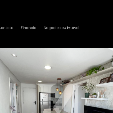
Contato
Financie
Negocie seu Imóvel