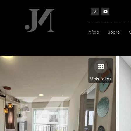
Início
Sobre
Mais fotos