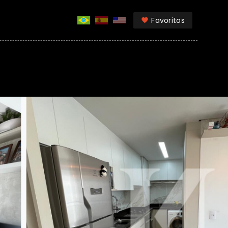
Favoritos