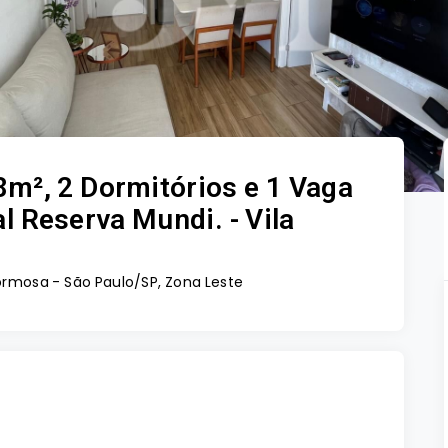
m², 2 Dormitórios e 1 Vaga
 Reserva Mundi. - Vila
Formosa - São Paulo/SP, Zona Leste