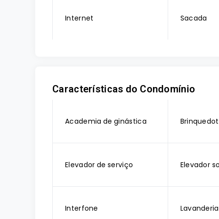
Internet
Sacada
Características do Condomínio
Academia de ginástica
Brinquedo
Elevador de serviço
Elevador so
Interfone
Lavanderia