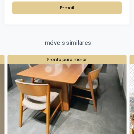
E-mail
Imóveis similares
Pronto para morar