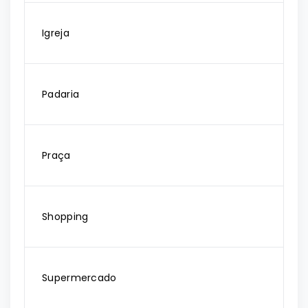
Igreja
Padaria
Praça
Shopping
Supermercado