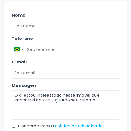
Nome
Telefone
E-mail
Mensagem
Concordo com a
Política de Privacidade