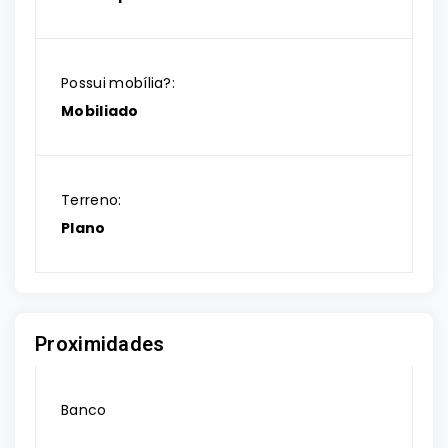
Possui mobília?:
Mobiliado
Terreno:
Plano
Proximidades
Banco