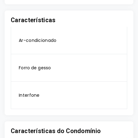
Características
Ar-condicionado
Forro de gesso
Interfone
Características do Condomínio