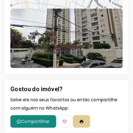
Leaflet
Gostou do imóvel?
Salve ele nos seus favoritos ou então compartilhe
com alguém no WhatsApp:
Compartilhar