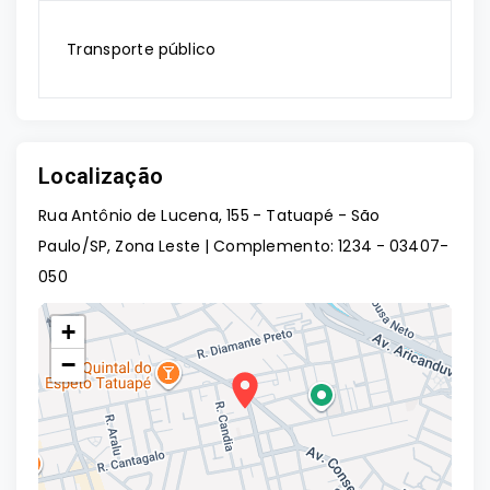
Transporte público
Localização
Rua Antônio de Lucena, 155 - Tatuapé - São
Paulo/SP, Zona Leste | Complemento: 1234
- 03407-
050
+
−