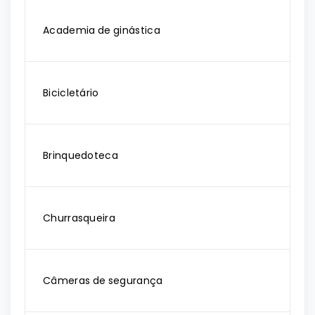
Academia de ginástica
Bicicletário
Brinquedoteca
Churrasqueira
Câmeras de segurança