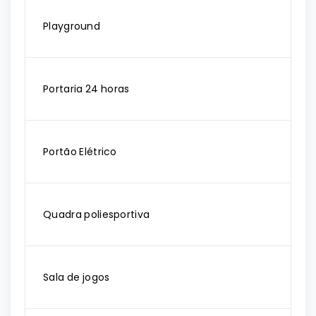
Playground
Portaria 24 horas
Portão Elétrico
Quadra poliesportiva
Sala de jogos