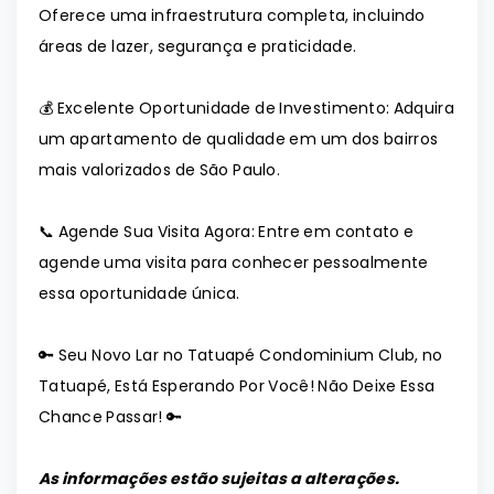
Oferece uma infraestrutura completa, incluindo
áreas de lazer, segurança e praticidade.
💰 Excelente Oportunidade de Investimento: Adquira
um apartamento de qualidade em um dos bairros
mais valorizados de São Paulo.
📞 Agende Sua Visita Agora: Entre em contato e
agende uma visita para conhecer pessoalmente
essa oportunidade única.
🔑 Seu Novo Lar no Tatuapé Condominium Club, no
Tatuapé, Está Esperando Por Você! Não Deixe Essa
Chance Passar! 🔑
As informações estão sujeitas a alterações.