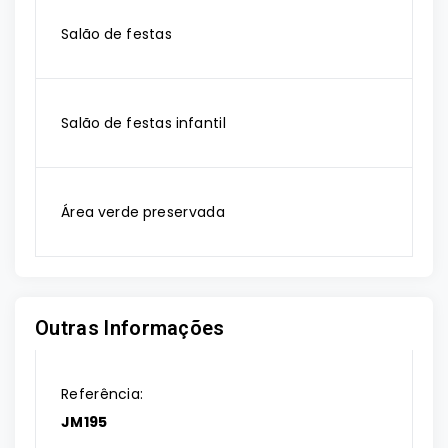
Salão de festas
Salão de festas infantil
Área verde preservada
Outras Informações
Referência:
JM195