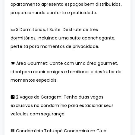
apartamento apresenta espaços bem distribuídos,
proporcionando conforto e praticidade.
🛌 3 Dormitórios, 1 Suíte: Desfrute de três
dormitórios, incluindo uma suíte aconchegante,
perfeita para momentos de privacidade.
🍽️ Área Gourmet: Conte com uma área gourmet,
ideal para reunir amigos e familiares e desfrutar de
momentos especiais.
🅿️ 2 Vagas de Garagem: Tenha duas vagas
exclusivas no condomínio para estacionar seus
veículos com segurança.
🏢 Condomínio Tatuapé Condominium Club: