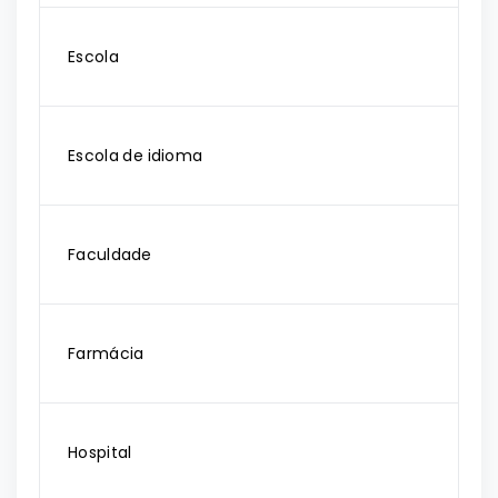
Escola
Escola de idioma
Faculdade
Farmácia
Hospital