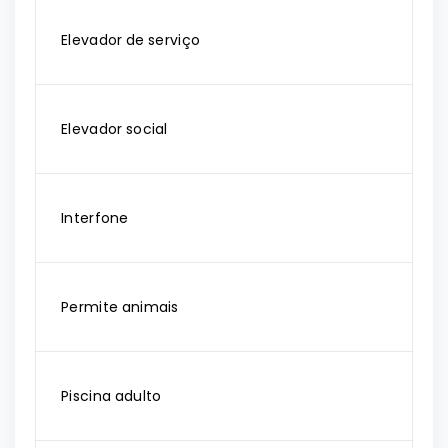
Elevador de serviço
Elevador social
Interfone
Permite animais
Piscina adulto