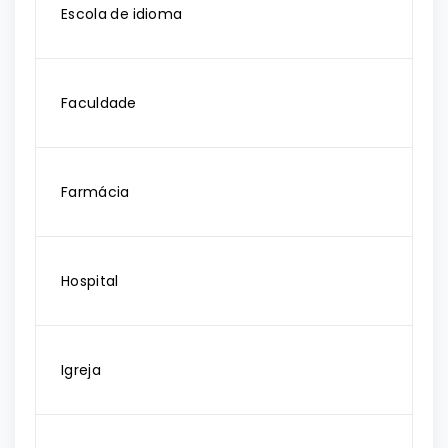
Escola de idioma
Faculdade
Farmácia
Hospital
Igreja