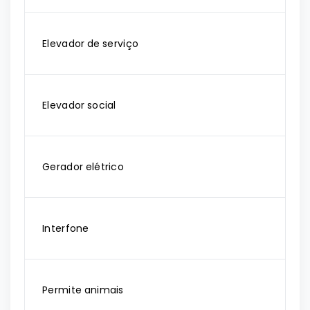
Elevador de serviço
Elevador social
Gerador elétrico
Interfone
Permite animais