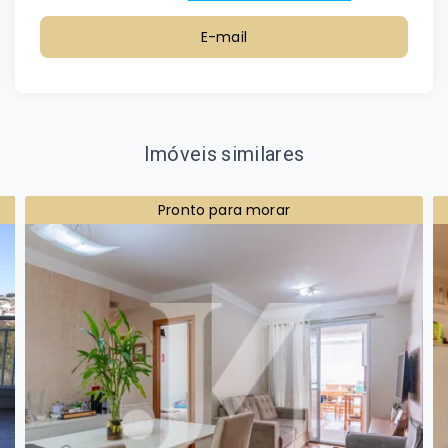
E-mail
Imóveis similares
Pronto para morar