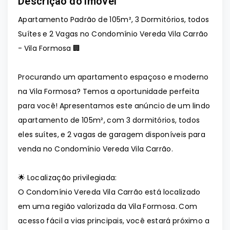
Descrição do imóvel
Apartamento Padrão de 105m², 3 Dormitórios, todos
Suítes e 2 Vagas no Condomínio Vereda Vila Carrão
- Vila Formosa 🏢
Procurando um apartamento espaçoso e moderno
na Vila Formosa? Temos a oportunidade perfeita
para você! Apresentamos este anúncio de um lindo
apartamento de 105m², com 3 dormitórios, todos
eles suítes, e 2 vagas de garagem disponíveis para
venda no Condomínio Vereda Vila Carrão.
🌟 Localização privilegiada:
O Condomínio Vereda Vila Carrão está localizado
em uma região valorizada da Vila Formosa. Com
acesso fácil a vias principais, você estará próximo a