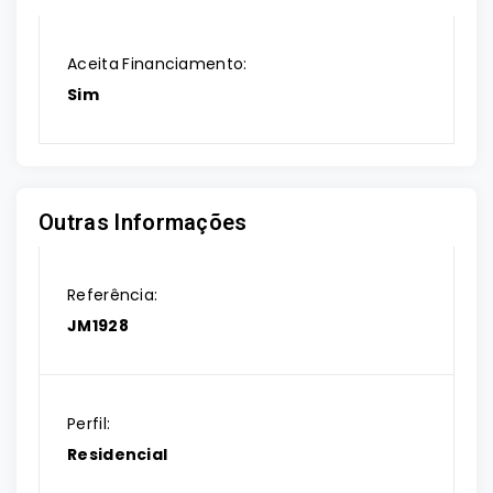
Aceita Financiamento:
Sim
Outras Informações
Referência:
JM1928
Perfil:
Residencial