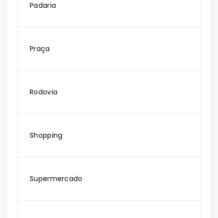
Padaria
Praça
Rodovia
Shopping
Supermercado