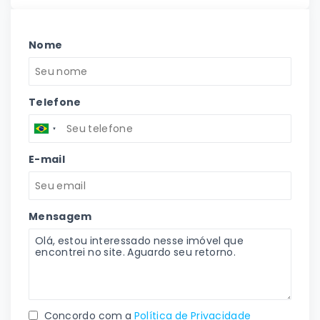
Nome
Telefone
E-mail
Mensagem
Concordo com a
Política de Privacidade