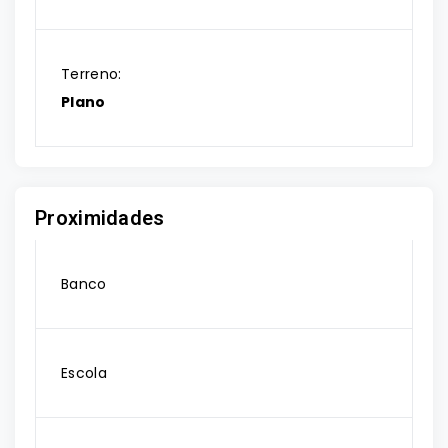
Terreno:
Plano
Proximidades
Banco
Escola