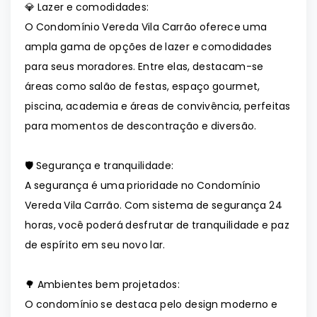
💎 Lazer e comodidades:
O Condomínio Vereda Vila Carrão oferece uma
ampla gama de opções de lazer e comodidades
para seus moradores. Entre elas, destacam-se
áreas como salão de festas, espaço gourmet,
piscina, academia e áreas de convivência, perfeitas
para momentos de descontração e diversão.
🛡️ Segurança e tranquilidade:
A segurança é uma prioridade no Condomínio
Vereda Vila Carrão. Com sistema de segurança 24
horas, você poderá desfrutar de tranquilidade e paz
de espírito em seu novo lar.
🌳 Ambientes bem projetados:
O condomínio se destaca pelo design moderno e