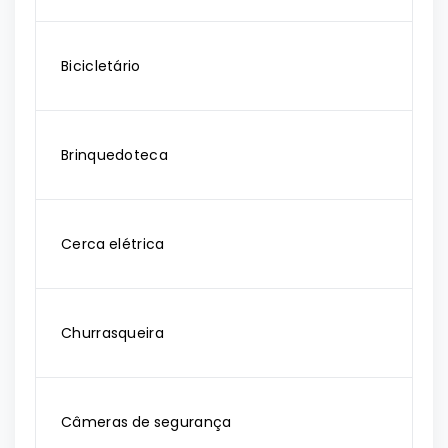
Bicicletário
Brinquedoteca
Cerca elétrica
Churrasqueira
Câmeras de segurança