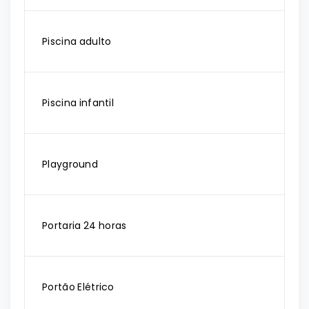
Piscina adulto
Piscina infantil
Playground
Portaria 24 horas
Portão Elétrico