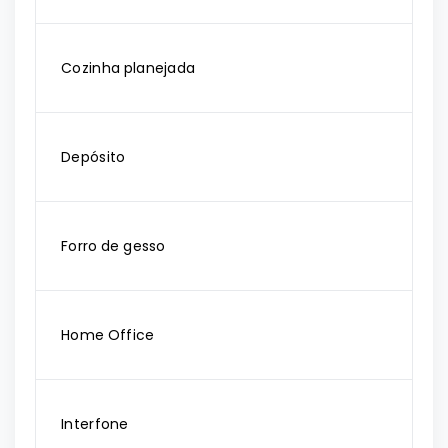
Cozinha planejada
Depósito
Forro de gesso
Home Office
Interfone