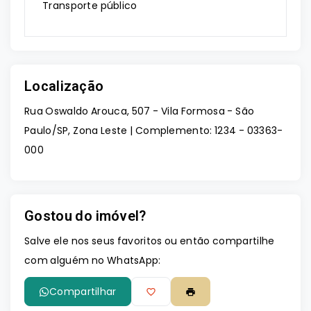
Transporte público
Localização
Rua Oswaldo Arouca, 507 - Vila Formosa - São
Paulo/SP, Zona Leste | Complemento: 1234
- 03363-
000
Gostou do imóvel?
Salve ele nos seus favoritos ou então compartilhe
com alguém no WhatsApp:
Compartilhar