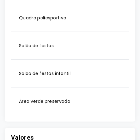
Quadra poliesportiva
Salão de festas
Salão de festas infantil
Área verde preservada
Valores