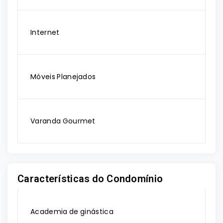
Internet
Móveis Planejados
Varanda Gourmet
Características do Condomínio
Academia de ginástica