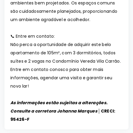
ambientes bem projetados. Os espaços comuns
são cuidadosamente planejados, proporcionando
um ambiente agradável e acolhedor.
📞 Entre em contato:
Não perca a oportunidade de adquirir este belo
apartamento de 105m², com 3 dormitórios, todos
suítes e 2 vagas no Condomínio Vereda Vila Carrão.
Entre em contato conosco para obter mais
informações, agendar uma visita e garantir seu
novo lar!
As informações estão sujeitas a alterações.
Consulte a corretora Johanna Marques │
CRECI:
95426-F