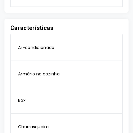
Características
Ar-condicionado
Armário na cozinha
Box
Churrasqueira