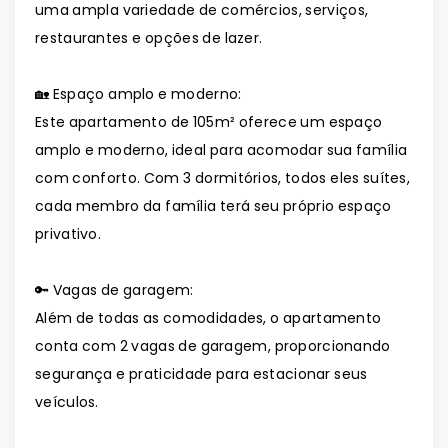
uma ampla variedade de comércios, serviços,
restaurantes e opções de lazer.
🏡 Espaço amplo e moderno:
Este apartamento de 105m² oferece um espaço
amplo e moderno, ideal para acomodar sua família
com conforto. Com 3 dormitórios, todos eles suítes,
cada membro da família terá seu próprio espaço
privativo.
🔑 Vagas de garagem:
Além de todas as comodidades, o apartamento
conta com 2 vagas de garagem, proporcionando
segurança e praticidade para estacionar seus
veículos.