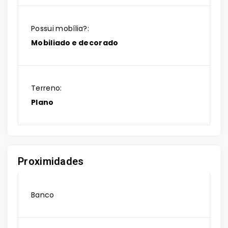
Possui mobília?:
Mobiliado e decorado
Terreno:
Plano
Proximidades
Banco