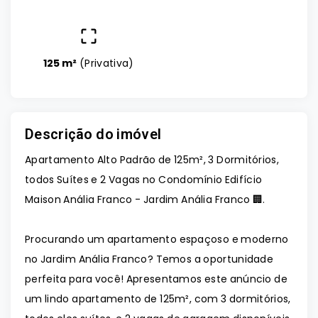
125 m²
(
Privativa
)
Descrição do imóvel
Apartamento Alto Padrão de 125m², 3 Dormitórios,
todos Suítes e 2 Vagas no Condomínio Edifício
Maison Anália Franco - Jardim Anália Franco 🏢.
Procurando um apartamento espaçoso e moderno
no Jardim Anália Franco? Temos a oportunidade
perfeita para você! Apresentamos este anúncio de
um lindo apartamento de 125m², com 3 dormitórios,