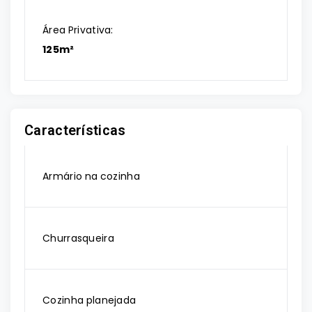
Área Privativa:
125m²
Características
Armário na cozinha
Churrasqueira
Cozinha planejada