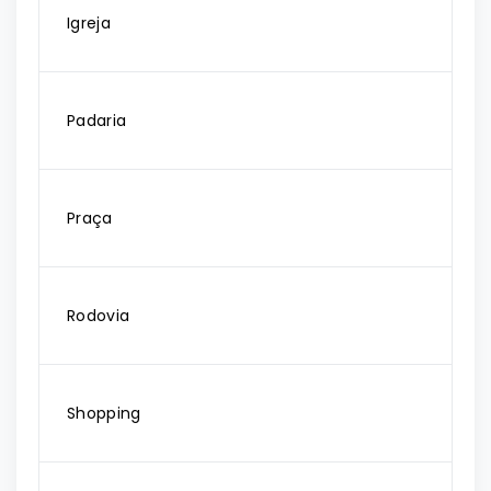
Igreja
Padaria
Praça
Rodovia
Shopping