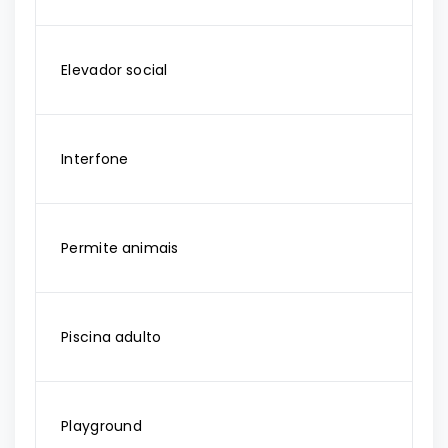
Elevador social
Interfone
Permite animais
Piscina adulto
Playground