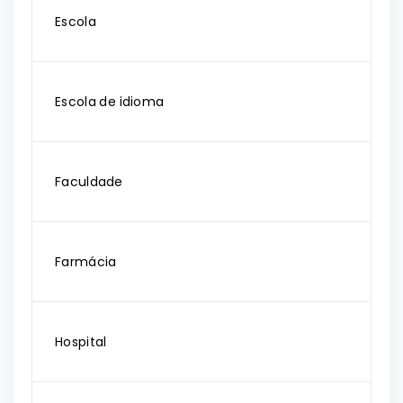
Escola
Escola de idioma
Faculdade
Farmácia
Hospital