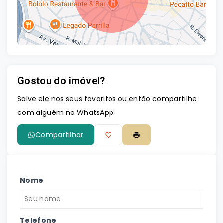
Gostou do imóvel?
Leaflet
Salve ele nos seus favoritos ou então compartilhe
com alguém no WhatsApp:
Compartilhar
Nome
Telefone