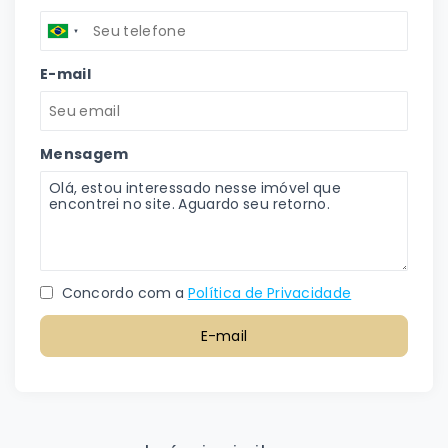
E-mail
Mensagem
Concordo com a
Política de Privacidade
E-mail