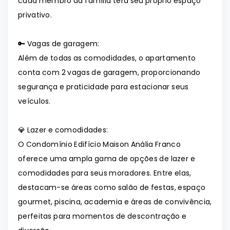
cada membro da família terá seu próprio espaço
privativo.
🔑 Vagas de garagem:
Além de todas as comodidades, o apartamento
conta com 2 vagas de garagem, proporcionando
segurança e praticidade para estacionar seus
veículos.
💎 Lazer e comodidades:
O Condomínio Edifício Maison Anália Franco
oferece uma ampla gama de opções de lazer e
comodidades para seus moradores. Entre elas,
destacam-se áreas como salão de festas, espaço
gourmet, piscina, academia e áreas de convivência,
perfeitas para momentos de descontração e