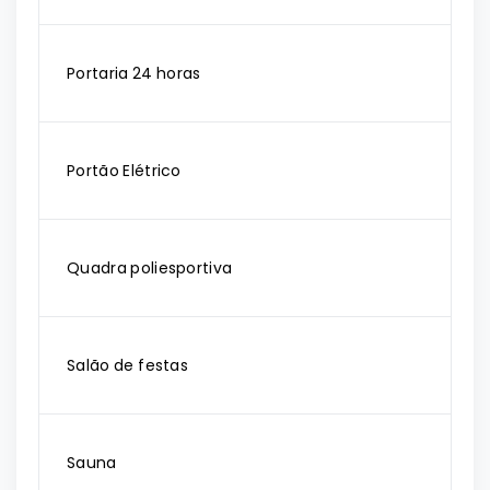
Portaria 24 horas
Portão Elétrico
Quadra poliesportiva
Salão de festas
Sauna