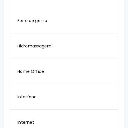
Forro de gesso
Hidromassagem
Home Office
Interfone
Internet