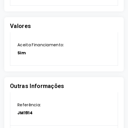
Valores
Aceita Financiamento:
Sim
Outras Informações
Referência:
JM1914