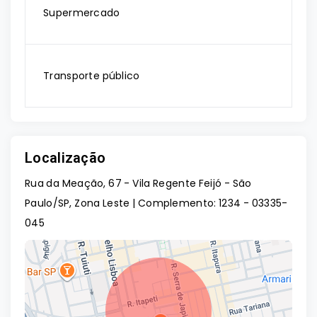
Supermercado
Transporte público
Localização
Rua da Meação, 67 - Vila Regente Feijó - São
Paulo/SP, Zona Leste | Complemento: 1234
- 03335-
045