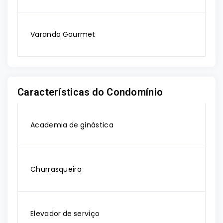
Varanda Gourmet
Características do Condomínio
Academia de ginástica
Churrasqueira
Elevador de serviço