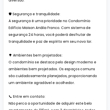
diversão.
🛡️ Segurança e tranquilidade:
A segurança é uma prioridade no Condomínio
Edifício Maison Anália Franco. Com sistema de
segurança 24 horas, você poderá desfrutar de
tranquilidade e paz de espírito em seu novo lar.
🌳 Ambientes bem projetados:
O condomínio se destaca pelo design moderno e
ambientes bem projetados. Os espaços comuns
são cuidadosamente planejados, proporcionando
um ambiente agradável e acolhedor.
📞 Entre em contato:
Não perca a oportunidade de adquirir este belo