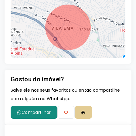
Gostou do imóvel?
Leaflet
Salve ele nos seus favoritos ou então compartilhe
com alguém no WhatsApp:
Compartilhar