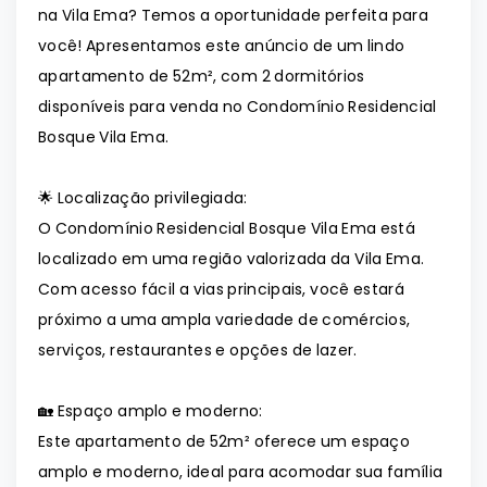
na Vila Ema? Temos a oportunidade perfeita para
você! Apresentamos este anúncio de um lindo
apartamento de 52m², com 2 dormitórios
disponíveis para venda no Condomínio Residencial
Bosque Vila Ema.
🌟 Localização privilegiada:
O Condomínio Residencial Bosque Vila Ema está
localizado em uma região valorizada da Vila Ema.
Com acesso fácil a vias principais, você estará
próximo a uma ampla variedade de comércios,
serviços, restaurantes e opções de lazer.
🏡 Espaço amplo e moderno:
Este apartamento de 52m² oferece um espaço
amplo e moderno, ideal para acomodar sua família