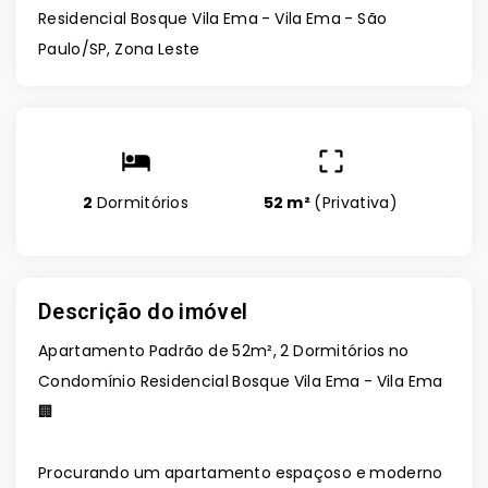
Residencial Bosque Vila Ema -
Vila Ema - São
Paulo/SP, Zona Leste
2
Dormitórios
52 m²
(
Privativa
)
Descrição do imóvel
Apartamento Padrão de 52m², 2 Dormitórios no
Condomínio Residencial Bosque Vila Ema - Vila Ema
🏢
Procurando um apartamento espaçoso e moderno