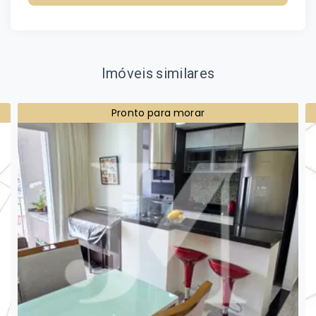
Imóveis similares
Pronto para morar