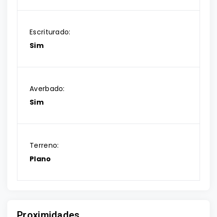
Escriturado:
Sim
Averbado:
Sim
Terreno:
Plano
Proximidades