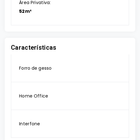
Área Privativa:
52m²
Características
Forro de gesso
Home Office
Interfone