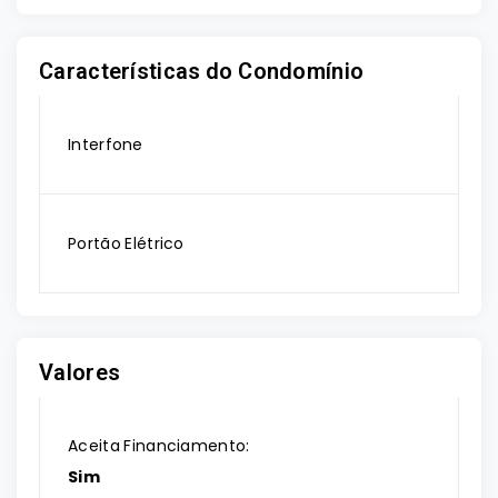
Características do Condomínio
Interfone
Portão Elétrico
Valores
Aceita Financiamento:
Sim