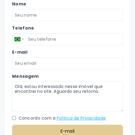
Nome
Telefone
E-mail
Mensagem
Concordo com a
Política de Privacidade
E-mail