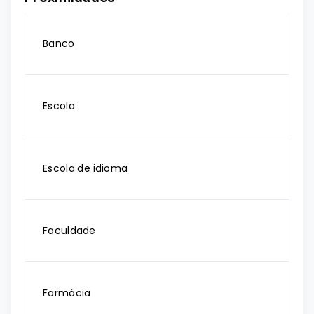
Banco
Escola
Escola de idioma
Faculdade
Farmácia