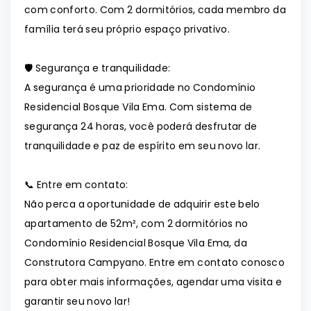
com conforto. Com 2 dormitórios, cada membro da
família terá seu próprio espaço privativo.
🛡️ Segurança e tranquilidade:
A segurança é uma prioridade no Condomínio
Residencial Bosque Vila Ema. Com sistema de
segurança 24 horas, você poderá desfrutar de
tranquilidade e paz de espírito em seu novo lar.
📞 Entre em contato:
Não perca a oportunidade de adquirir este belo
apartamento de 52m², com 2 dormitórios no
Condomínio Residencial Bosque Vila Ema, da
Construtora Campyano. Entre em contato conosco
para obter mais informações, agendar uma visita e
garantir seu novo lar!