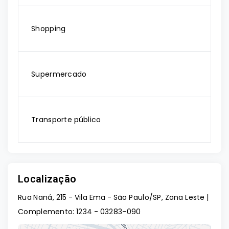
Shopping
Supermercado
Transporte público
Localização
Rua Naná, 215 - Vila Ema - São Paulo/SP, Zona Leste |
Complemento: 1234
- 03283-090