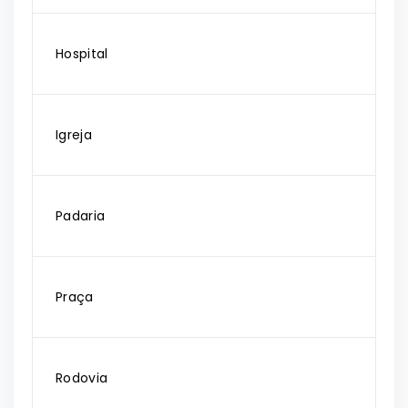
Hospital
Igreja
Padaria
Praça
Rodovia