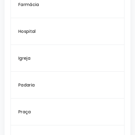
Farmácia
Hospital
Igreja
Padaria
Praça