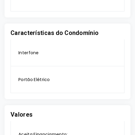
Características do Condomínio
Interfone
Portão Elétrico
Valores
Aceita Financiamento: