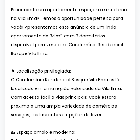
Procurando um apartamento espaçoso e moderno
na Vila Ema? Temos a oportunidade perfeita para
você! Apresentamos este anúncio de um lindo
apartamento de 34m², com 2 dormitórios
disponível para venda no Condomínio Residencial
Bosque Vila Ema.
🌟 Localização privilegiada:
O Condomínio Residencial Bosque Vila Ema está
localizado em uma região valorizada da Vila Ema.
Com acesso fácil a vias principais, você estará
próximo a uma ampla variedade de comércios,
serviços, restaurantes e opções de lazer.
🏡 Espaço amplo e moderno: