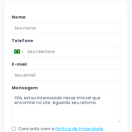
Nome
Telefone
E-mail
Mensagem
Concordo com a
Política de Privacidade