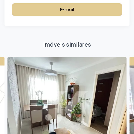
E-mail
Imóveis similares