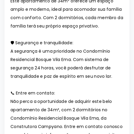
Este apartamento de 34m² oferece um espaço
amplo e moderno, ideal para acomodar sua família
com conforto. Com 2 dormitórios, cada membro da
família terá seu próprio espaço privativo.
🛡️ Segurança e tranquilidade:
A segurança é uma prioridade no Condomínio
Residencial Bosque Vila Ema. Com sistema de
segurança 24 horas, você poderá desfrutar de
tranquilidade e paz de espírito em seu novo lar.
📞 Entre em contato:
Não perca a oportunidade de adquirir este belo
apartamento de 34m², com 2 dormitórios no
Condomínio Residencial Bosque Vila Ema, da
Construtora Campyano. Entre em contato conosco