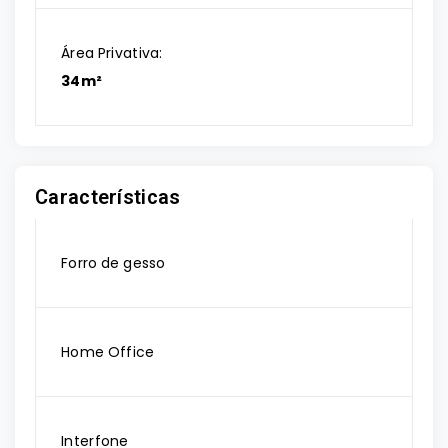
Área Privativa:
34m²
Características
Forro de gesso
Home Office
Interfone