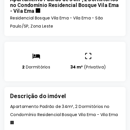
no Condomínio Residencial Bosque Vila Ema
- Vila Ema 🏢
Residencial Bosque Vila Ema -
Vila Ema - São
Paulo/SP, Zona Leste
2
Dormitórios
34 m²
(
Privativa
)
Descrição do imóvel
Apartamento Padrão de 34m², 2 Dormitórios no
Condomínio Residencial Bosque Vila Ema - Vila Ema
🏢