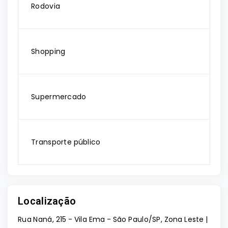
Rodovia
Shopping
Supermercado
Transporte público
Localização
Rua Naná, 215 - Vila Ema - São Paulo/SP, Zona Leste |