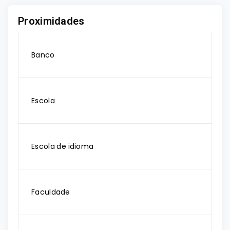
Proximidades
Banco
Escola
Escola de idioma
Faculdade