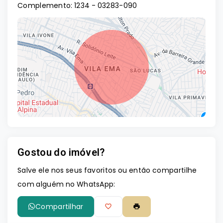
Complemento: 1234
- 03283-090
Gostou do imóvel?
Leaflet
Salve ele nos seus favoritos ou então compartilhe
com alguém no WhatsApp:
Compartilhar