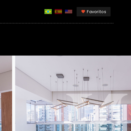
Favoritos