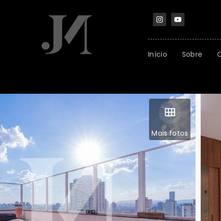
Início
Sobre
Mais fotos