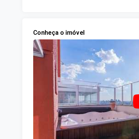
Conheça o imóvel