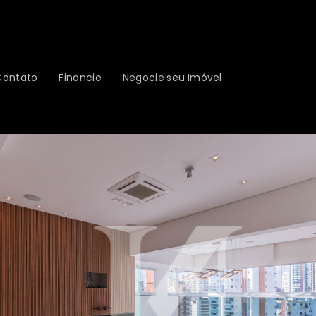
Contato
Financie
Negocie seu Imóvel