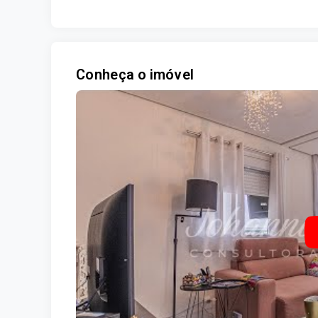
Conheça o imóvel