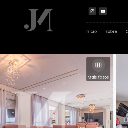
Início
Sobre
Mais fotos