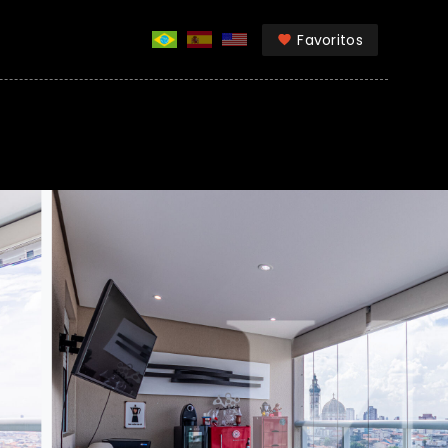
Favoritos