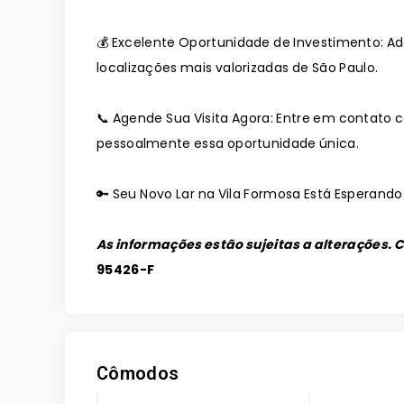
💰 Excelente Oportunidade de Investimento: 
localizações mais valorizadas de São Paulo.
📞 Agende Sua Visita Agora: Entre em contato
pessoalmente essa oportunidade única.
🔑 Seu Novo Lar na Vila Formosa Está Esperando
As informações estão sujeitas a alterações. 
95426-F
Cômodos