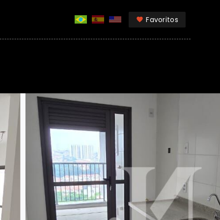
Favoritos