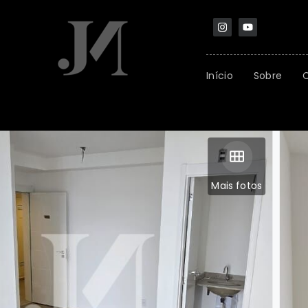
Início
Sobre
Mais fotos