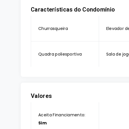
Características do Condomínio
Churrasqueira
Elevador d
Quadra poliesportiva
Sala de jo
Valores
Aceita Financiamento:
Sim