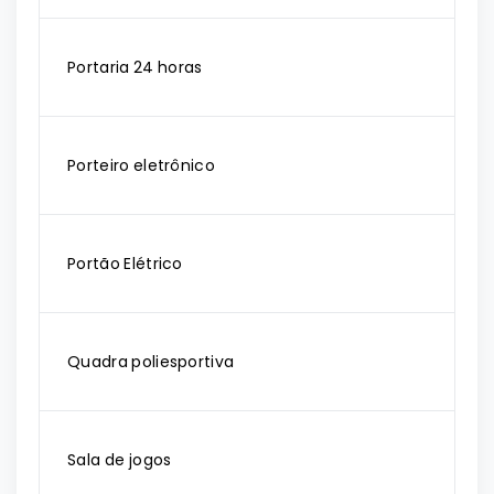
Portaria 24 horas
Porteiro eletrônico
Portão Elétrico
Quadra poliesportiva
Sala de jogos