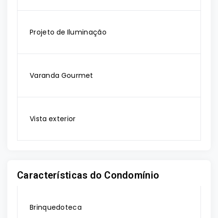
Projeto de Iluminação
Varanda Gourmet
Vista exterior
Características do Condomínio
Brinquedoteca