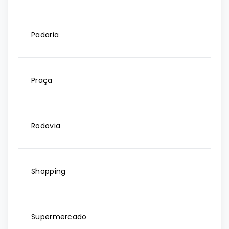
Padaria
Praça
Rodovia
Shopping
Supermercado