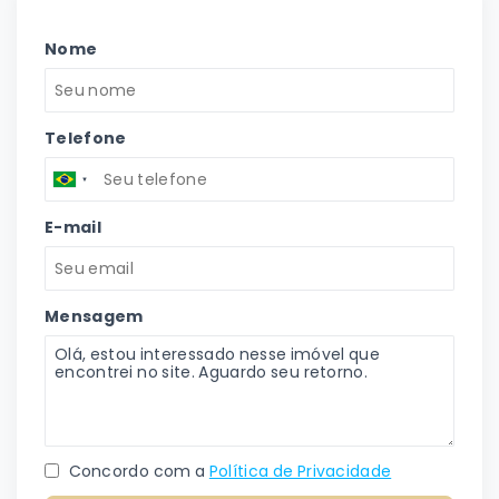
Nome
Telefone
E-mail
Mensagem
Concordo com a
Política de Privacidade