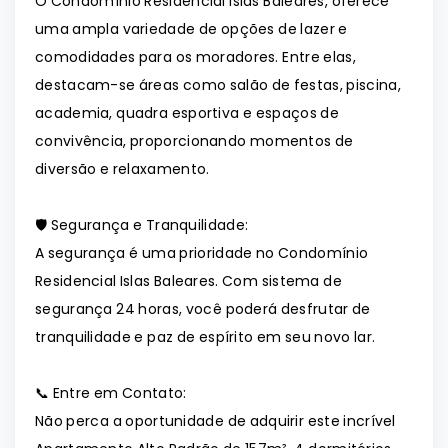
O Condomínio Residencial Islas Baleares, oferece
uma ampla variedade de opções de lazer e
comodidades para os moradores. Entre elas,
destacam-se áreas como salão de festas, piscina,
academia, quadra esportiva e espaços de
convivência, proporcionando momentos de
diversão e relaxamento.
🛡️ Segurança e Tranquilidade:
A segurança é uma prioridade no Condomínio
Residencial Islas Baleares. Com sistema de
segurança 24 horas, você poderá desfrutar de
tranquilidade e paz de espírito em seu novo lar.
📞 Entre em Contato:
Não perca a oportunidade de adquirir este incrível