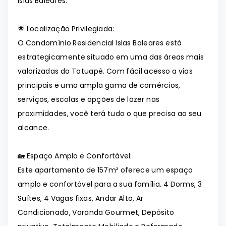
Islas Baleares.
🌟 Localização Privilegiada:
O Condomínio Residencial Islas Baleares está
estrategicamente situado em uma das áreas mais
valorizadas do Tatuapé. Com fácil acesso a vias
principais e uma ampla gama de comércios,
serviços, escolas e opções de lazer nas
proximidades, você terá tudo o que precisa ao seu
alcance.
🏡 Espaço Amplo e Confortável:
Este apartamento de 157m² oferece um espaço
amplo e confortável para a sua família. 4 Dorms, 3
Suítes, 4 Vagas fixas, Andar Alto, Ar
Condicionado, Varanda Gourmet, Depósito