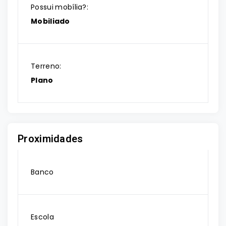
Possui mobília?:
Mobiliado
Terreno:
Plano
Proximidades
Banco
Escola