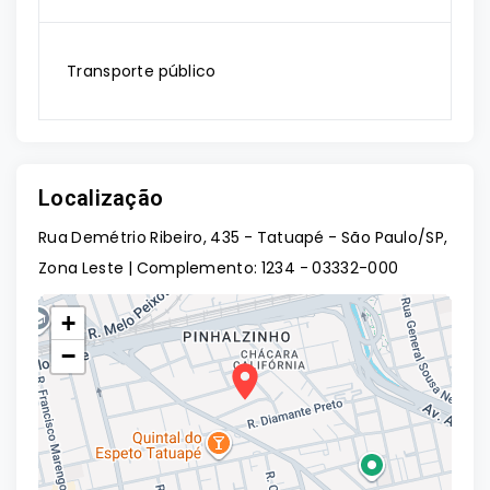
Transporte público
Localização
Rua Demétrio Ribeiro, 435 - Tatuapé - São Paulo/SP,
Zona Leste | Complemento: 1234
- 03332-000
+
−