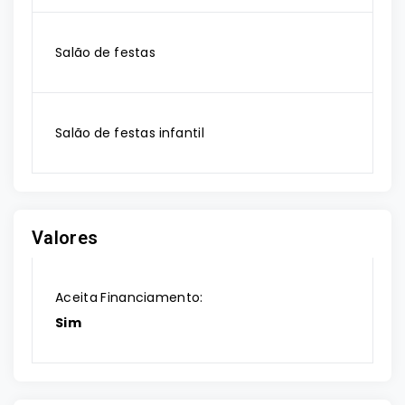
Salão de festas
Salão de festas infantil
Valores
Aceita Financiamento:
Sim