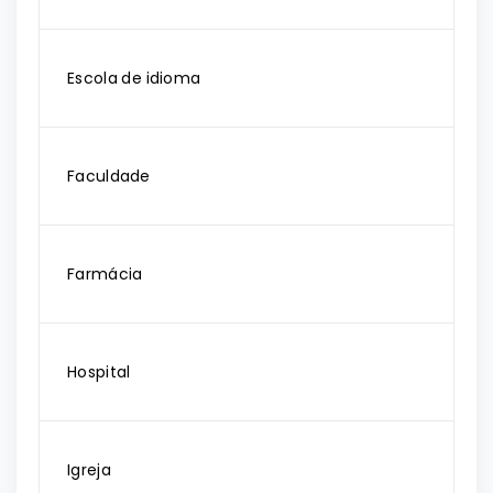
Escola de idioma
Faculdade
Farmácia
Hospital
Igreja