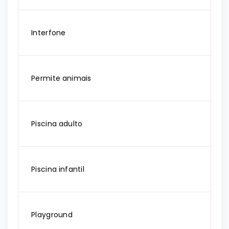
Interfone
Permite animais
Piscina adulto
Piscina infantil
Playground