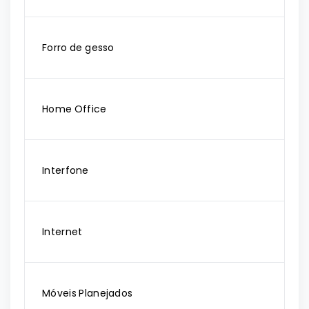
Forro de gesso
Home Office
Interfone
Internet
Móveis Planejados