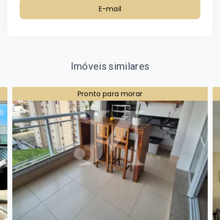
E-mail
Imóveis similares
Pronto para morar