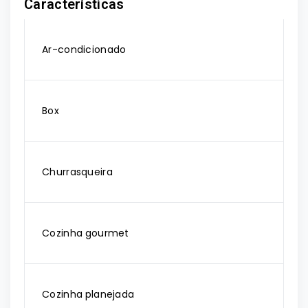
Características
Ar-condicionado
Box
Churrasqueira
Cozinha gourmet
Cozinha planejada