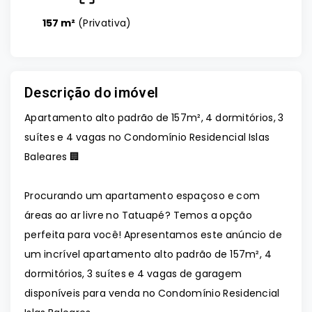
157 m²
(
Privativa
)
Descrição do imóvel
Apartamento alto padrão de 157m², 4 dormitórios, 3
suítes e 4 vagas no Condomínio Residencial Islas
Baleares 🏢
Procurando um apartamento espaçoso e com
áreas ao ar livre no Tatuapé? Temos a opção
perfeita para você! Apresentamos este anúncio de
um incrível apartamento alto padrão de 157m², 4
dormitórios, 3 suítes e 4 vagas de garagem
disponíveis para venda no Condomínio Residencial