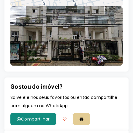
Leaflet
Gostou do imóvel?
Salve ele nos seus favoritos ou então compartilhe
com alguém no WhatsApp:
Compartilhar