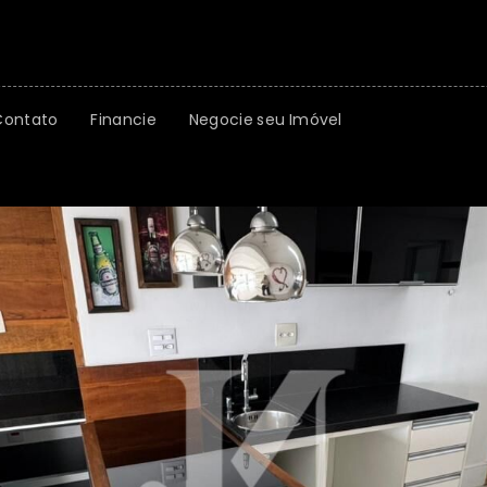
Contato
Financie
Negocie seu Imóvel