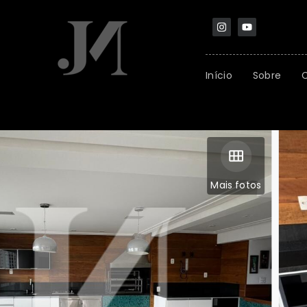
Início
Sobre
Mais fotos