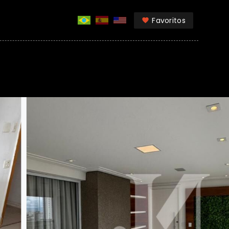
Favoritos