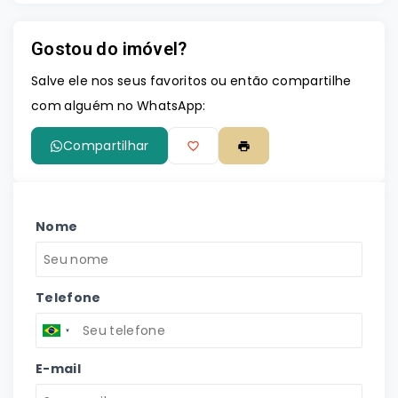
Gostou do imóvel?
Leaflet
Salve ele nos seus favoritos ou então compartilhe
com alguém no WhatsApp:
Compartilhar
Nome
Telefone
E-mail