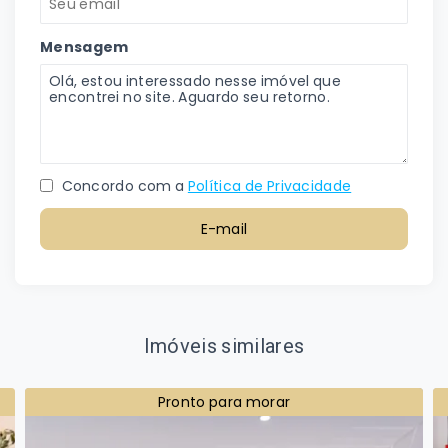
Mensagem
Concordo com a
Política de Privacidade
E-mail
Imóveis similares
Pronto para morar