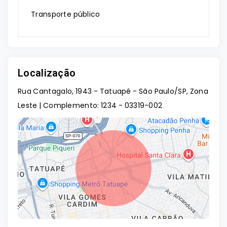
Transporte público
Localização
Rua Cantagalo, 1943 - Tatuapé - São Paulo/SP, Zona
Leste | Complemento: 1234
- 03319-002