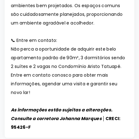
ambientes bem projetados. Os espaços comuns
são cuidadosamente planejados, proporcionando
um ambiente agradável e acolhedor.
📞 Entre em contato:
Não perca a oportunidade de adquirir este belo
apartamento padrão de 90m², 3 dormitórios sendo
2 suítes e 2 vagas no Condomínio Aristo Tatuapé.
Entre em contato conosco para obter mais
informações, agendar uma visita e garantir seu
novo lar!
As informações estão sujeitas a alterações.
Consulte a corretora Johanna Marques │
CRECI:
95426-F