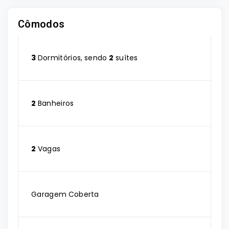
Cômodos
3
Dormitórios, sendo
2
suítes
2
Banheiros
2
Vagas
Garagem Coberta