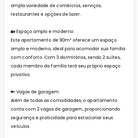
ampla variedade de comércios, serviços,
restaurantes e opções de lazer.
🏡 Espaço amplo e moderno:
Este apartamento de 90m² oferece um espaço
amplo e moderno, ideal para acomodar sua família
com conforto. Com 3 dormitórios, sendo 2 suítes,
cada membro da família terá seu próprio espaço
privativo.
🔑 Vagas de garagem:
Além de todas as comodidades, o apartamento
conta com 2 vagas de garagem, proporcionando
segurança e praticidade para estacionar seus
veículos.