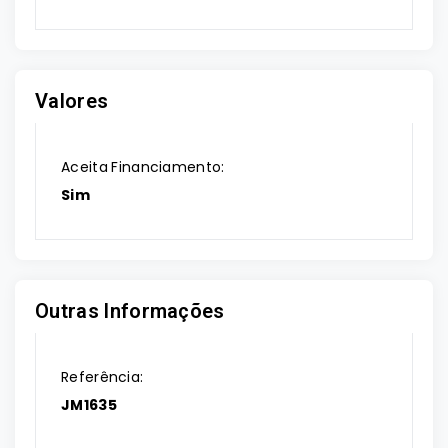
Valores
Aceita Financiamento:
Sim
Outras Informações
Referência:
JM1635