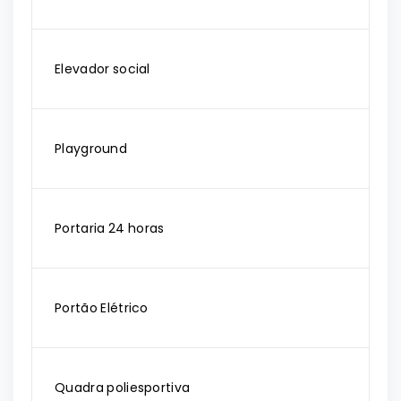
Elevador social
Playground
Portaria 24 horas
Portão Elétrico
Quadra poliesportiva