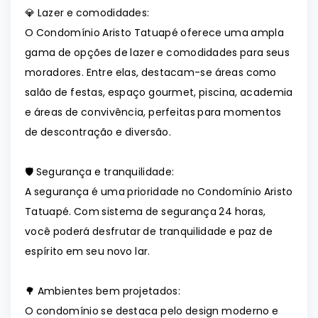
💎 Lazer e comodidades:
O Condomínio Aristo Tatuapé oferece uma ampla
gama de opções de lazer e comodidades para seus
moradores. Entre elas, destacam-se áreas como
salão de festas, espaço gourmet, piscina, academia
e áreas de convivência, perfeitas para momentos
de descontração e diversão.
🛡️ Segurança e tranquilidade:
A segurança é uma prioridade no Condomínio Aristo
Tatuapé. Com sistema de segurança 24 horas,
você poderá desfrutar de tranquilidade e paz de
espírito em seu novo lar.
🌳 Ambientes bem projetados:
O condomínio se destaca pelo design moderno e