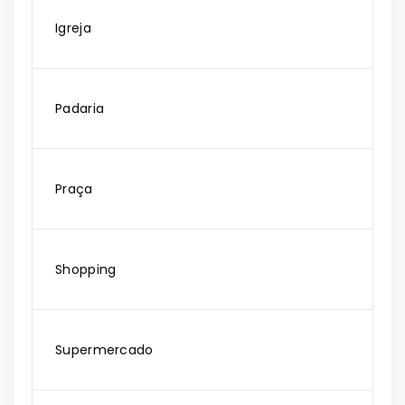
Igreja
Padaria
Praça
Shopping
Supermercado