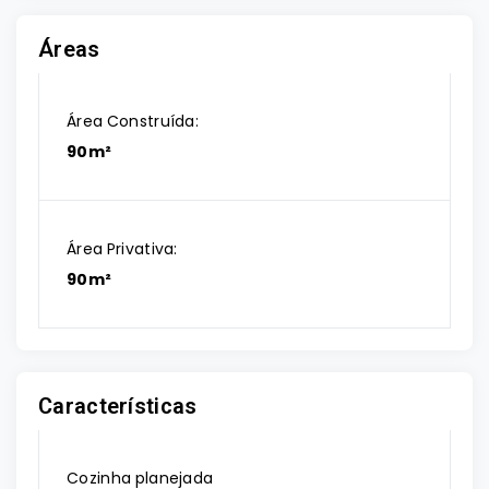
Áreas
Área Construída:
90m²
Área Privativa:
90m²
Características
Cozinha planejada