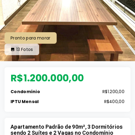
Pronto para morar
13
Fotos
R$1.200.000,00
Condomínio
R$1.200,00
IPTU Mensal
R$400,00
Apartamento Padrão de 90m², 3 Dormitórios
sendo 2 Suítes e 2 Vagas no Condomínio