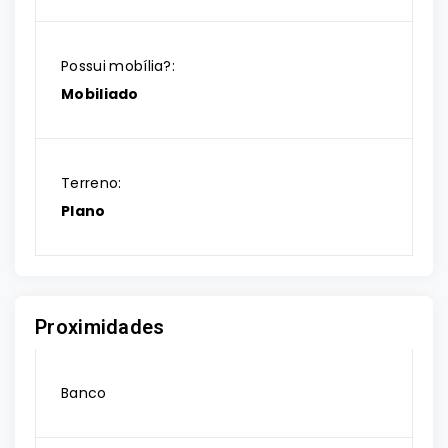
Possui mobília?:
Mobiliado
Terreno:
Plano
Proximidades
Banco