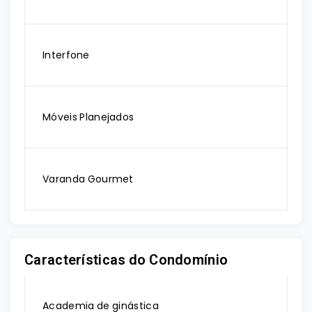
Interfone
Móveis Planejados
Varanda Gourmet
Características do Condomínio
Academia de ginástica