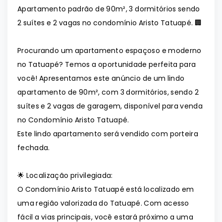
Apartamento padrão de 90m², 3 dormitórios sendo
2 suítes e 2 vagas no condomínio Aristo Tatuapé. 🏢
Procurando um apartamento espaçoso e moderno
no Tatuapé? Temos a oportunidade perfeita para
você! Apresentamos este anúncio de um lindo
apartamento de 90m², com 3 dormitórios, sendo 2
suítes e 2 vagas de garagem, disponível para venda
no Condomínio Aristo Tatuapé.
Este lindo apartamento será vendido com porteira
fechada.
🌟 Localização privilegiada:
O Condomínio Aristo Tatuapé está localizado em
uma região valorizada do Tatuapé. Com acesso
fácil a vias principais, você estará próximo a uma