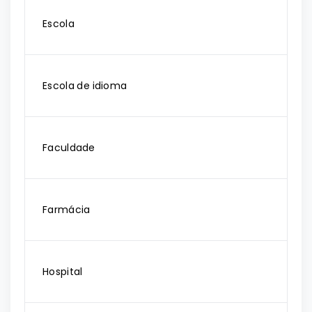
Escola
Escola de idioma
Faculdade
Farmácia
Hospital