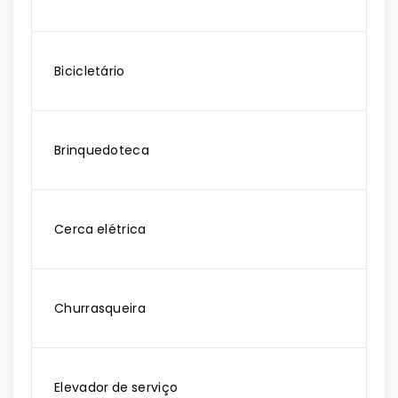
Bicicletário
Brinquedoteca
Cerca elétrica
Churrasqueira
Elevador de serviço