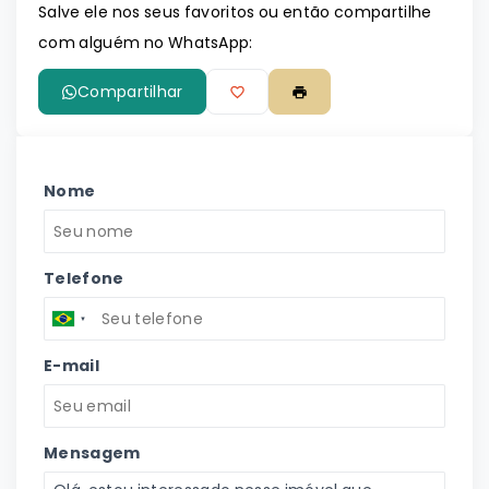
Salve ele nos seus favoritos ou então compartilhe
com alguém no WhatsApp:
Compartilhar
Nome
Telefone
E-mail
Mensagem