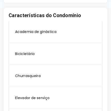
Características do Condomínio
Academia de ginástica
Bicicletário
Churrasqueira
Elevador de serviço