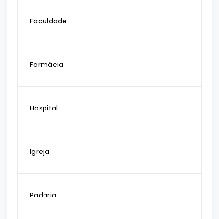
Faculdade
Farmácia
Hospital
Igreja
Padaria