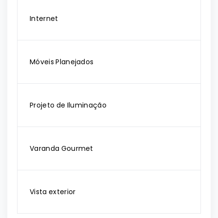
Internet
Móveis Planejados
Projeto de Iluminação
Varanda Gourmet
Vista exterior