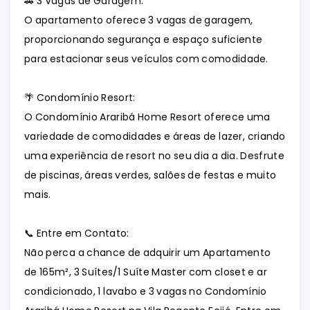
🚗 3 Vagas de Garagem:
O apartamento oferece 3 vagas de garagem,
proporcionando segurança e espaço suficiente
para estacionar seus veículos com comodidade.
🌴 Condomínio Resort:
O Condomínio Araribá Home Resort oferece uma
variedade de comodidades e áreas de lazer, criando
uma experiência de resort no seu dia a dia. Desfrute
de piscinas, áreas verdes, salões de festas e muito
mais.
📞 Entre em Contato:
Não perca a chance de adquirir um Apartamento
de 165m², 3 Suítes/1 Suíte Master com closet e ar
condicionado, 1 lavabo e 3 vagas no Condomínio