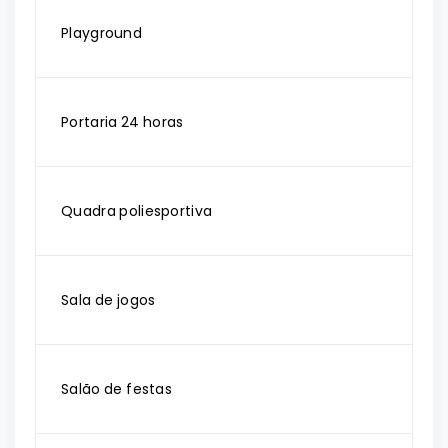
Playground
Portaria 24 horas
Quadra poliesportiva
Sala de jogos
Salão de festas