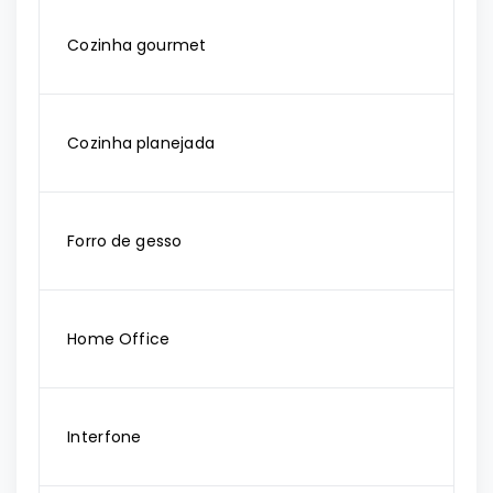
Cozinha gourmet
Cozinha planejada
Forro de gesso
Home Office
Interfone