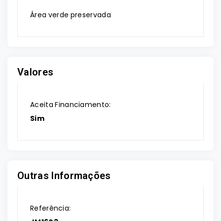
Área verde preservada
Valores
Aceita Financiamento:
Sim
Outras Informações
Referência: