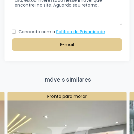
Concordo com a
Política de Privacidade
E-mail
Imóveis similares
Pronto para morar