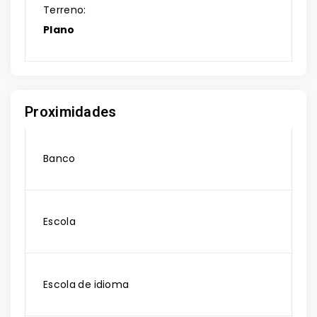
Terreno:
Plano
Proximidades
Banco
Escola
Escola de idioma