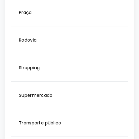
Praça
Rodovia
Shopping
Supermercado
Transporte público