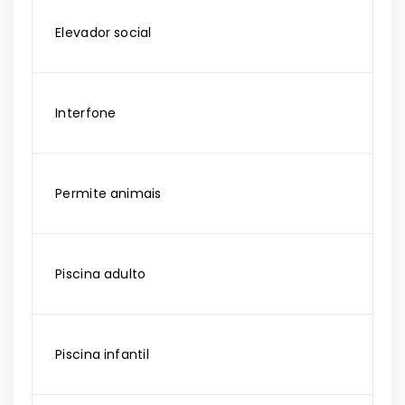
Elevador social
Interfone
Permite animais
Piscina adulto
Piscina infantil