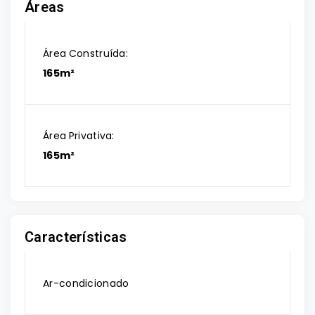
Áreas
Área Construída:
165m²
Área Privativa:
165m²
Características
Ar-condicionado