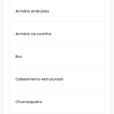
Armário embutido
Armário na cozinha
Box
Cabeamento estruturado
Churrasqueira