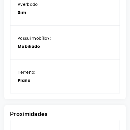
Averbado:
Sim
Possui mobília?:
Mobiliado
Terreno:
Plano
Proximidades