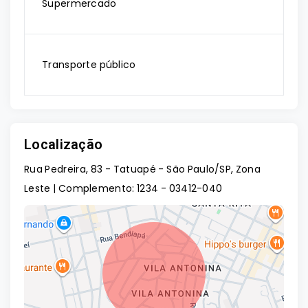
Supermercado
Transporte público
Localização
Rua Pedreira, 83 - Tatuapé - São Paulo/SP, Zona
Leste | Complemento: 1234
- 03412-040