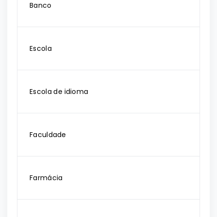
Banco
Escola
Escola de idioma
Faculdade
Farmácia