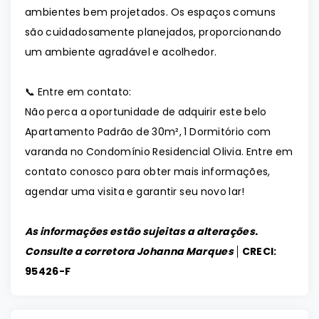
ambientes bem projetados. Os espaços comuns
são cuidadosamente planejados, proporcionando
um ambiente agradável e acolhedor.
📞 Entre em contato:
Não perca a oportunidade de adquirir este belo
Apartamento Padrão de 30m², 1 Dormitório com
varanda no Condomínio Residencial Olivia. Entre em
contato conosco para obter mais informações,
agendar uma visita e garantir seu novo lar!
As informações estão sujeitas a alterações.
Consulte a corretora Johanna Marques │
CRECI:
95426-F