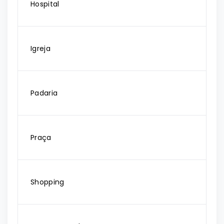
Hospital
Igreja
Padaria
Praça
Shopping