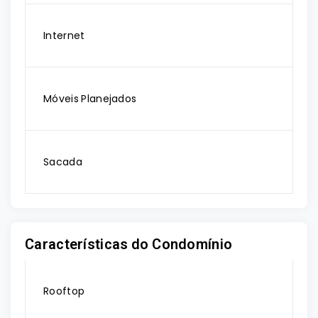
Internet
Móveis Planejados
Sacada
Características do Condomínio
Rooftop