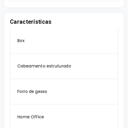
Características
Box
Cabeamento estruturado
Forro de gesso
Home Office