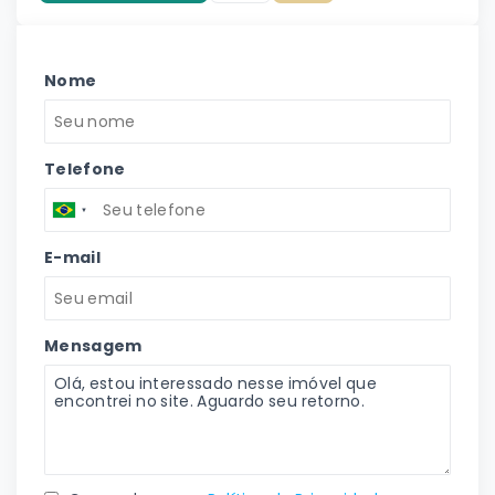
Nome
Telefone
E-mail
Mensagem