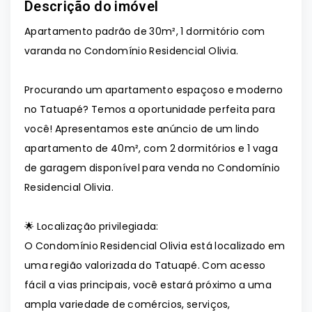
Descrição do imóvel
Apartamento padrão de 30m², 1 dormitório com
varanda no Condomínio Residencial Olivia.
Procurando um apartamento espaçoso e moderno
no Tatuapé? Temos a oportunidade perfeita para
você! Apresentamos este anúncio de um lindo
apartamento de 40m², com 2 dormitórios e 1 vaga
de garagem disponível para venda no Condomínio
Residencial Olivia.
🌟 Localização privilegiada:
O Condomínio Residencial Olivia está localizado em
uma região valorizada do Tatuapé. Com acesso
fácil a vias principais, você estará próximo a uma
ampla variedade de comércios, serviços,