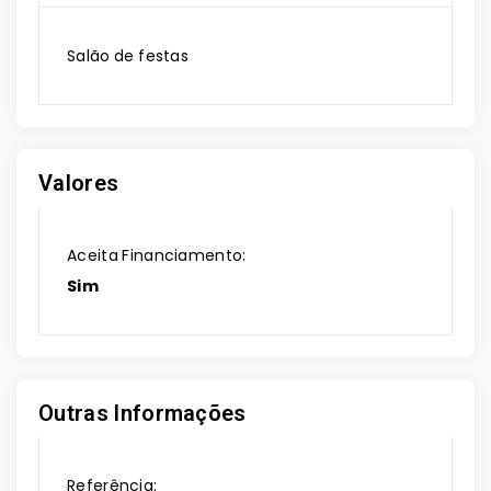
Salão de festas
Valores
Aceita Financiamento:
Sim
Outras Informações
Referência: