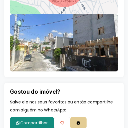
Leaflet
Gostou do imóvel?
Salve ele nos seus favoritos ou então compartilhe
com alguém no WhatsApp:
Compartilhar