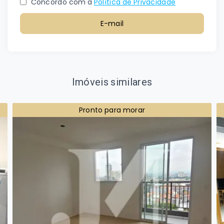
Concordo com a
Política de Privacidade
E-mail
Imóveis similares
Pronto para morar