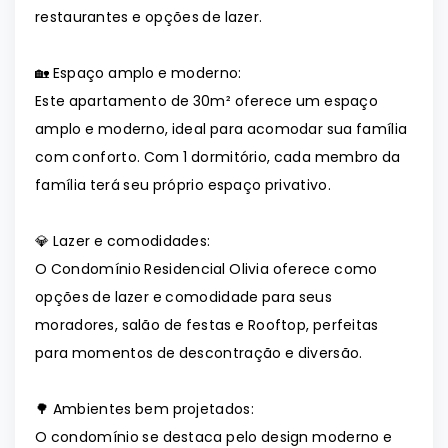
restaurantes e opções de lazer.
🏡 Espaço amplo e moderno:
Este apartamento de 30m² oferece um espaço
amplo e moderno, ideal para acomodar sua família
com conforto. Com 1 dormitório, cada membro da
família terá seu próprio espaço privativo.
💎 Lazer e comodidades:
O Condomínio Residencial Olivia oferece como
opções de lazer e comodidade para seus
moradores, salão de festas e Rooftop, perfeitas
para momentos de descontração e diversão.
🌳 Ambientes bem projetados:
O condomínio se destaca pelo design moderno e