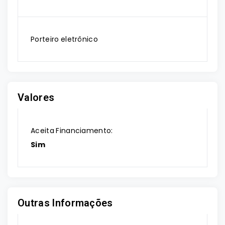
Porteiro eletrônico
Valores
Aceita Financiamento:
Sim
Outras Informações