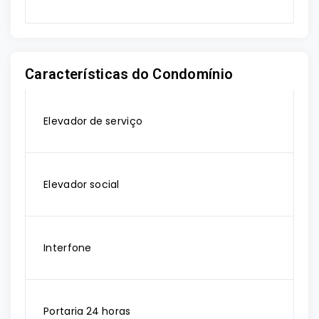
Características do Condomínio
Elevador de serviço
Elevador social
Interfone
Portaria 24 horas