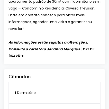
apartamento padrão de 30m² com 1 dormitório sem
vaga — Condomínio Residencial Oliveira Trevisan.
Entre em contato conosco para obter mais
informações, agendar uma visita e garantir seu
novo lar!
As informações estão sujeitas a alterações.
Consulte a corretora Johanna Marques │
CRECI:
95426-F
Cômodos
1
Dormitório