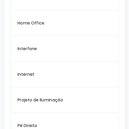
Home Office
Interfone
Internet
Projeto de Iluminação
Pé Direito