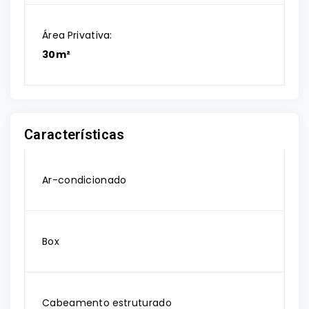
Área Privativa:
30m²
Características
Ar-condicionado
Box
Cabeamento estruturado