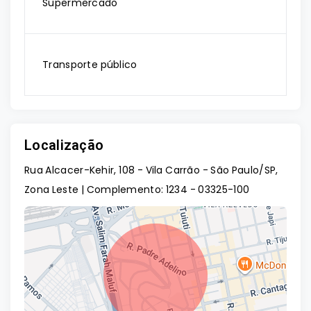
Supermercado
Transporte público
Localização
Rua Alcacer-Kehir, 108 - Vila Carrão - São Paulo/SP,
Zona Leste | Complemento: 1234
- 03325-100