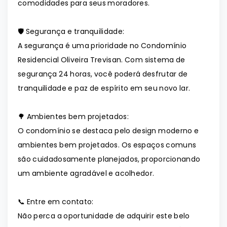
comodidades para seus moradores.
🛡️ Segurança e tranquilidade:
A segurança é uma prioridade no Condomínio
Residencial Oliveira Trevisan. Com sistema de
segurança 24 horas, você poderá desfrutar de
tranquilidade e paz de espírito em seu novo lar.
🌳 Ambientes bem projetados:
O condomínio se destaca pelo design moderno e
ambientes bem projetados. Os espaços comuns
são cuidadosamente planejados, proporcionando
um ambiente agradável e acolhedor.
📞 Entre em contato:
Não perca a oportunidade de adquirir este belo