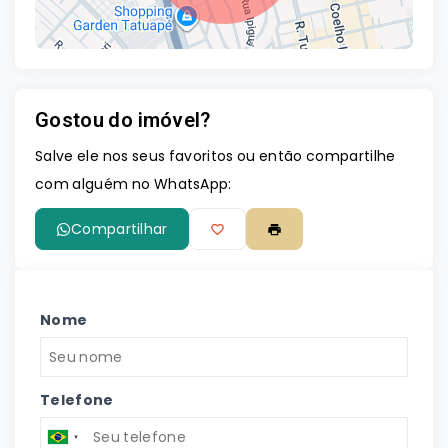
Gostou do imóvel?
Leaflet
Salve ele nos seus favoritos ou então compartilhe
com alguém no WhatsApp:
Compartilhar
Nome
Telefone