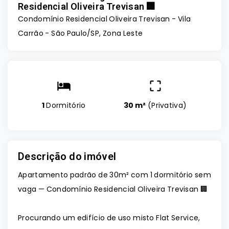
Residencial Oliveira Trevisan 🏢
Condomínio Residencial Oliveira Trevisan -
Vila
Carrão - São Paulo/SP, Zona Leste
1
Dormitório
30 m²
(
Privativa
)
Descrição do imóvel
Apartamento padrão de 30m² com 1 dormitório sem
vaga — Condomínio Residencial Oliveira Trevisan 🏢
Procurando um edifício de uso misto Flat Service,