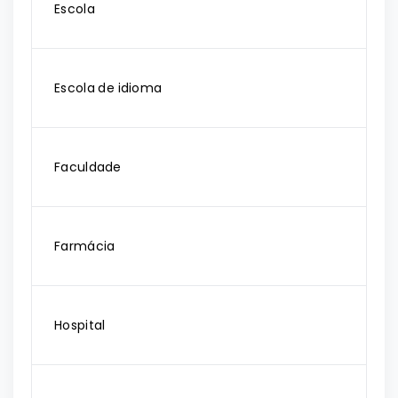
Escola
Escola de idioma
Faculdade
Farmácia
Hospital