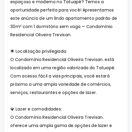
espaçoso e moderno no Tatuapé? Temos a
oportunidade perfeita para você! Apresentamos
este anúncio de um lindo apartamento padrão de
30m² com 1 dormitório sem vaga — Condomínio
Residencial Oliveira Trevisan.
🌟 Localização privilegiada:
O Condomínio Residencial Oliveira Trevisan. está
localizado em uma região valorizada do Tatuapé.
Com acesso fácil a vias principais, você estará
próximo a uma ampla variedade de comércios,
serviços, restaurantes e opções de lazer.
💎 Lazer e comodidades:
O Condomínio Residencial Oliveira Trevisan.
oferece uma ampla gama de opções de lazer e