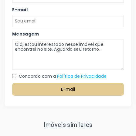
E-mail
Mensagem
Concordo com a
Política de Privacidade
E-mail
Imóveis similares