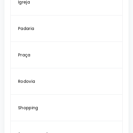
Igreja
Padaria
Praça
Rodovia
Shopping