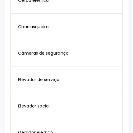
Cerca elétrica
Churrasqueira
Câmeras de segurança
Elevador de serviço
Elevador social
Gerador elétrico