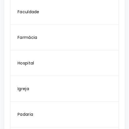
Faculdade
Farmácia
Hospital
Igreja
Padaria