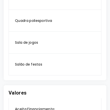
Quadra poliesportiva
Sala de jogos
Salão de festas
Valores
Aceita Financiamento: