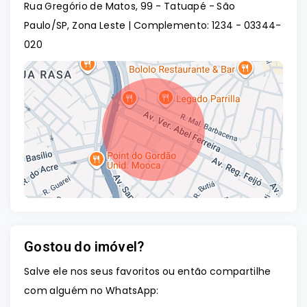
Rua Gregório de Matos, 99 - Tatuapé - São
Paulo/SP, Zona Leste | Complemento: 1234
- 03344-
020
Gostou do imóvel?
Leaflet
Salve ele nos seus favoritos ou então compartilhe
com alguém no WhatsApp: