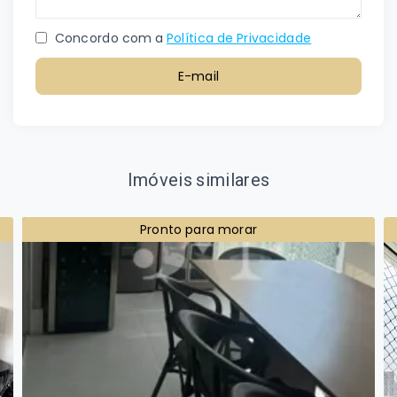
Concordo com a
Política de Privacidade
E-mail
Imóveis similares
Pronto para morar