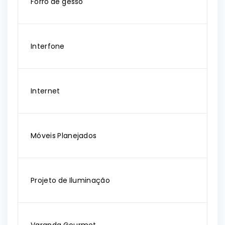
Forro de gesso
Interfone
Internet
Móveis Planejados
Projeto de Iluminação