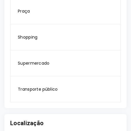
Praça
Shopping
Supermercado
Transporte público
Localização