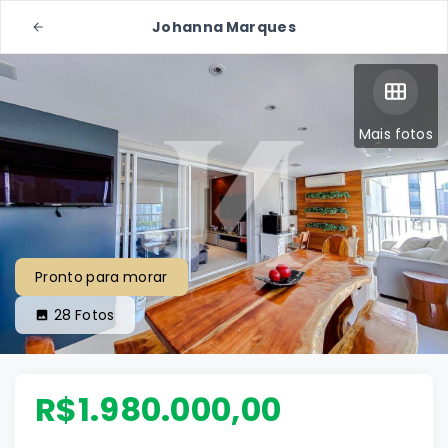
Johanna Marques
Mais fotos
Pronto para morar
28
Fotos
R$1.980.000,00