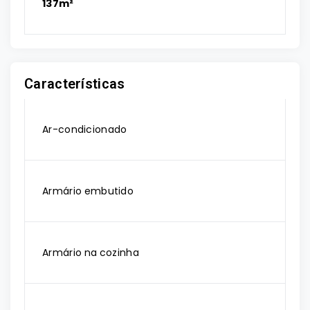
137m²
Características
Ar-condicionado
Armário embutido
Armário na cozinha