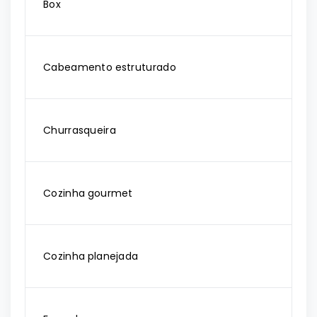
Box
Cabeamento estruturado
Churrasqueira
Cozinha gourmet
Cozinha planejada