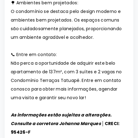
🌳 Ambientes bem projetados:
O condomínio se destaca pelo design moderno e
ambientes bem projetados. Os espaços comuns
são cuidadosamente planejados, proporcionando
um ambiente agradável e acolhedor.
📞 Entre em contato:
Não perca a oportunidade de adquirir este belo
apartamento de 137m², com 3 suítes e 2 vagas no
Condomínio Terraças Tatuapé. Entre em contato
conosco para obter mais informações, agendar
uma visita e garantir seu novo lar!
As informações estão sujeitas a alterações.
Consulte a corretora Johanna Marques │
CRECI:
95426-F