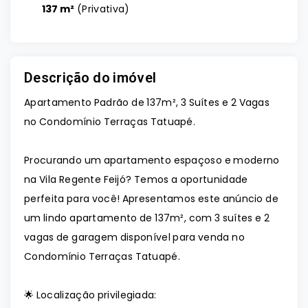
137 m²
(
Privativa
)
Descrição do imóvel
Apartamento Padrão de 137m², 3 Suítes e 2 Vagas
no Condomínio Terraças Tatuapé.
Procurando um apartamento espaçoso e moderno
na Vila Regente Feijó? Temos a oportunidade
perfeita para você! Apresentamos este anúncio de
um lindo apartamento de 137m², com 3 suítes e 2
vagas de garagem disponível para venda no
Condomínio Terraças Tatuapé.
🌟 Localização privilegiada: