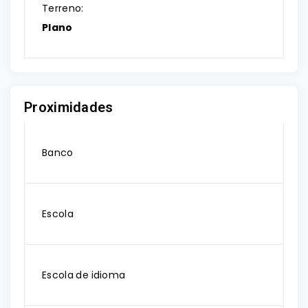
Terreno:
Plano
Proximidades
Banco
Escola
Escola de idioma