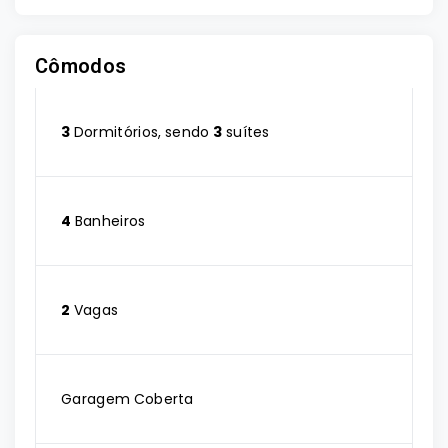
Cômodos
3
Dormitórios, sendo
3
suítes
4
Banheiros
2
Vagas
Garagem Coberta