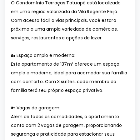
O Condomínio Terraças Tatuapé está localizado
em uma região valorizada da Vila Regente Feijó.
Com acesso fácil a vias principais, você estará
próximo a uma ampla variedade de comércios,
serviços, restaurantes e opções de lazer.
🏡 Espaço amplo e moderno:
Este apartamento de 137m² oferece um espaço
amplo e moderno, ideal para acomodar sua família
com conforto. Com 3 suítes, cada membro da
família terá seu próprio espaço privativo.
🔑 Vagas de garagem:
Além de todas as comodidades, o apartamento
conta com 2 vagas de garagem, proporcionando
segurança e praticidade para estacionar seus