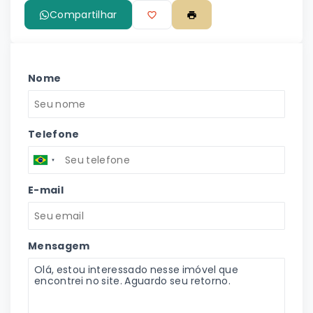
Compartilhar
Nome
Telefone
E-mail
Mensagem