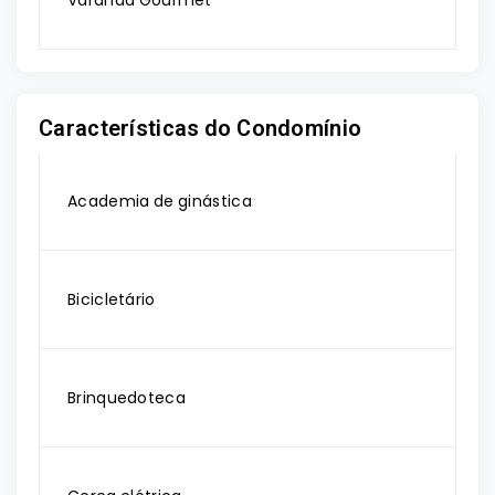
Varanda Gourmet
Características do Condomínio
Academia de ginástica
Bicicletário
Brinquedoteca