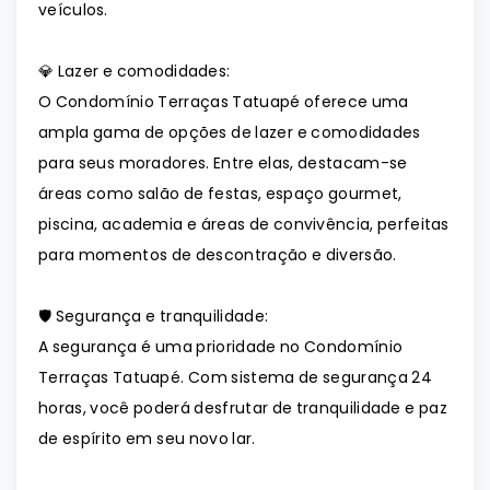
veículos.
💎 Lazer e comodidades:
O Condomínio Terraças Tatuapé oferece uma
ampla gama de opções de lazer e comodidades
para seus moradores. Entre elas, destacam-se
áreas como salão de festas, espaço gourmet,
piscina, academia e áreas de convivência, perfeitas
para momentos de descontração e diversão.
🛡️ Segurança e tranquilidade:
A segurança é uma prioridade no Condomínio
Terraças Tatuapé. Com sistema de segurança 24
horas, você poderá desfrutar de tranquilidade e paz
de espírito em seu novo lar.