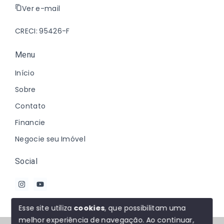
Ver e-mail
CRECI: 95426-F
Menu
Início
Sobre
Contato
Financie
Negocie seu Imóvel
Social
Esse site utiliza
cookies
, que possibilitam uma
melhor experiência de navegação.
Ao continuar,