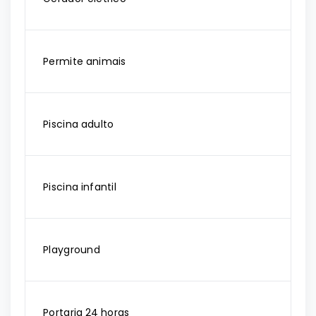
Permite animais
Piscina adulto
Piscina infantil
Playground
Portaria 24 horas