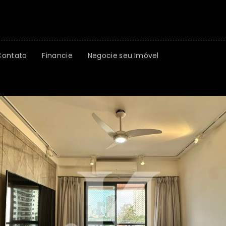
Contato
Financie
Negocie seu Imóvel