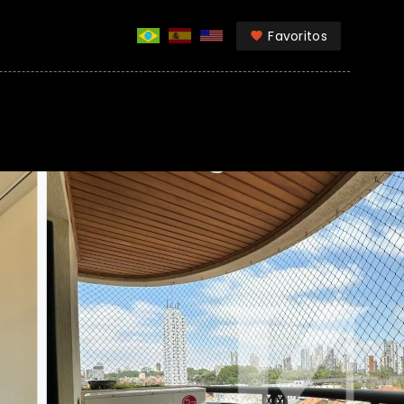
Favoritos