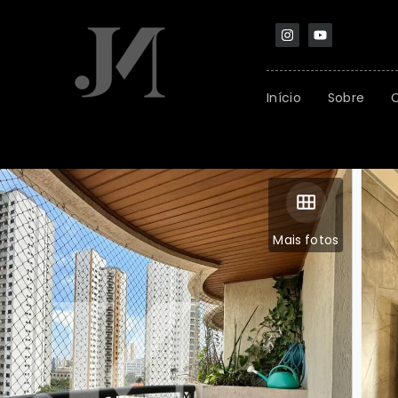
Início
Sobre
Mais fotos