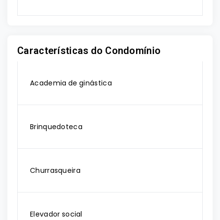
Características do Condomínio
Academia de ginástica
Brinquedoteca
Churrasqueira
Elevador social