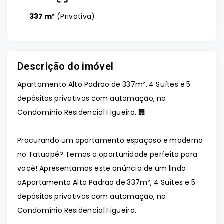
337 m²
(
Privativa
)
Descrição do imóvel
Apartamento Alto Padrão de 337m², 4 Suítes e 5
depósitos privativos com automação, no
Condomínio Residencial Figueira. 🏢
Procurando um apartamento espaçoso e moderno
no Tatuapé? Temos a oportunidade perfeita para
você! Apresentamos este anúncio de um lindo
aApartamento Alto Padrão de 337m², 4 Suítes e 5
depósitos privativos com automação, no
Condomínio Residencial Figueira.