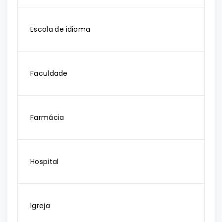
Escola de idioma
Faculdade
Farmácia
Hospital
Igreja