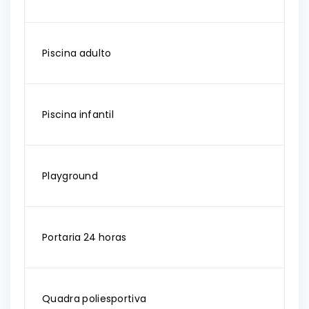
Piscina adulto
Piscina infantil
Playground
Portaria 24 horas
Quadra poliesportiva