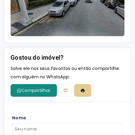
Leaflet
Gostou do imóvel?
Salve ele nos seus favoritos ou então compartilhe
com alguém no WhatsApp:
Compartilhar
Nome