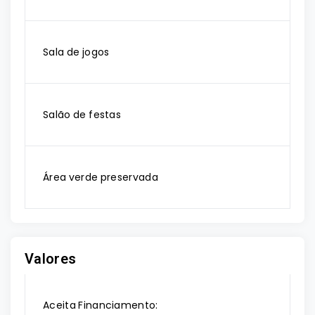
Sala de jogos
Salão de festas
Área verde preservada
Valores
Aceita Financiamento: