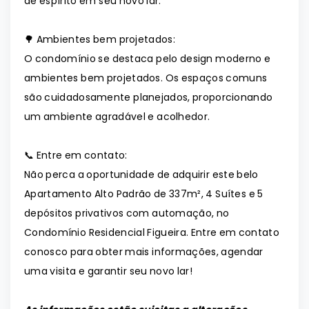
de espírito em seu novo lar.
🌳 Ambientes bem projetados:
O condomínio se destaca pelo design moderno e
ambientes bem projetados. Os espaços comuns
são cuidadosamente planejados, proporcionando
um ambiente agradável e acolhedor.
📞 Entre em contato:
Não perca a oportunidade de adquirir este belo
Apartamento Alto Padrão de 337m², 4 Suítes e 5
depósitos privativos com automação, no
Condomínio Residencial Figueira. Entre em contato
conosco para obter mais informações, agendar
uma visita e garantir seu novo lar!