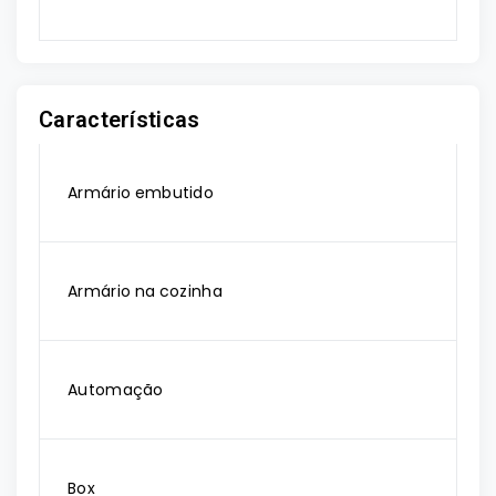
Características
Armário embutido
Armário na cozinha
Automação
Box