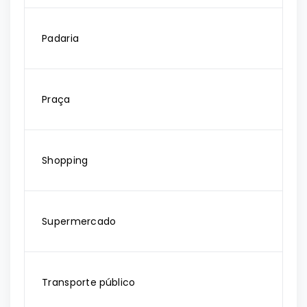
Padaria
Praça
Shopping
Supermercado
Transporte público