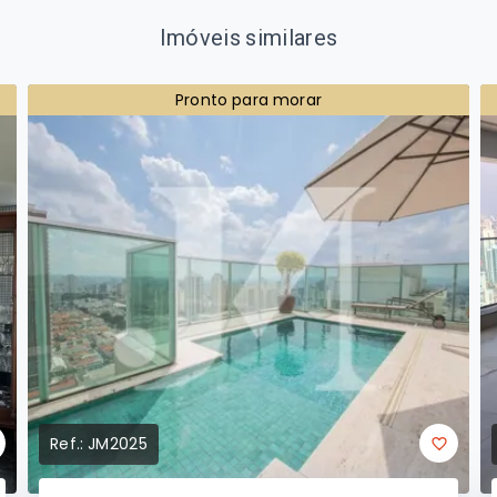
Imóveis similares
Pronto para morar
Ref.:
JM2025