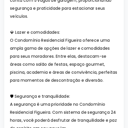
conta com 5 vagas de garagem, proporcionando
segurança e praticidade para estacionar seus
veículos.
💎 Lazer e comodidades:
O Condomínio Residencial Figueira oferece uma
ampla gama de opções de lazer e comodidades
para seus moradores. Entre elas, destacam-se
áreas como salão de festas, espaço gourmet,
piscina, academia e áreas de convivência, perfeitas
para momentos de descontração e diversão.
🛡️ Segurança e tranquilidade:
A segurança é uma prioridade no Condomínio
Residencial Figueira. Com sistema de segurança 24
horas, você poderá desfrutar de tranquilidade e paz