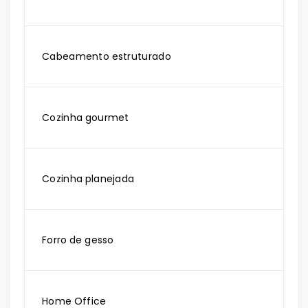
Cabeamento estruturado
Cozinha gourmet
Cozinha planejada
Forro de gesso
Home Office