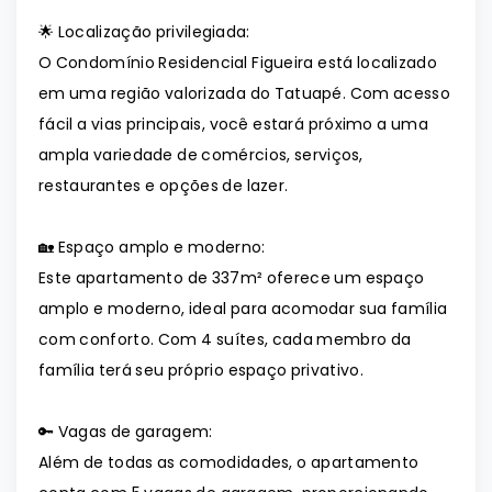
🌟 Localização privilegiada:
O Condomínio Residencial Figueira está localizado
em uma região valorizada do Tatuapé. Com acesso
fácil a vias principais, você estará próximo a uma
ampla variedade de comércios, serviços,
restaurantes e opções de lazer.
🏡 Espaço amplo e moderno:
Este apartamento de 337m² oferece um espaço
amplo e moderno, ideal para acomodar sua família
com conforto. Com 4 suítes, cada membro da
família terá seu próprio espaço privativo.
🔑 Vagas de garagem:
Além de todas as comodidades, o apartamento