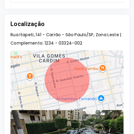
Localização
Rua Itapeti, 141 - Carrão - São Paulo/SP, Zona Leste |
Complemento: 1234
- 03324-002