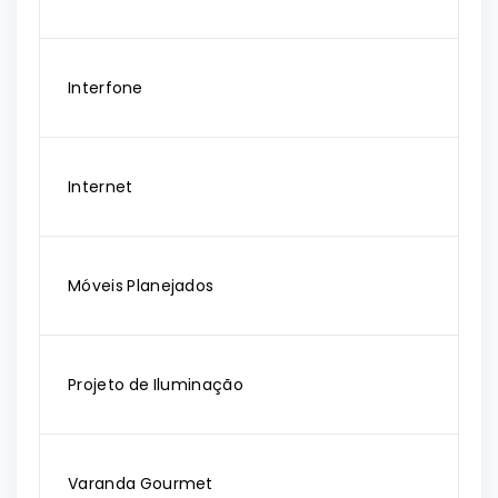
Interfone
Internet
Móveis Planejados
Projeto de Iluminação
Varanda Gourmet