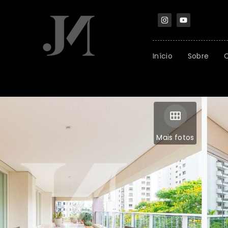
Início
Sobre
Mais fotos