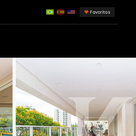
Favoritos