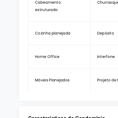
Cabeamento
Churrasque
estruturado
Cozinha planejada
Depósito
Home Office
Interfone
Móveis Planejados
Projeto de