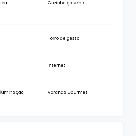
ira
Cozinha gourmet
Forro de gesso
Internet
 Iluminação
Varanda Gourmet