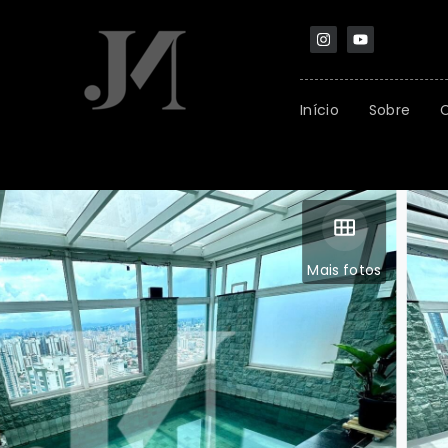
Início
Sobre
Mais fotos