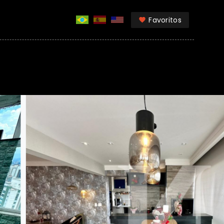
Favoritos