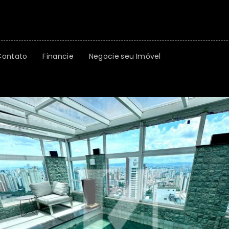
Contato
Financie
Negocie seu Imóvel