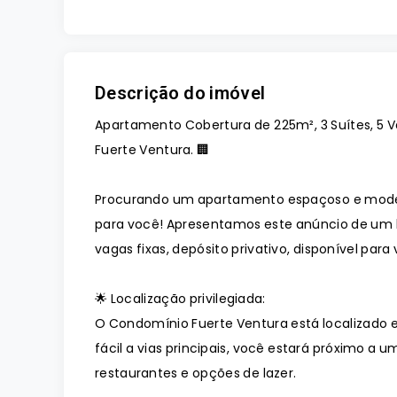
Descrição do imóvel
Apartamento Cobertura de 225m², 3 Suítes, 5 V
Fuerte Ventura. 🏢
Procurando um apartamento espaçoso e mode
para você! Apresentamos este anúncio de um l
vagas fixas, depósito privativo, disponível pa
🌟 Localização privilegiada:
O Condomínio Fuerte Ventura está localizado
fácil a vias principais, você estará próximo a
restaurantes e opções de lazer.