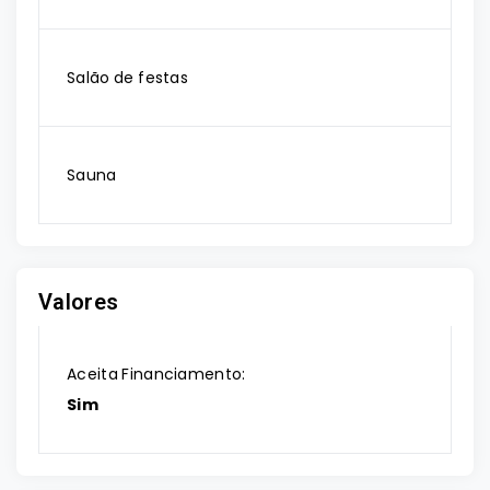
Salão de festas
Sauna
Valores
Aceita Financiamento:
Sim