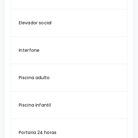
Elevador social
Interfone
Piscina adulto
Piscina infantil
Portaria 24 horas