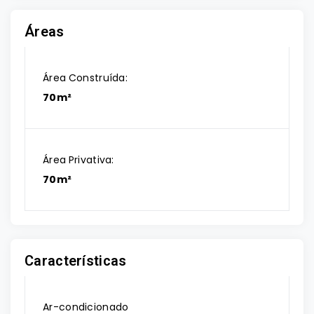
Áreas
Área Construída:
70m²
Área Privativa:
70m²
Características
Ar-condicionado