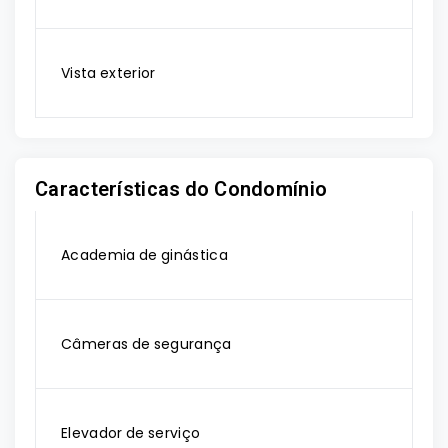
Vista exterior
Características do Condomínio
Academia de ginástica
Câmeras de segurança
Elevador de serviço