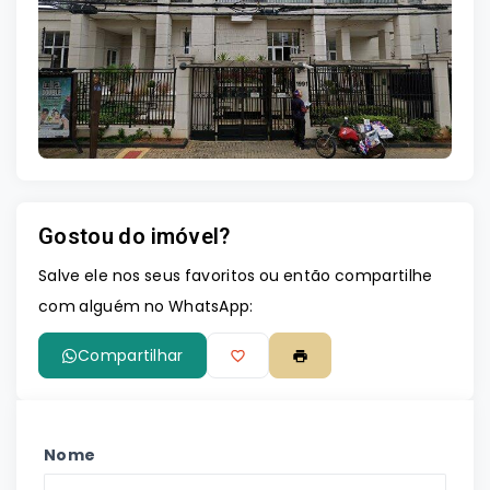
Leaflet
Gostou do imóvel?
Salve ele nos seus favoritos ou então compartilhe
com alguém no WhatsApp:
Compartilhar
Nome