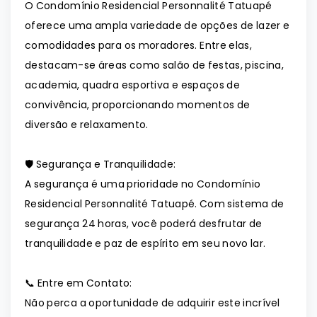
O Condomínio Residencial Personnalité Tatuapé
oferece uma ampla variedade de opções de lazer e
comodidades para os moradores. Entre elas,
destacam-se áreas como salão de festas, piscina,
academia, quadra esportiva e espaços de
convivência, proporcionando momentos de
diversão e relaxamento.
🛡️ Segurança e Tranquilidade:
A segurança é uma prioridade no Condomínio
Residencial Personnalité Tatuapé. Com sistema de
segurança 24 horas, você poderá desfrutar de
tranquilidade e paz de espírito em seu novo lar.
📞 Entre em Contato:
Não perca a oportunidade de adquirir este incrível