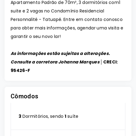
Apartamento Padrão de 70m², 3 dormitórios com1
suite e 2 vagas no Condomínio Residencial
Personnalité - Tatuapé. Entre em contato conosco
para obter mais informações, agendar uma visita e
garantir o seu novo lar!
As informações estão sujeitas a alterações.
Consulte a corretora Johanna Marques │
CRECI:
95426-F
Cômodos
3
Dormitórios, sendo
1
suíte