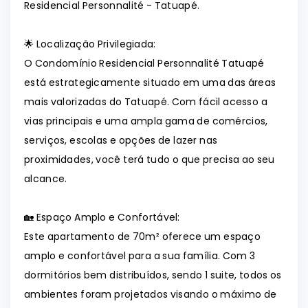
Residencial Personnalité - Tatuapé.
🌟 Localização Privilegiada:
O Condomínio Residencial Personnalité Tatuapé
está estrategicamente situado em uma das áreas
mais valorizadas do Tatuapé. Com fácil acesso a
vias principais e uma ampla gama de comércios,
serviços, escolas e opções de lazer nas
proximidades, você terá tudo o que precisa ao seu
alcance.
🏡 Espaço Amplo e Confortável:
Este apartamento de 70m² oferece um espaço
amplo e confortável para a sua família. Com 3
dormitórios bem distribuídos, sendo 1 suite, todos os
ambientes foram projetados visando o máximo de