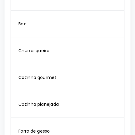
Box
Churrasqueira
Cozinha gourmet
Cozinha planejada
Forro de gesso