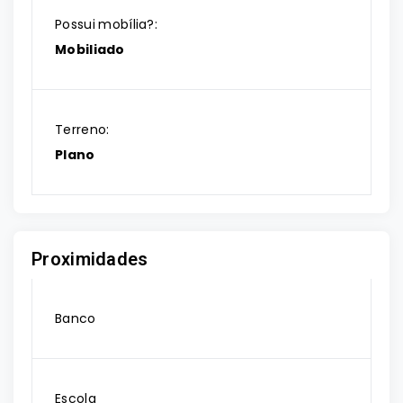
Possui mobília?:
Mobiliado
Terreno:
Plano
Proximidades
Banco
Escola