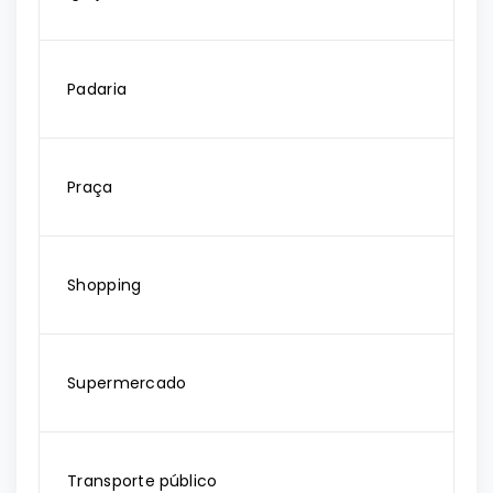
Padaria
Praça
Shopping
Supermercado
Transporte público