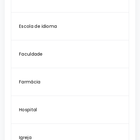
Escola de idioma
Faculdade
Farmácia
Hospital
Igreja