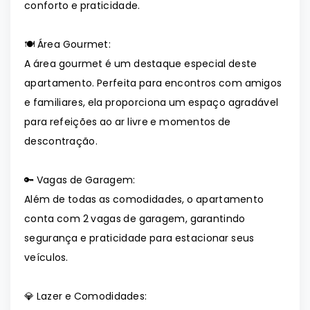
conforto e praticidade.
🍽️ Área Gourmet:
A área gourmet é um destaque especial deste
apartamento. Perfeita para encontros com amigos
e familiares, ela proporciona um espaço agradável
para refeições ao ar livre e momentos de
descontração.
🔑 Vagas de Garagem:
Além de todas as comodidades, o apartamento
conta com 2 vagas de garagem, garantindo
segurança e praticidade para estacionar seus
veículos.
💎 Lazer e Comodidades: