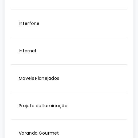
Interfone
Internet
Móveis Planejados
Projeto de Iluminação
Varanda Gourmet