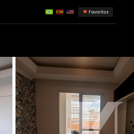
Favoritos