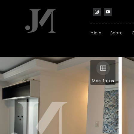
Início
Sobre
Mais fotos