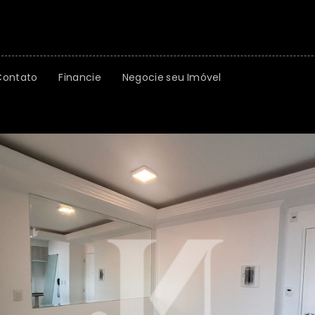
Contato
Financie
Negocie seu Imóvel