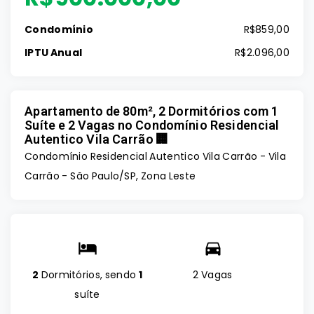
Condomínio
R$859,00
IPTU Anual
R$2.096,00
Apartamento de 80m², 2 Dormitórios com 1
Suíte e 2 Vagas no Condomínio Residencial
Autentico Vila Carrão 🏢
Condomínio Residencial Autentico Vila Carrão -
Vila
Carrão - São Paulo/SP, Zona Leste
2
Dormitórios, sendo
1
2 Vagas
suíte