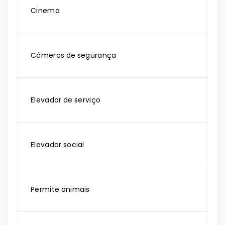
Cinema
Câmeras de segurança
Elevador de serviço
Elevador social
Permite animais