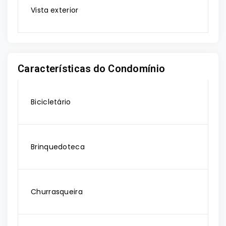
Vista exterior
Características do Condomínio
Bicicletário
Brinquedoteca
Churrasqueira