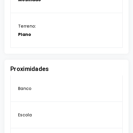
Terreno:
Plano
Proximidades
Banco
Escola