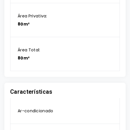
Área Privativa:
80m²
Área Total:
80m²
Características
Ar-condicionado