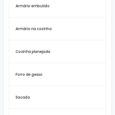
Armário embutido
Armário na cozinha
Cozinha planejada
Forro de gesso
Sacada