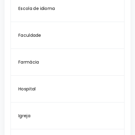
Escola de idioma
Faculdade
Farmácia
Hospital
Igreja