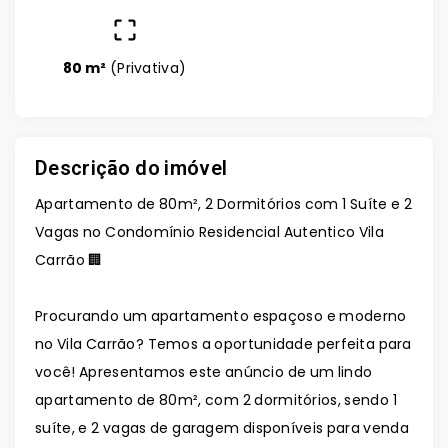
80 m²
(
Privativa
)
Descrição do imóvel
Apartamento de 80m², 2 Dormitórios com 1 Suíte e 2
Vagas no Condomínio Residencial Autentico Vila
Carrão 🏢
Procurando um apartamento espaçoso e moderno
no Vila Carrão? Temos a oportunidade perfeita para
você! Apresentamos este anúncio de um lindo
apartamento de 80m², com 2 dormitórios, sendo 1
suíte, e 2 vagas de garagem disponíveis para venda