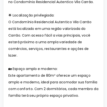
no Condomínio Residencial Autentico Vila Carrão.
🌟 Localização privilegiada:
O Condomínio Residencial Autentico Vila Carrão
está localizado em uma região valorizada do
Carrão. Com acesso fácil a vias principais, você
estará próximo a uma ampla variedade de
comércios, serviços, restaurantes e opções de
lazer.
🏡 Espaço amplo e moderno:
Este apartamento de 80m² oferece um espaço
amplo e moderno, ideal para acomodar sua família
com conforto. Com 2 dormitórios, cada membro da
família terá seu próprio espaço privativo.