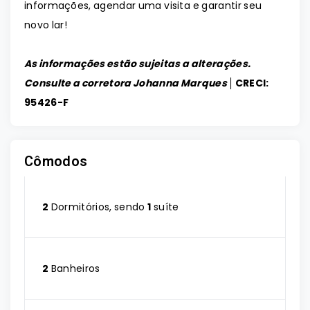
informações, agendar uma visita e garantir seu
novo lar!
As informações estão sujeitas a alterações.
Consulte a corretora Johanna Marques │
CRECI:
95426-F
Cômodos
2
Dormitórios, sendo
1
suíte
2
Banheiros