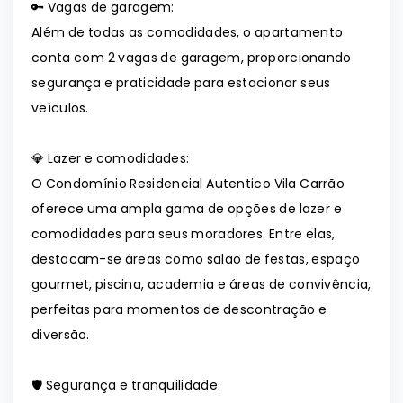
🔑 Vagas de garagem:
Além de todas as comodidades, o apartamento
conta com 2 vagas de garagem, proporcionando
segurança e praticidade para estacionar seus
veículos.
💎 Lazer e comodidades:
O Condomínio Residencial Autentico Vila Carrão
oferece uma ampla gama de opções de lazer e
comodidades para seus moradores. Entre elas,
destacam-se áreas como salão de festas, espaço
gourmet, piscina, academia e áreas de convivência,
perfeitas para momentos de descontração e
diversão.
🛡️ Segurança e tranquilidade: