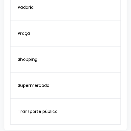
Padaria
Praça
Shopping
Supermercado
Transporte público