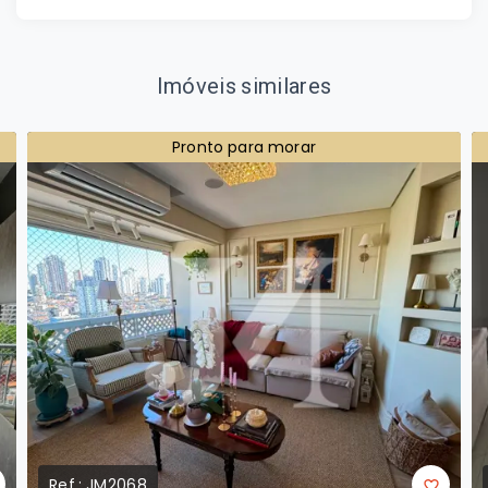
Imóveis similares
Pronto para morar
Ref.:
JM2068