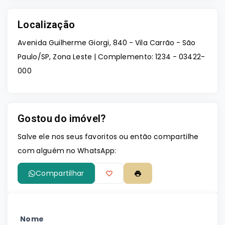
Localização
Avenida Guilherme Giorgi, 840 - Vila Carrão - São
Paulo/SP, Zona Leste | Complemento: 1234
- 03422-
000
Gostou do imóvel?
Salve ele nos seus favoritos ou então compartilhe
com alguém no WhatsApp:
Compartilhar
Nome