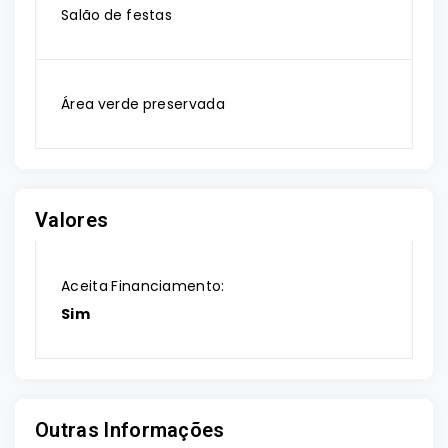
Salão de festas
Área verde preservada
Valores
Aceita Financiamento:
Sim
Outras Informações