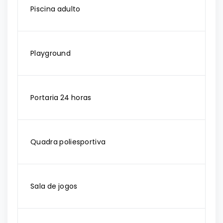
Piscina adulto
Playground
Portaria 24 horas
Quadra poliesportiva
Sala de jogos