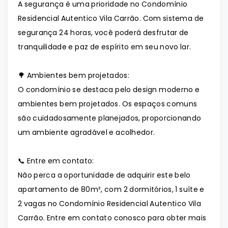
A segurança é uma prioridade no Condomínio
Residencial Autentico Vila Carrão. Com sistema de
segurança 24 horas, você poderá desfrutar de
tranquilidade e paz de espírito em seu novo lar.
🌳 Ambientes bem projetados:
O condomínio se destaca pelo design moderno e
ambientes bem projetados. Os espaços comuns
são cuidadosamente planejados, proporcionando
um ambiente agradável e acolhedor.
📞 Entre em contato:
Não perca a oportunidade de adquirir este belo
apartamento de 80m², com 2 dormitórios, 1 suíte e
2 vagas no Condomínio Residencial Autentico Vila
Carrão. Entre em contato conosco para obter mais