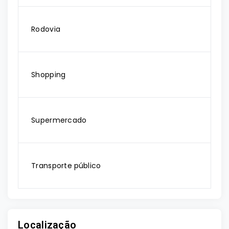
Rodovia
Shopping
Supermercado
Transporte público
Localização