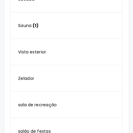
Sauna
(1)
Vista exterior
Zelador
sala de recreação
salão de festas