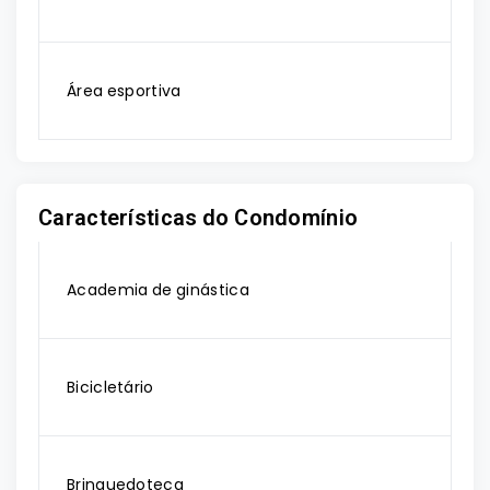
Área esportiva
Características do Condomínio
Academia de ginástica
Bicicletário
Brinquedoteca