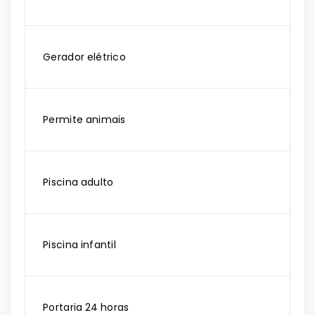
Gerador elétrico
Permite animais
Piscina adulto
Piscina infantil
Portaria 24 horas