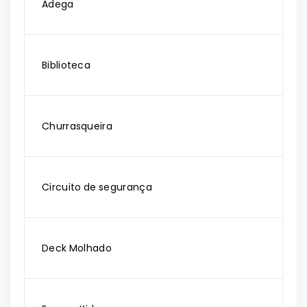
Adega
Biblioteca
Churrasqueira
Circuito de segurança
Deck Molhado