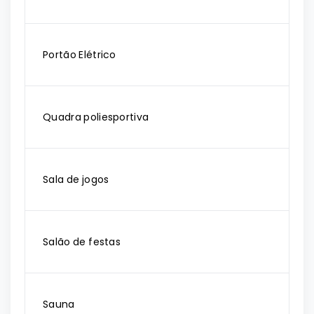
Portão Elétrico
Quadra poliesportiva
Sala de jogos
Salão de festas
Sauna