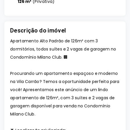
126 m²
(
Privativa
)
Descrição do imóvel
Apartamento Alto Padrão de 126m² com 3
dormitórios, todos suítes e 2 vagas de garagem no
Condomínio Milano Club. 🏢
Procurando um apartamento espaçoso e moderno
na Vila Carrão? Temos a oportunidade perfeita para
você! Apresentamos este anúncio de um lindo
apartamento de 126m², com 3 suítes e 2 vagas de
garagem disponível para venda no Condomínio
Milano Club.