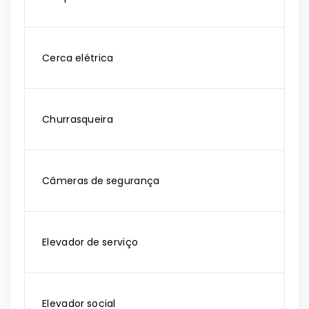
Cerca elétrica
Churrasqueira
Câmeras de segurança
Elevador de serviço
Elevador social