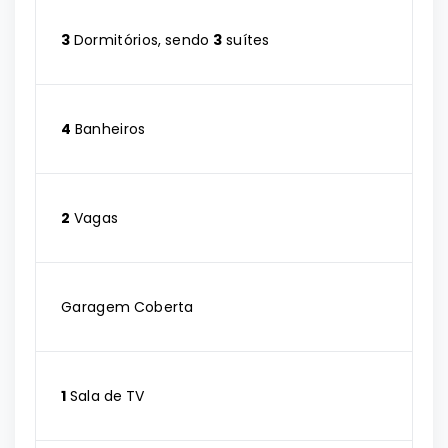
3
Dormitórios, sendo
3
suítes
4
Banheiros
2
Vagas
Garagem Coberta
1
Sala de TV