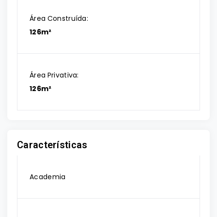
Área Construída:
126m²
Área Privativa:
126m²
Características
Academia