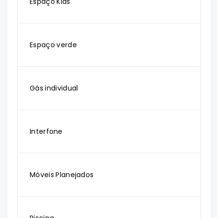
Espaço Kids
Espaço verde
Gás individual
Interfone
Móveis Planejados