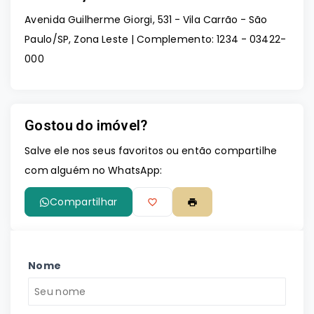
Avenida Guilherme Giorgi, 531 - Vila Carrão - São
Paulo/SP, Zona Leste | Complemento: 1234
- 03422-
000
Gostou do imóvel?
Salve ele nos seus favoritos ou então compartilhe
com alguém no WhatsApp:
Compartilhar
Nome