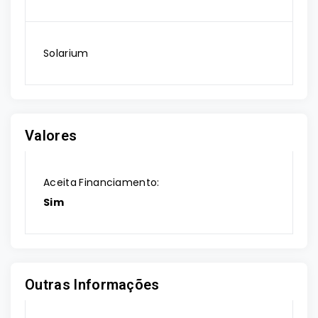
Solarium
Valores
Aceita Financiamento:
Sim
Outras Informações