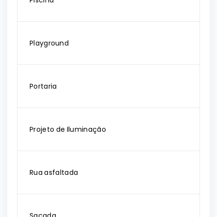
Piscina
Playground
Portaria
Projeto de Iluminação
Rua asfaltada
Sacada