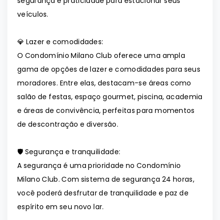
segurança e praticidade para estacionar seus
veículos.
💎 Lazer e comodidades:
O Condomínio Milano Club oferece uma ampla
gama de opções de lazer e comodidades para seus
moradores. Entre elas, destacam-se áreas como
salão de festas, espaço gourmet, piscina, academia
e áreas de convivência, perfeitas para momentos
de descontração e diversão.
🛡️ Segurança e tranquilidade:
A segurança é uma prioridade no Condomínio
Milano Club. Com sistema de segurança 24 horas,
você poderá desfrutar de tranquilidade e paz de
espírito em seu novo lar.