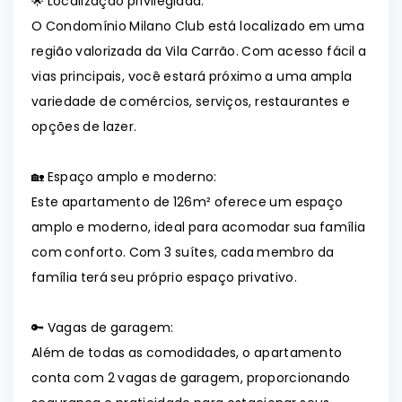
🌟 Localização privilegiada:
O Condomínio Milano Club está localizado em uma
região valorizada da Vila Carrão. Com acesso fácil a
vias principais, você estará próximo a uma ampla
variedade de comércios, serviços, restaurantes e
opções de lazer.
🏡 Espaço amplo e moderno:
Este apartamento de 126m² oferece um espaço
amplo e moderno, ideal para acomodar sua família
com conforto. Com 3 suítes, cada membro da
família terá seu próprio espaço privativo.
🔑 Vagas de garagem:
Além de todas as comodidades, o apartamento
conta com 2 vagas de garagem, proporcionando