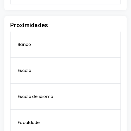
Proximidades
Banco
Escola
Escola de idioma
Faculdade