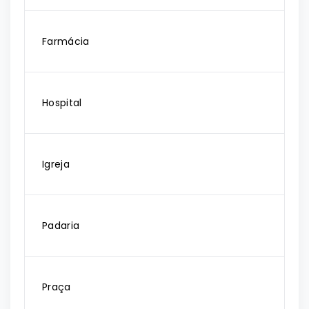
Farmácia
Hospital
Igreja
Padaria
Praça