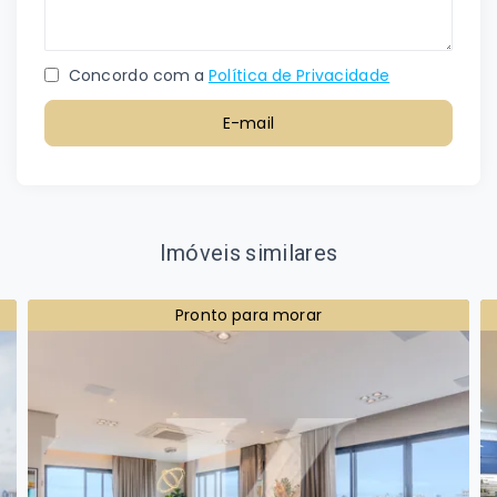
Concordo com a
Política de Privacidade
E-mail
Imóveis similares
Pronto para morar