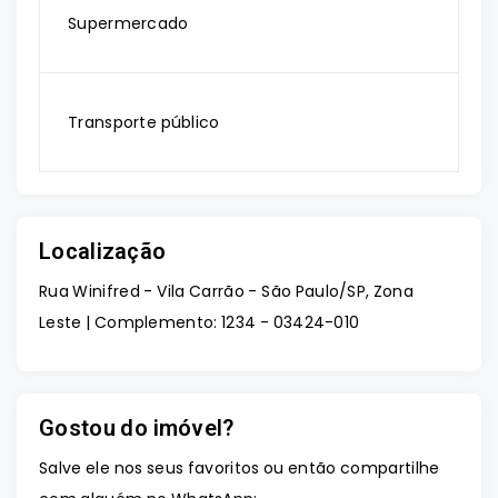
Supermercado
Transporte público
Localização
Rua Winifred - Vila Carrão - São Paulo/SP, Zona
Leste | Complemento: 1234
- 03424-010
Gostou do imóvel?
Salve ele nos seus favoritos ou então compartilhe