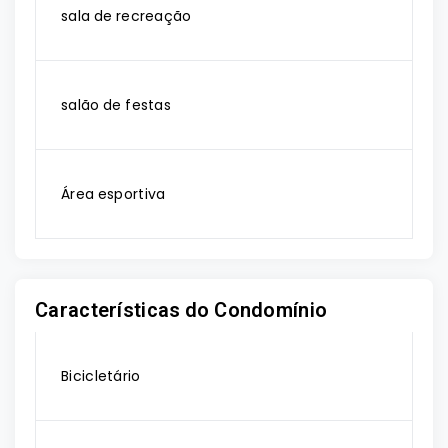
sala de recreação
salão de festas
Área esportiva
Características do Condomínio
Bicicletário