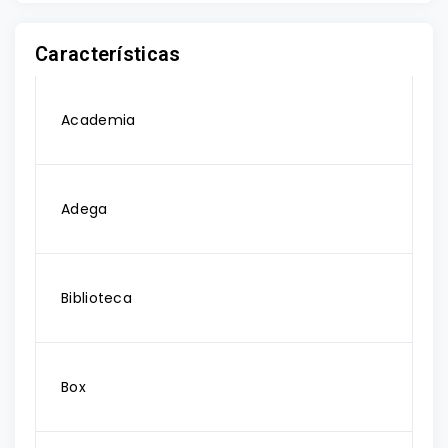
Características
Academia
Adega
Biblioteca
Box