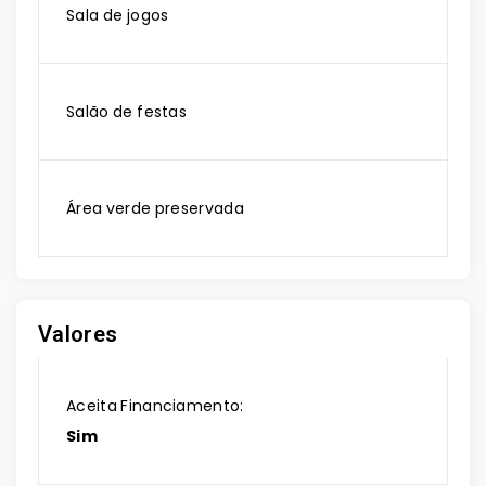
Sala de jogos
Salão de festas
Área verde preservada
Valores
Aceita Financiamento:
Sim