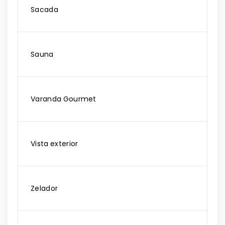
Sacada
Sauna
Varanda Gourmet
Vista exterior
Zelador