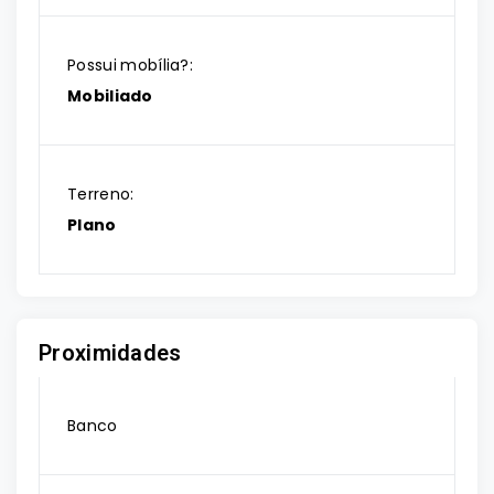
Possui mobília?:
Mobiliado
Terreno:
Plano
Proximidades
Banco