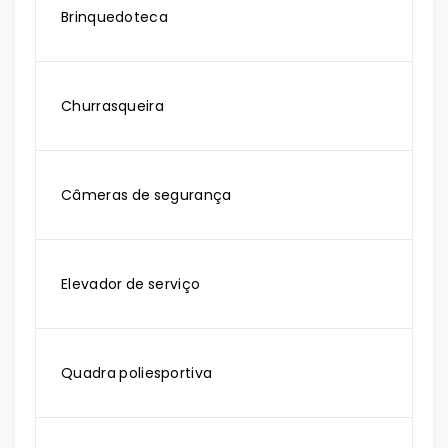
Brinquedoteca
Churrasqueira
Câmeras de segurança
Elevador de serviço
Quadra poliesportiva