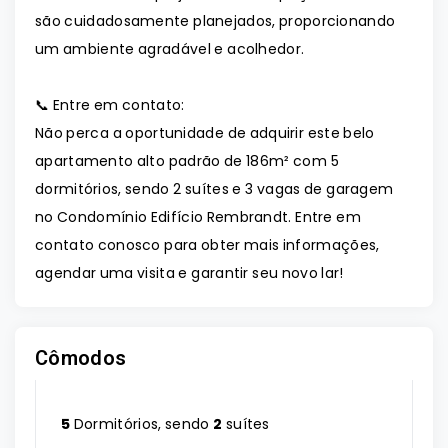
são cuidadosamente planejados, proporcionando
um ambiente agradável e acolhedor.
📞 Entre em contato:
Não perca a oportunidade de adquirir este belo
apartamento alto padrão de 186m² com 5
dormitórios, sendo 2 suítes e 3 vagas de garagem
no Condomínio Edifício Rembrandt. Entre em
contato conosco para obter mais informações,
agendar uma visita e garantir seu novo lar!
Cômodos
5
Dormitórios, sendo
2
suítes