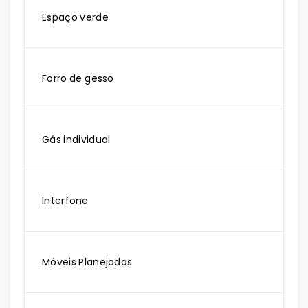
Espaço verde
Forro de gesso
Gás individual
Interfone
Móveis Planejados