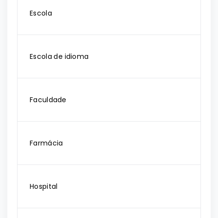
Escola
Escola de idioma
Faculdade
Farmácia
Hospital