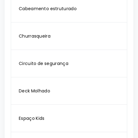
Cabeamento estruturado
Churrasqueira
Circuito de segurança
Deck Molhado
Espaço Kids