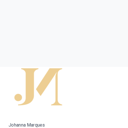
Johanna Marques