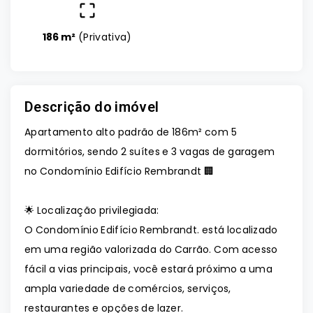
186 m²
(
Privativa
)
Descrição do imóvel
Apartamento alto padrão de 186m² com 5
dormitórios, sendo 2 suítes e 3 vagas de garagem
no Condomínio Edifício Rembrandt 🏢
🌟 Localização privilegiada:
O Condomínio Edifício Rembrandt. está localizado
em uma região valorizada do Carrão. Com acesso
fácil a vias principais, você estará próximo a uma
ampla variedade de comércios, serviços,
restaurantes e opções de lazer.