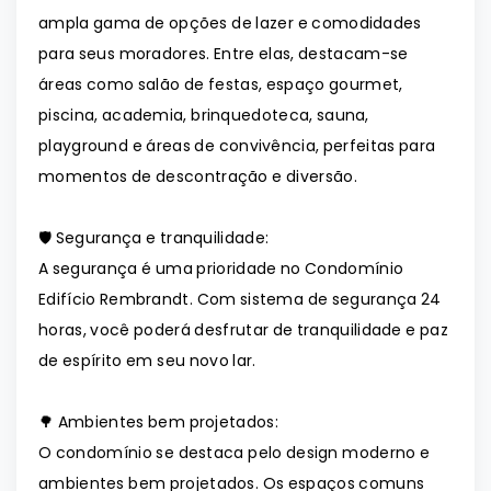
ampla gama de opções de lazer e comodidades
para seus moradores. Entre elas, destacam-se
áreas como salão de festas, espaço gourmet,
piscina, academia, brinquedoteca, sauna,
playground e áreas de convivência, perfeitas para
momentos de descontração e diversão.
🛡️ Segurança e tranquilidade:
A segurança é uma prioridade no Condomínio
Edifício Rembrandt. Com sistema de segurança 24
horas, você poderá desfrutar de tranquilidade e paz
de espírito em seu novo lar.
🌳 Ambientes bem projetados:
O condomínio se destaca pelo design moderno e
ambientes bem projetados. Os espaços comuns