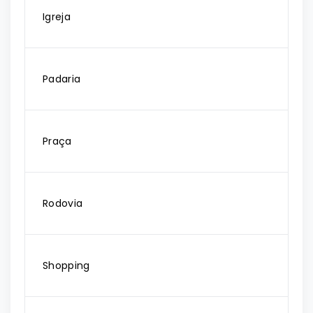
Igreja
Padaria
Praça
Rodovia
Shopping