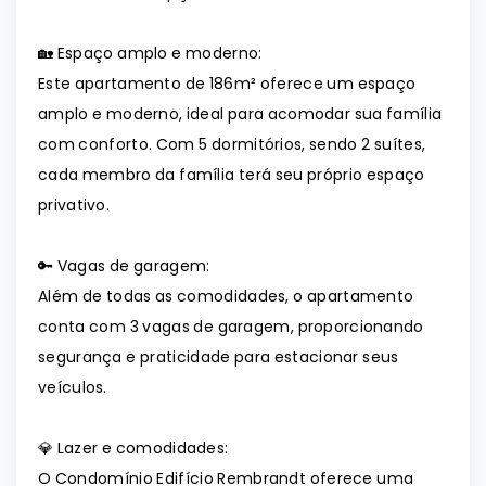
🏡 Espaço amplo e moderno:
Este apartamento de 186m² oferece um espaço
amplo e moderno, ideal para acomodar sua família
com conforto. Com 5 dormitórios, sendo 2 suítes,
cada membro da família terá seu próprio espaço
privativo.
🔑 Vagas de garagem:
Além de todas as comodidades, o apartamento
conta com 3 vagas de garagem, proporcionando
segurança e praticidade para estacionar seus
veículos.
💎 Lazer e comodidades:
O Condomínio Edifício Rembrandt oferece uma