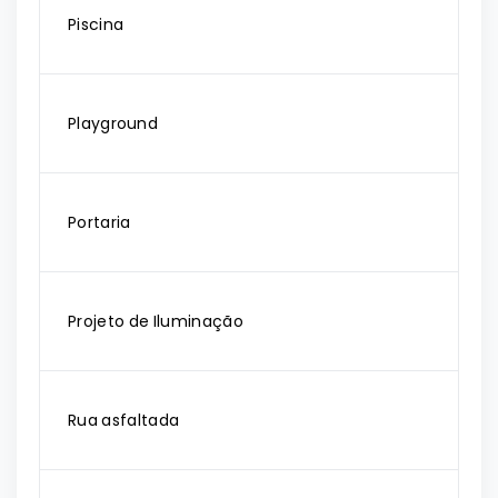
Piscina
Playground
Portaria
Projeto de Iluminação
Rua asfaltada