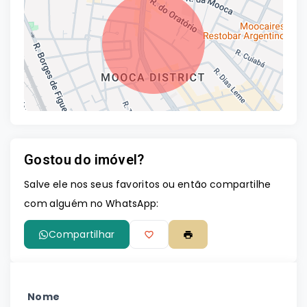
Gostou do imóvel?
Leaflet
Salve ele nos seus favoritos ou então compartilhe
com alguém no WhatsApp:
Compartilhar
Nome