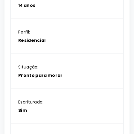
14 anos
Perfil:
Residencial
Situação:
Pronto para morar
Escriturado:
Sim