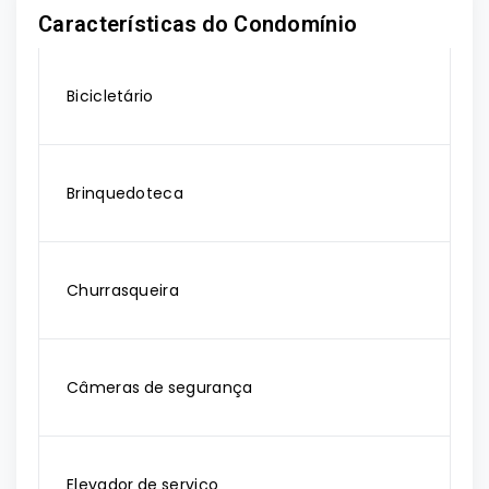
Características do Condomínio
Bicicletário
Brinquedoteca
Churrasqueira
Câmeras de segurança
Elevador de serviço