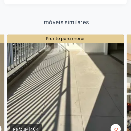
Imóveis similares
Pronto para morar
Ref.:
JM1404