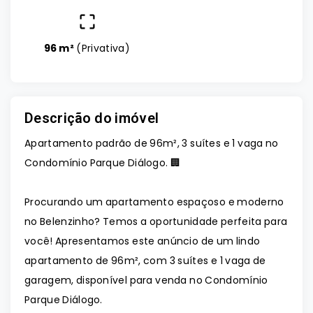
96 m²
(
Privativa
)
Descrição do imóvel
Apartamento padrão de 96m², 3 suítes e 1 vaga no
Condomínio Parque Diálogo. 🏢
Procurando um apartamento espaçoso e moderno
no Belenzinho? Temos a oportunidade perfeita para
você! Apresentamos este anúncio de um lindo
apartamento de 96m², com 3 suítes e 1 vaga de
garagem, disponível para venda no Condomínio
Parque Diálogo.