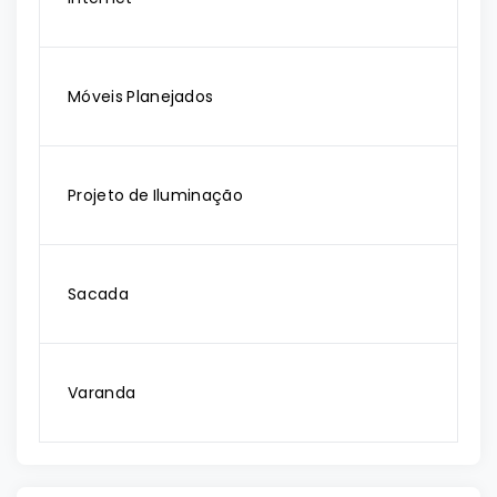
Móveis Planejados
Projeto de Iluminação
Sacada
Varanda