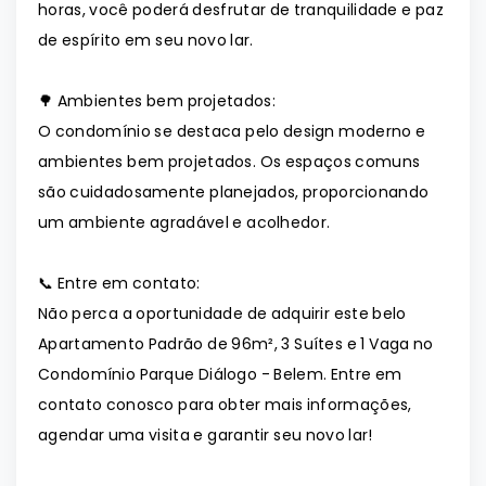
horas, você poderá desfrutar de tranquilidade e paz
de espírito em seu novo lar.
🌳 Ambientes bem projetados:
O condomínio se destaca pelo design moderno e
ambientes bem projetados. Os espaços comuns
são cuidadosamente planejados, proporcionando
um ambiente agradável e acolhedor.
📞 Entre em contato:
Não perca a oportunidade de adquirir este belo
Apartamento Padrão de 96m², 3 Suítes e 1 Vaga no
Condomínio Parque Diálogo - Belem. Entre em
contato conosco para obter mais informações,
agendar uma visita e garantir seu novo lar!