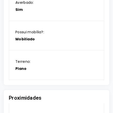
Averbado:
Sim
Possui mobília?:
Mobiliado
Terreno:
Plano
Proximidades