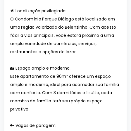
🌟 Localização privilegiada:
O Condomínio Parque Diálogo está localizado em
uma região valorizada do Belenzinho. Com acesso
fácil a vias principais, você estará próximo a uma
ampla variedade de comércios, serviços,
restaurantes e opções de lazer.
🏡 Espaço amplo e moderno:
Este apartamento de 96m² oferece um espaço
amplo e moderno, ideal para acomodar sua família
com conforto. Com 3 dormitórios e 1 suíte, cada
membro da família terá seu próprio espaço
privativo.
🔑 Vagas de garagem: