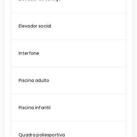
Elevador social
Interfone
Piscina adulto
Piscina infantil
Quadra poliesportiva