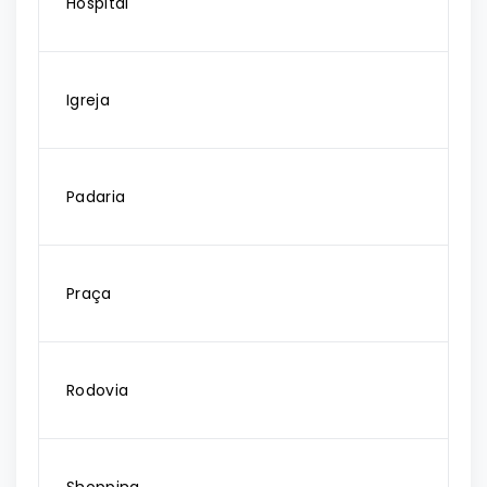
Hospital
Igreja
Padaria
Praça
Rodovia