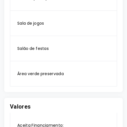
Sala de jogos
Salão de festas
Área verde preservada
Valores
Aceita Financiamento: