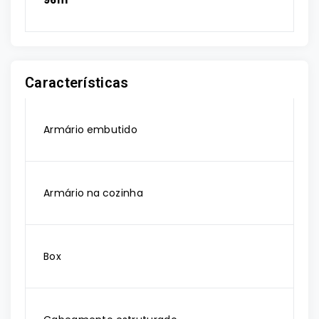
96m²
Características
Armário embutido
Armário na cozinha
Box