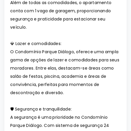
Além de todas as comodidades, o apartamento
conta com 1 vaga de garagem, proporcionando
segurança e praticidade para estacionar seu
veículo.
💎 Lazer e comodidades:
O Condomínio Parque Diálogo, oferece uma ampla
gama de opções de lazer e comodidades para seus
moradores. Entre elas, destacam-se áreas como
salão de festas, piscina, academia e áreas de
convivência, perfeitas para momentos de
descontração e diversão.
🛡️ Segurança e tranquilidade:
A segurança é uma prioridade no Condomínio
Parque Diálogo. Com sistema de segurança 24