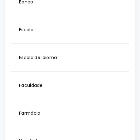
Banco
Escola
Escola de idioma
Faculdade
Farmácia