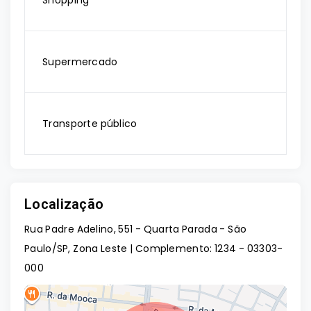
Shopping
Supermercado
Transporte público
Localização
Rua Padre Adelino, 551 - Quarta Parada - São
Paulo/SP, Zona Leste | Complemento: 1234
- 03303-
000