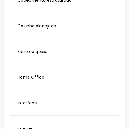
Cabeamento estruturado
Cozinha planejada
Forro de gesso
Home Office
Interfone
Internet