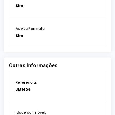
Sim
Aceita Permuta:
Sim
Outras Informações
Referência:
JM1406
Idade do imóvel: