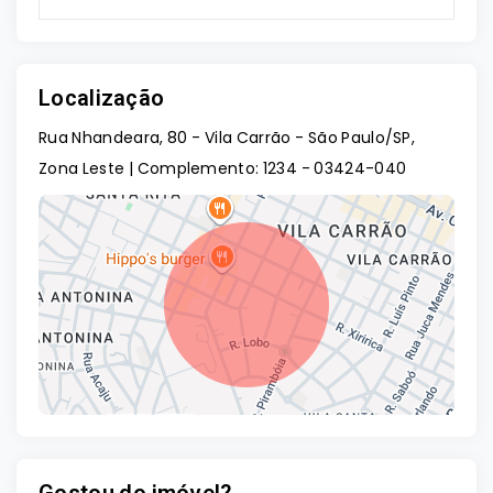
Localização
Rua Nhandeara, 80 - Vila Carrão - São Paulo/SP,
Zona Leste | Complemento: 1234
- 03424-040