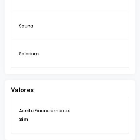
Sauna
Solarium
Valores
Aceita Financiamento:
Sim