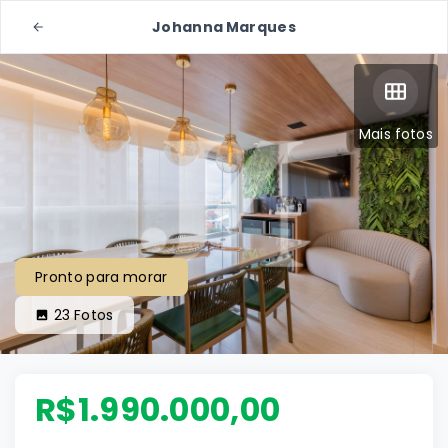
Johanna Marques
Mais fotos
Pronto para morar
23
Fotos
R$1.990.000,00