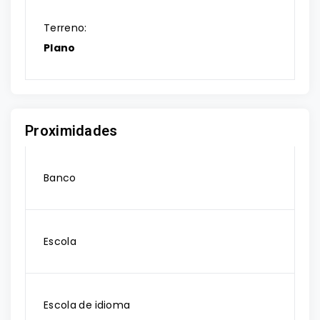
Terreno:
Plano
Proximidades
Banco
Escola
Escola de idioma