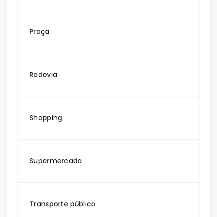
Praça
Rodovia
Shopping
Supermercado
Transporte público