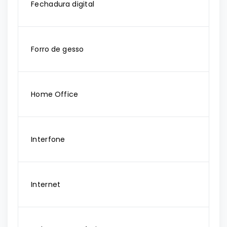
Fechadura digital
Forro de gesso
Home Office
Interfone
Internet