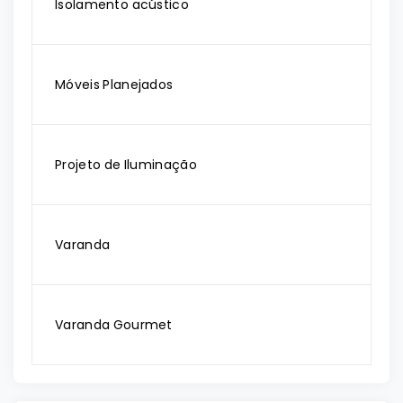
Isolamento acústico
Móveis Planejados
Projeto de Iluminação
Varanda
Varanda Gourmet