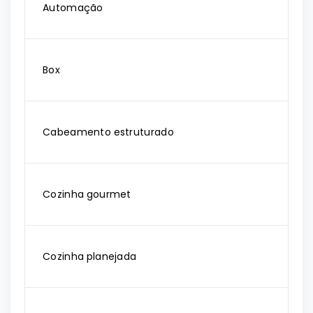
Automação
Box
Cabeamento estruturado
Cozinha gourmet
Cozinha planejada