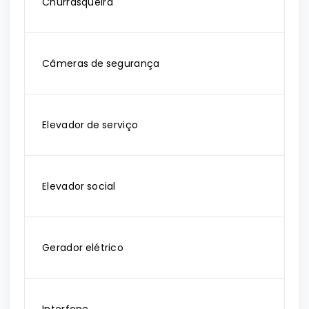
Churrasqueira
Câmeras de segurança
Elevador de serviço
Elevador social
Gerador elétrico