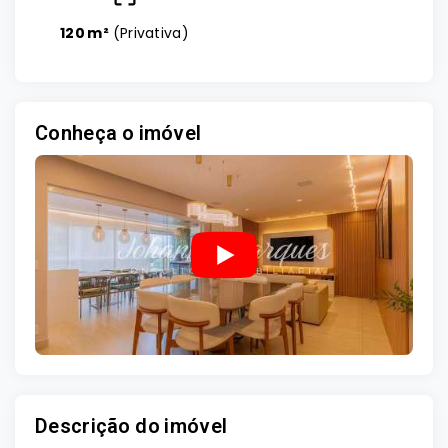
120 m²
(
Privativa
)
Conheça o imóvel
Descrição do imóvel