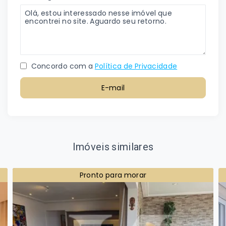
Concordo com a
Política de Privacidade
E-mail
Imóveis similares
Pronto para morar