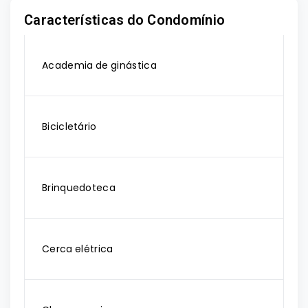
Características do Condomínio
Academia de ginástica
Bicicletário
Brinquedoteca
Cerca elétrica