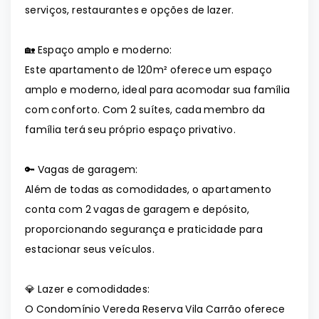
serviços, restaurantes e opções de lazer.
🏡 Espaço amplo e moderno:
Este apartamento de 120m² oferece um espaço
amplo e moderno, ideal para acomodar sua família
com conforto. Com 2 suítes, cada membro da
família terá seu próprio espaço privativo.
🔑 Vagas de garagem:
Além de todas as comodidades, o apartamento
conta com 2 vagas de garagem e depósito,
proporcionando segurança e praticidade para
estacionar seus veículos.
💎 Lazer e comodidades:
O Condomínio Vereda Reserva Vila Carrão oferece