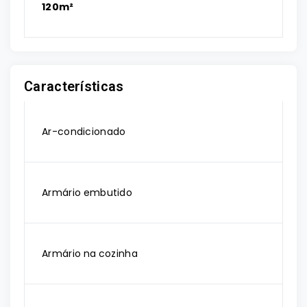
120m²
Características
Ar-condicionado
Armário embutido
Armário na cozinha