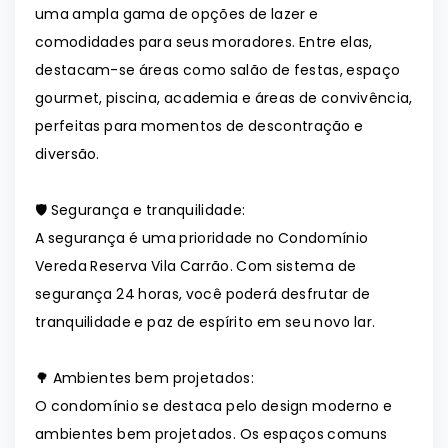
uma ampla gama de opções de lazer e
comodidades para seus moradores. Entre elas,
destacam-se áreas como salão de festas, espaço
gourmet, piscina, academia e áreas de convivência,
perfeitas para momentos de descontração e
diversão.
🛡️ Segurança e tranquilidade:
A segurança é uma prioridade no Condomínio
Vereda Reserva Vila Carrão. Com sistema de
segurança 24 horas, você poderá desfrutar de
tranquilidade e paz de espírito em seu novo lar.
🌳 Ambientes bem projetados:
O condomínio se destaca pelo design moderno e
ambientes bem projetados. Os espaços comuns