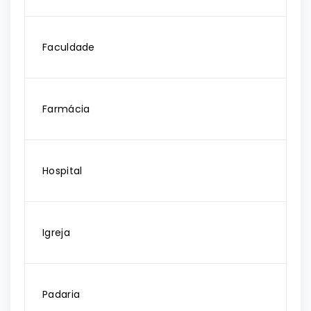
Faculdade
Farmácia
Hospital
Igreja
Padaria