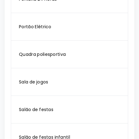
Portão Elétrico
Quadra poliesportiva
Sala de jogos
Salão de festas
Salão de festas infantil