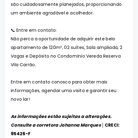
são cuidadosamente planejados, proporcionando
um ambiente agradável e acolhedor.
📞 Entre em contato:
Não perca a oportunidade de adquirir este belo
apartamento de 120m², 02 suítes, Sala ampliada, 2
Vagas e Depósito no Condomínio Vereda Reserva
Vila Carrão.
Entre em contato conosco para obter mais
informações, agendar uma visita e garantir seu
novo lar!
As informações estão sujeitas a alterações.
Consulte a corretora Johanna Marques │
CRECI:
95426-F