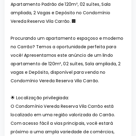
Apartamento Padrão de 120m², 02 suítes, Sala
ampliada, 2 Vagas e Depósito no Condomínio
Vereda Reserva Vila Carrão. 🏢
Procurando um apartamento espaçoso e moderno
no Carrão? Temos a oportunidade perfeita para
você! Apresentamos este anúncio de um lindo
apartamento de 120m², 02 suítes, Sala ampliada, 2
vagas e Depósito, disponível para venda no
Condomínio Vereda Reserva Vila Carrão.
🌟 Localização privilegiada:
O Condomínio Vereda Reserva Vila Carrão está
localizado em uma região valorizada do Carrão.
Com acesso fácil a vias principais, você estará
próximo a uma ampla variedade de comércios,