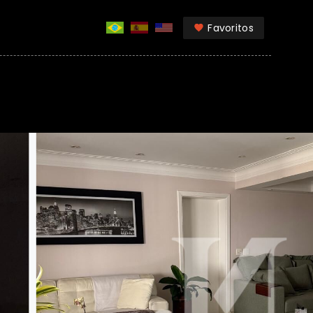
Favoritos