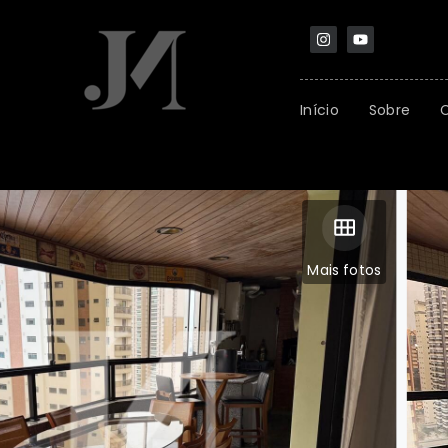
Início
Sobre
Mais fotos