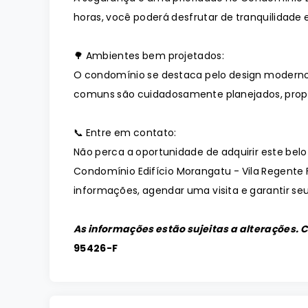
horas, você poderá desfrutar de tranquilidade e
🌳 Ambientes bem projetados:
O condomínio se destaca pelo design moderno
comuns são cuidadosamente planejados, prop
📞 Entre em contato:
Não perca a oportunidade de adquirir este bel
Condomínio Edifício Morangatu - Vila Regente 
informações, agendar uma visita e garantir seu
As informações estão sujeitas a alterações. 
95426-F