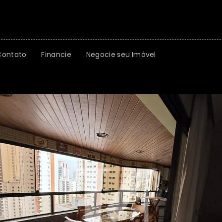
Contato
Financie
Negocie seu Imóvel