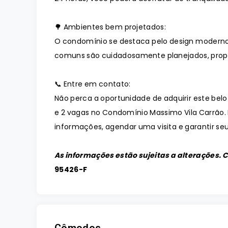
🌳 Ambientes bem projetados:
O condomínio se destaca pelo design moderno
comuns são cuidadosamente planejados, prop
📞 Entre em contato:
Não perca a oportunidade de adquirir este belo
e 2 vagas no Condomínio Massimo Vila Carrão.
informações, agendar uma visita e garantir seu
As informações estão sujeitas a alterações. 
95426-F