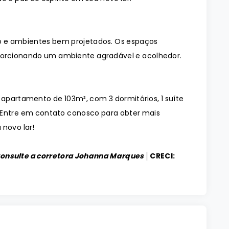
 e ambientes bem projetados. Os espaços
orcionando um ambiente agradável e acolhedor.
 apartamento de 103m², com 3 dormitórios, 1 suíte
 Entre em contato conosco para obter mais
 novo lar!
Consulte a corretora Johanna Marques │
CRECI: