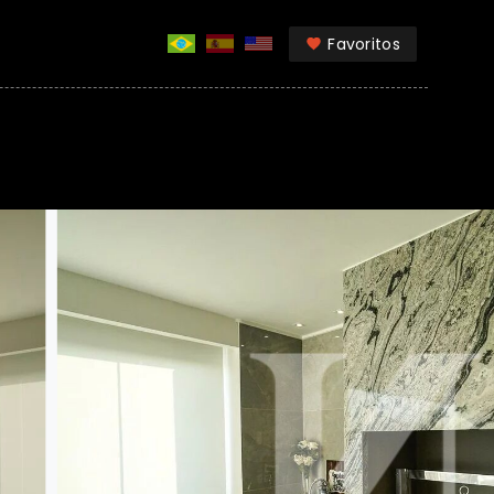
Favoritos