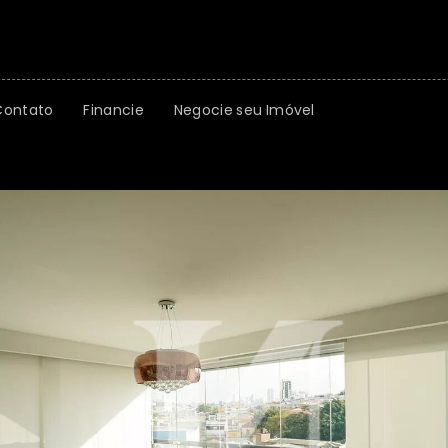
Contato
Financie
Negocie seu Imóvel