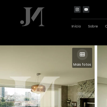
Início
Sobre
Mais fotos