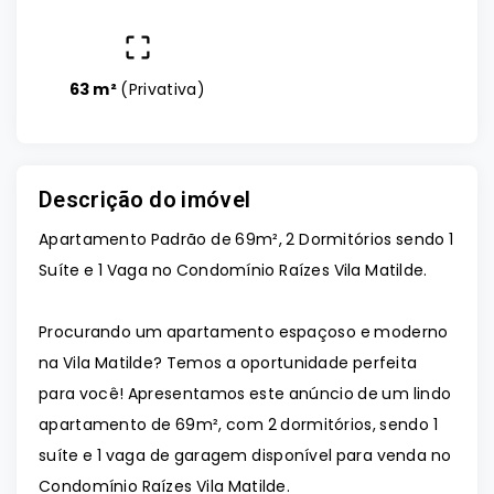
63 m²
(
Privativa
)
Descrição do imóvel
Apartamento Padrão de 69m², 2 Dormitórios sendo 1
Suíte e 1 Vaga no Condomínio Raízes Vila Matilde.
Procurando um apartamento espaçoso e moderno
na Vila Matilde? Temos a oportunidade perfeita
para você! Apresentamos este anúncio de um lindo
apartamento de 69m², com 2 dormitórios, sendo 1
suíte e 1 vaga de garagem disponível para venda no
Condomínio Raízes Vila Matilde.