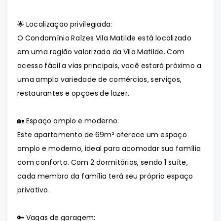
🌟 Localização privilegiada:
O Condomínio Raízes Vila Matilde está localizado
em uma região valorizada da Vila Matilde. Com
acesso fácil a vias principais, você estará próximo a
uma ampla variedade de comércios, serviços,
restaurantes e opções de lazer.
🏡 Espaço amplo e moderno:
Este apartamento de 69m² oferece um espaço
amplo e moderno, ideal para acomodar sua família
com conforto. Com 2 dormitórios, sendo 1 suíte,
cada membro da família terá seu próprio espaço
privativo.
🔑 Vagas de garagem: