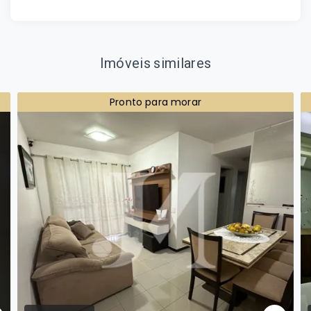
Imóveis similares
Pronto para morar