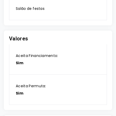
Salão de festas
Valores
Aceita Financiamento:
Sim
Aceita Permuta:
Sim