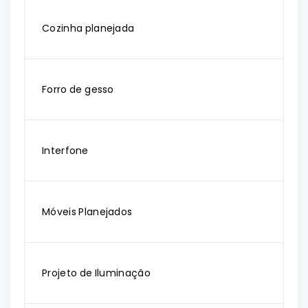
Cozinha planejada
Forro de gesso
Interfone
Móveis Planejados
Projeto de Iluminação