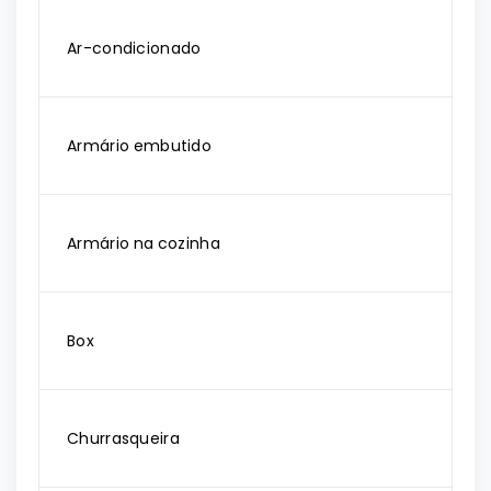
Ar-condicionado
Armário embutido
Armário na cozinha
Box
Churrasqueira