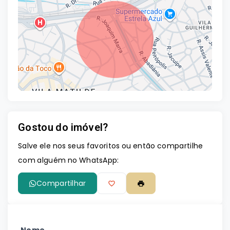
Gostou do imóvel?
Leaflet
Salve ele nos seus favoritos ou então compartilhe
com alguém no WhatsApp:
Compartilhar