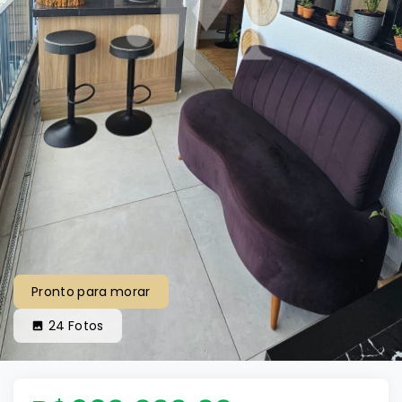
Pronto para morar
24
Fotos