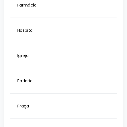
Farmácia
Hospital
Igreja
Padaria
Praça