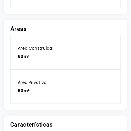
Áreas
Área Construída:
63m²
Área Privativa:
63m²
Características