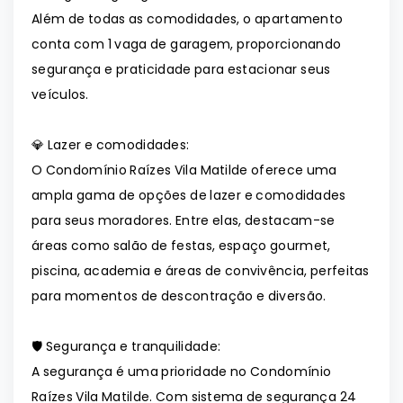
Além de todas as comodidades, o apartamento
conta com 1 vaga de garagem, proporcionando
segurança e praticidade para estacionar seus
veículos.
💎 Lazer e comodidades:
O Condomínio Raízes Vila Matilde oferece uma
ampla gama de opções de lazer e comodidades
para seus moradores. Entre elas, destacam-se
áreas como salão de festas, espaço gourmet,
piscina, academia e áreas de convivência, perfeitas
para momentos de descontração e diversão.
🛡️ Segurança e tranquilidade:
A segurança é uma prioridade no Condomínio
Raízes Vila Matilde. Com sistema de segurança 24