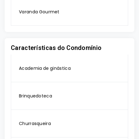
Varanda Gourmet
Características do Condomínio
Academia de ginástica
Brinquedoteca
Churrasqueira