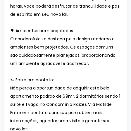
horas, você poderá desfrutar de tranquilidade e paz
de espírito em seu novo lar.
🌳 Ambientes bem projetados:
O condomínio se destaca pelo design moderno e
ambientes bem projetados. Os espaços comuns
são cuidadosamente planejados, proporcionando
um ambiente agradável e acolhedor.
📞 Entre em contato:
Não perca a oportunidade de adquirir este belo
apartamento padrão de 69m², 2 dormitórios sendo 1
suíte e 1 vaga no Condomínio Raízes Vila Matilde.
Entre em contato conosco para obter mais
informações, agendar uma visita e garantir seu
novo lar!