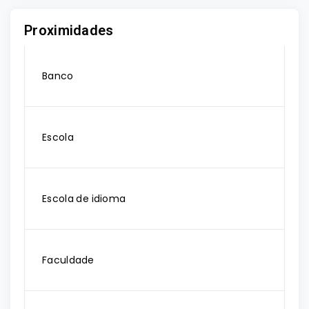
Proximidades
Banco
Escola
Escola de idioma
Faculdade