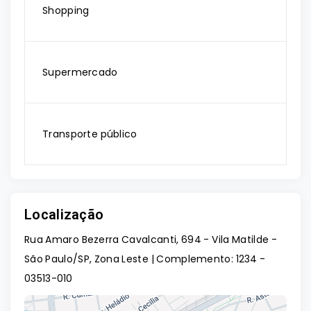
Shopping
Supermercado
Transporte público
Localização
Rua Amaro Bezerra Cavalcanti, 694 - Vila Matilde -
São Paulo/SP, Zona Leste | Complemento: 1234
-
03513-010