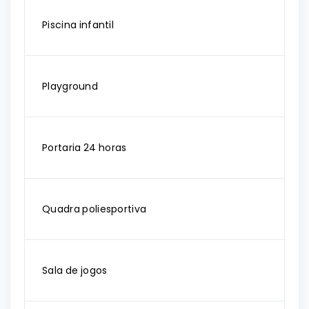
Piscina infantil
Playground
Portaria 24 horas
Quadra poliesportiva
Sala de jogos