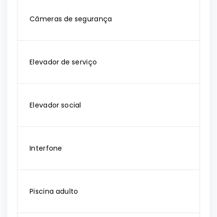
Câmeras de segurança
Elevador de serviço
Elevador social
Interfone
Piscina adulto