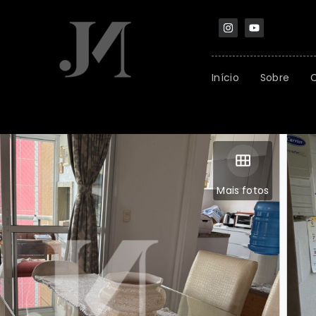
Início
Sobre
Mais fotos