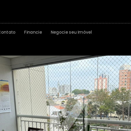
Contato
Financie
Negocie seu Imóvel