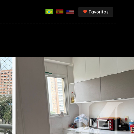
Favoritos