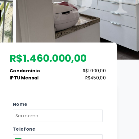
R$1.460.000,00
Condomínio
R$1.000,00
IPTU Mensal
R$450,00
Nome
Telefone