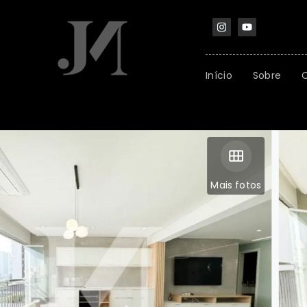
Início
Sobre
Mais fotos