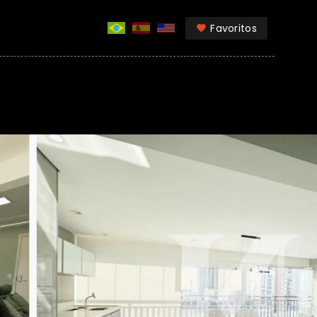
Favoritos