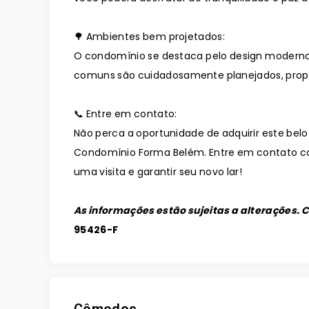
🌳 Ambientes bem projetados:
O condomínio se destaca pelo design moderno
comuns são cuidadosamente planejados, prop
📞 Entre em contato:
Não perca a oportunidade de adquirir este bel
Condomínio Forma Belém. Entre em contato c
uma visita e garantir seu novo lar!
As informações estão sujeitas a alterações. 
95426-F