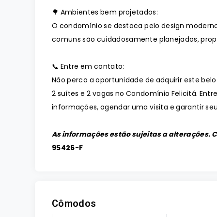
🌳 Ambientes bem projetados:
O condomínio se destaca pelo design moderno
comuns são cuidadosamente planejados, prop
📞 Entre em contato:
Não perca a oportunidade de adquirir este bel
2 suítes e 2 vagas no Condomínio Felicitá. En
informações, agendar uma visita e garantir seu
As informações estão sujeitas a alterações. 
95426-F
Cômodos