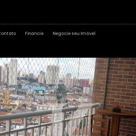
Contato
Financie
Negocie seu Imóvel