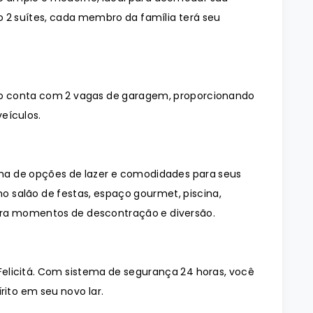
 2 suítes, cada membro da família terá seu
o conta com 2 vagas de garagem, proporcionando
eículos.
a de opções de lazer e comodidades para seus
 salão de festas, espaço gourmet, piscina,
ara momentos de descontração e diversão.
elicitá. Com sistema de segurança 24 horas, você
rito em seu novo lar.