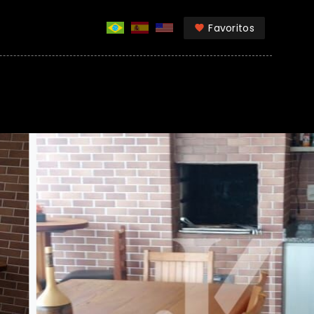
Favoritos