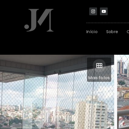
Início
Sobre
Mais fotos