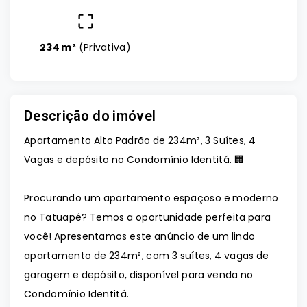
234 m²
(
Privativa
)
Descrição do imóvel
Apartamento Alto Padrão de 234m², 3 Suítes, 4
Vagas e depósito no Condomínio Identitá. 🏢
Procurando um apartamento espaçoso e moderno
no Tatuapé? Temos a oportunidade perfeita para
você! Apresentamos este anúncio de um lindo
apartamento de 234m², com 3 suítes, 4 vagas de
garagem e depósito, disponível para venda no
Condomínio Identitá.