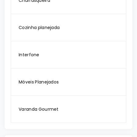
Churrasqueira
Cozinha planejada
Interfone
Móveis Planejados
Varanda Gourmet