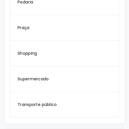
Padaria
Praça
Shopping
Supermercado
Transporte público