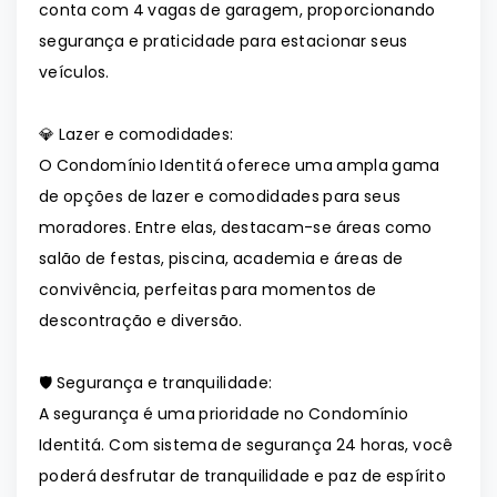
conta com 4 vagas de garagem, proporcionando
segurança e praticidade para estacionar seus
veículos.
💎 Lazer e comodidades:
O Condomínio Identitá oferece uma ampla gama
de opções de lazer e comodidades para seus
moradores. Entre elas, destacam-se áreas como
salão de festas, piscina, academia e áreas de
convivência, perfeitas para momentos de
descontração e diversão.
🛡️ Segurança e tranquilidade:
A segurança é uma prioridade no Condomínio
Identitá. Com sistema de segurança 24 horas, você
poderá desfrutar de tranquilidade e paz de espírito