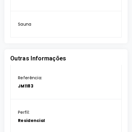
Sauna
Outras Informações
Referência:
JM1183
Perfil:
Residencial