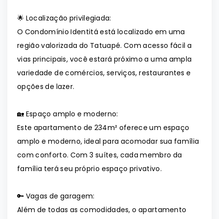
🌟 Localização privilegiada:
O Condomínio Identitá está localizado em uma
região valorizada do Tatuapé. Com acesso fácil a
vias principais, você estará próximo a uma ampla
variedade de comércios, serviços, restaurantes e
opções de lazer.
🏡 Espaço amplo e moderno:
Este apartamento de 234m² oferece um espaço
amplo e moderno, ideal para acomodar sua família
com conforto. Com 3 suítes, cada membro da
família terá seu próprio espaço privativo.
🔑 Vagas de garagem:
Além de todas as comodidades, o apartamento