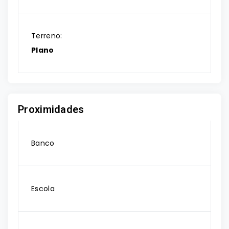
Terreno:
Plano
Proximidades
Banco
Escola