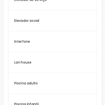
Elevador social
Interfone
Lan house
Piscina adulto
Piscina infantil