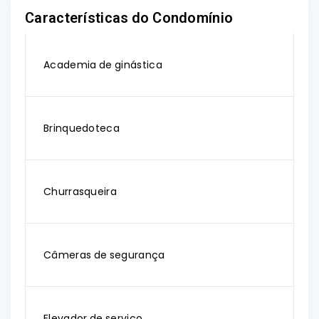
Características do Condomínio
Academia de ginástica
Brinquedoteca
Churrasqueira
Câmeras de segurança
Elevador de serviço