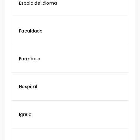
Escola de idioma
Faculdade
Farmácia
Hospital
Igreja