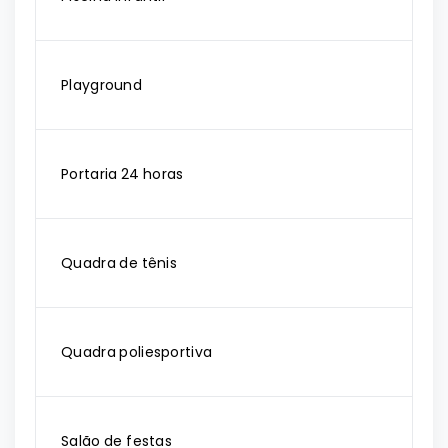
Playground
Portaria 24 horas
Quadra de tênis
Quadra poliesportiva
Salão de festas