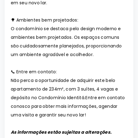
em seu novo lar.
🌳 Ambientes bem projetados:
O condomínio se destaca pelo design moderno e
ambientes bem projetados. Os espaços comuns
são cuidadosamente planejados, proporcionando
um ambiente agradável e acolhedor.
📞 Entre em contato:
Não perca a oportunidade de adquirir este belo
apartamento de 234m², com 3 suítes, 4 vagas e
depósito no Condomínio Identitá.Entre em contato
conosco para obter mais informações, agendar
uma visita e garantir seu novo lar!
As informações estão sujeitas a alterações.