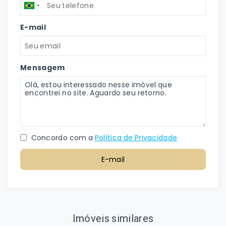
E-mail
Mensagem
Concordo com a
Política de Privacidade
E-mail
Imóveis similares