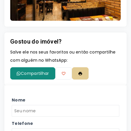
Gostou do imóvel?
Salve ele nos seus favoritos ou então compartilhe
com alguém no WhatsApp:
Compartilhar
Nome
Telefone