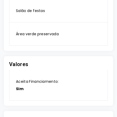
Salão de festas
Área verde preservada
Valores
Aceita Financiamento:
Sim