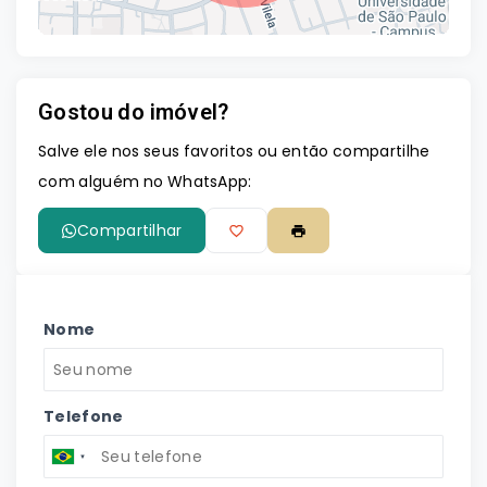
Gostou do imóvel?
Leaflet
Salve ele nos seus favoritos ou então compartilhe
com alguém no WhatsApp:
Compartilhar
Nome
Telefone