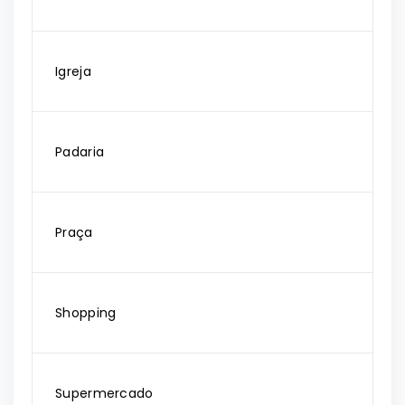
Igreja
Padaria
Praça
Shopping
Supermercado