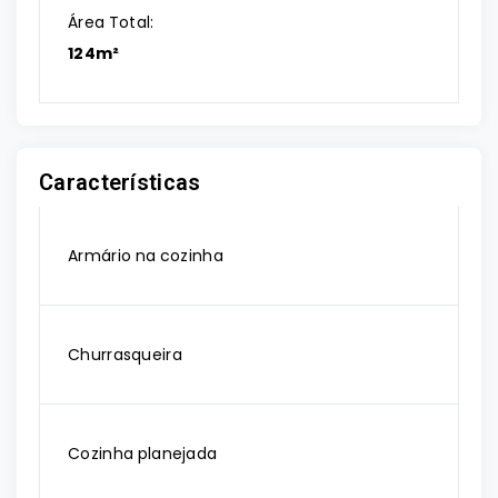
Área Total:
124m²
Características
Armário na cozinha
Churrasqueira
Cozinha planejada