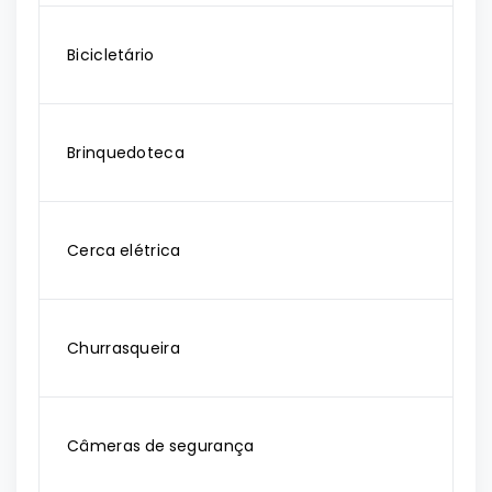
Bicicletário
Brinquedoteca
Cerca elétrica
Churrasqueira
Câmeras de segurança