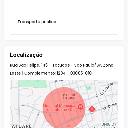
Transporte público
Localização
Rua São Felipe, 145 - Tatuapé - São Paulo/SP, Zona
Leste | Complemento: 1234
- 03085-010