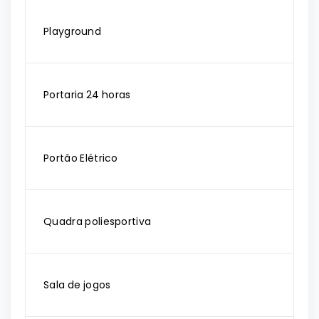
Playground
Portaria 24 horas
Portão Elétrico
Quadra poliesportiva
Sala de jogos