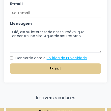
E-mail
Mensagem
Concordo com a
Política de Privacidade
E-mail
Imóveis similares