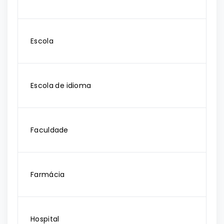
Escola
Escola de idioma
Faculdade
Farmácia
Hospital