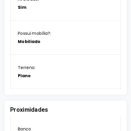
Sim
Possui mobília?:
Mobiliado
Terreno:
Plano
Proximidades
Banco