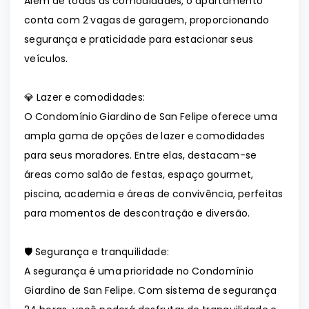
Além de todas as comodidades, o apartamento
conta com 2 vagas de garagem, proporcionando
segurança e praticidade para estacionar seus
veículos.
💎 Lazer e comodidades:
O Condomínio Giardino de San Felipe oferece uma
ampla gama de opções de lazer e comodidades
para seus moradores. Entre elas, destacam-se
áreas como salão de festas, espaço gourmet,
piscina, academia e áreas de convivência, perfeitas
para momentos de descontração e diversão.
🛡️ Segurança e tranquilidade:
A segurança é uma prioridade no Condomínio
Giardino de San Felipe. Com sistema de segurança