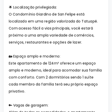
🌟 Localização privilegiada:
O Condomínio Giardino de San Felipe está
localizado em uma região valorizada do Tatuapé.
Com acesso fácil a vias principais, você estará
próximo a uma ampla variedade de comércios,
serviços, restaurantes e opções de lazer.
🏡 Espaço amplo e moderno:
Este apartamento de 124m² oferece um espaço
amplo e moderno, ideal para acomodar sua família
com conforto. Com 2 dormitórios sendo 1 suíte
cada membro da família terá seu próprio espaço
privativo.
🔑 Vagas de garagem: