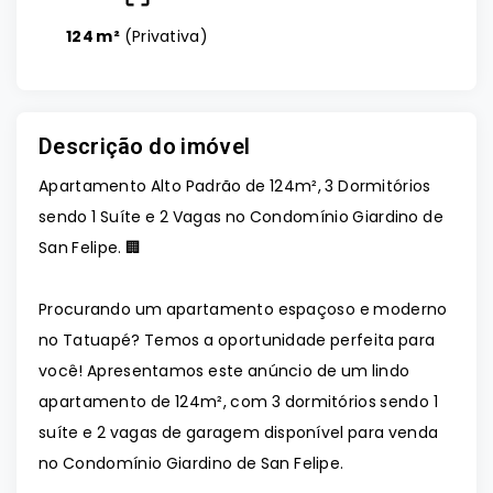
124 m²
(
Privativa
)
Descrição do imóvel
Apartamento Alto Padrão de 124m², 3 Dormitórios
sendo 1 Suíte e 2 Vagas no Condomínio Giardino de
San Felipe. 🏢
Procurando um apartamento espaçoso e moderno
no Tatuapé? Temos a oportunidade perfeita para
você! Apresentamos este anúncio de um lindo
apartamento de 124m², com 3 dormitórios sendo 1
suíte e 2 vagas de garagem disponível para venda
no Condomínio Giardino de San Felipe.