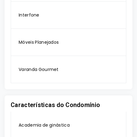
Interfone
Móveis Planejados
Varanda Gourmet
Características do Condomínio
Academia de ginástica