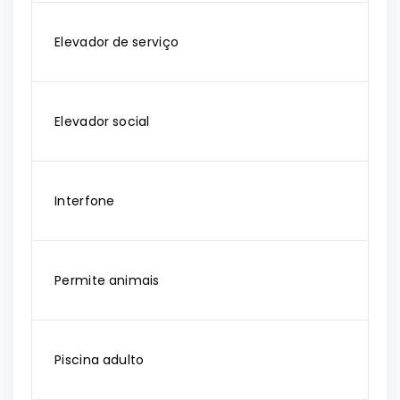
Elevador de serviço
Elevador social
Interfone
Permite animais
Piscina adulto