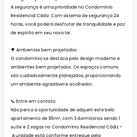
A segurança é uma prioridade no Condomínio
Residencial Cádiz. Com sistema de segurança 24
horas, você poderá desfrutar de tranquilidade e paz
de espírito em seu novo lar.
🌳 Ambientes bem projetados:
O condomínio se destaca pelo design moderno e
ambientes bem projetados. Os espaços comuns
são cuidadosamente planejados, proporcionando
um ambiente agradável e acolhedor.
📞 Entre em contato:
Não perca a oportunidade de adquirir este belo
apartamento de 85m², com 3 dormitórios sendo 1
suíte e 2 vagas no Condomínio Residencial Cádiz -
A unidade está conforme entregue pela