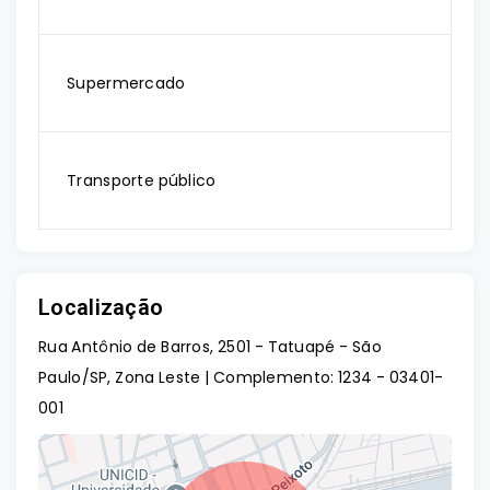
Supermercado
Transporte público
Localização
Rua Antônio de Barros, 2501 - Tatuapé - São
Paulo/SP, Zona Leste | Complemento: 1234
- 03401-
001