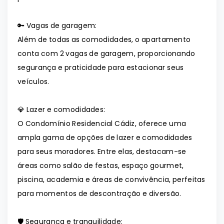
🔑 Vagas de garagem:
Além de todas as comodidades, o apartamento
conta com 2 vagas de garagem, proporcionando
segurança e praticidade para estacionar seus
veículos.
💎 Lazer e comodidades:
O Condomínio Residencial Cádiz, oferece uma
ampla gama de opções de lazer e comodidades
para seus moradores. Entre elas, destacam-se
áreas como salão de festas, espaço gourmet,
piscina, academia e áreas de convivência, perfeitas
para momentos de descontração e diversão.
🛡️ Segurança e tranquilidade: