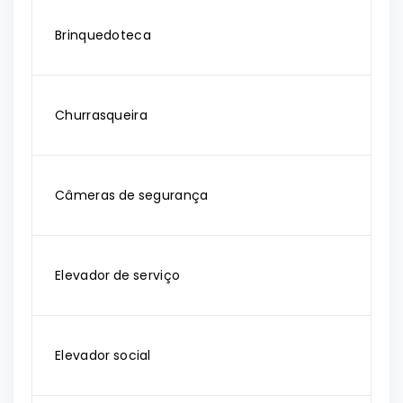
Brinquedoteca
Churrasqueira
Câmeras de segurança
Elevador de serviço
Elevador social