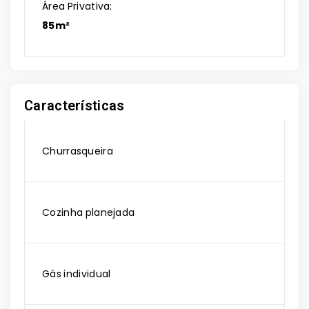
Área Privativa:
85m²
Características
Churrasqueira
Cozinha planejada
Gás individual