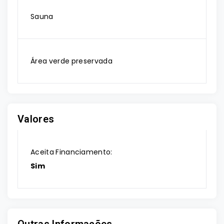
Sauna
Área verde preservada
Valores
Aceita Financiamento:
Sim