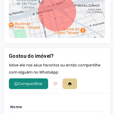
Gostou do imóvel?
Leaflet
Salve ele nos seus favoritos ou então compartilhe
com alguém no WhatsApp:
Compartilhar
Nome