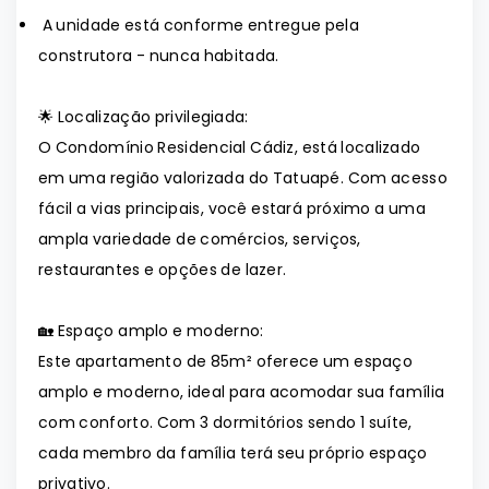
A unidade está conforme entregue pela
construtora - nunca habitada.
🌟 Localização privilegiada:
O Condomínio Residencial Cádiz, está localizado
em uma região valorizada do Tatuapé. Com acesso
fácil a vias principais, você estará próximo a uma
ampla variedade de comércios, serviços,
restaurantes e opções de lazer.
🏡 Espaço amplo e moderno:
Este apartamento de 85m² oferece um espaço
amplo e moderno, ideal para acomodar sua família
com conforto. Com 3 dormitórios sendo 1 suíte,
cada membro da família terá seu próprio espaço
privativo.