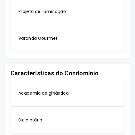
Projeto de Iluminação
Varanda Gourmet
Características do Condomínio
Academia de ginástica
Bicicletário