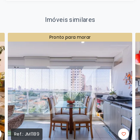
Imóveis similares
Pronto para morar
Ref.:
JM1189