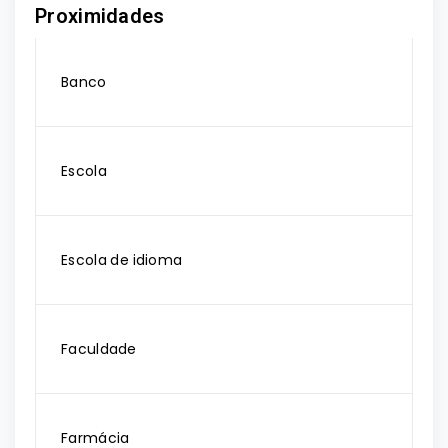
Proximidades
Banco
Escola
Escola de idioma
Faculdade
Farmácia