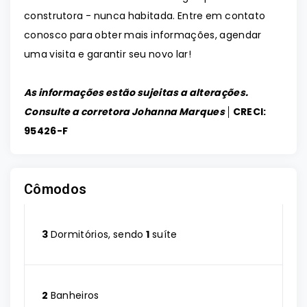
construtora - nunca habitada. Entre em contato
conosco para obter mais informações, agendar
uma visita e garantir seu novo lar!
As informações estão sujeitas a alterações.
Consulte a corretora Johanna Marques │
CRECI:
95426-F
Cômodos
3
Dormitórios, sendo
1
suíte
2
Banheiros