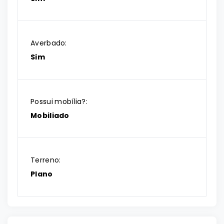
Averbado:
Sim
Possui mobília?:
Mobiliado
Terreno:
Plano