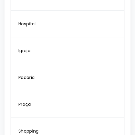
Hospital
Igreja
Padaria
Praça
Shopping