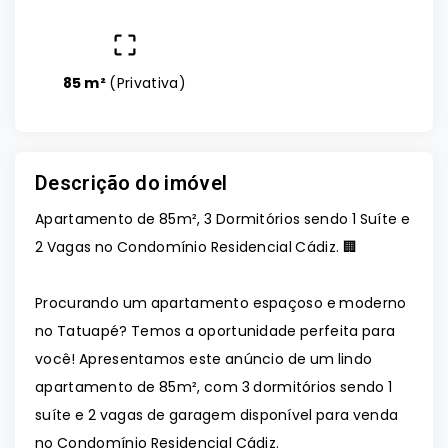
85 m²
(
Privativa
)
Descrição do imóvel
Apartamento de 85m², 3 Dormitórios sendo 1 Suíte e
2 Vagas no Condomínio Residencial Cádiz. 🏢
Procurando um apartamento espaçoso e moderno
no Tatuapé? Temos a oportunidade perfeita para
você! Apresentamos este anúncio de um lindo
apartamento de 85m², com 3 dormitórios sendo 1
suíte e 2 vagas de garagem disponível para venda
no Condomínio Residencial Cádiz.