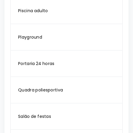
Piscina adulto
Playground
Portaria 24 horas
Quadra poliesportiva
Salão de festas