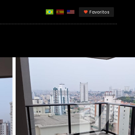
Favoritos