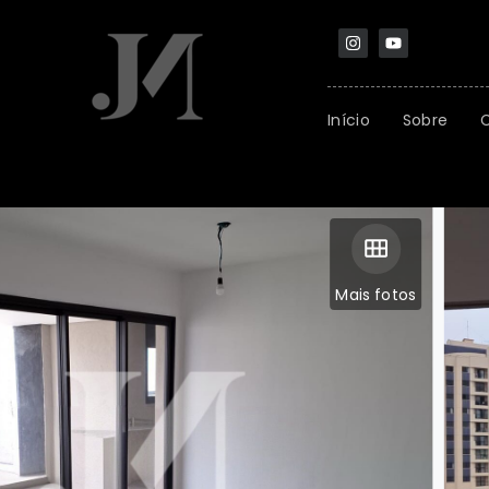
Início
Sobre
Mais fotos