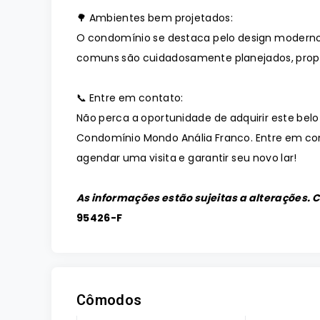
🌳 Ambientes bem projetados:
O condomínio se destaca pelo design moderno
comuns são cuidadosamente planejados, prop
📞 Entre em contato:
Não perca a oportunidade de adquirir este belo
Condomínio Mondo Anália Franco. Entre em co
agendar uma visita e garantir seu novo lar!
As informações estão sujeitas a alterações. 
95426-F
Cômodos