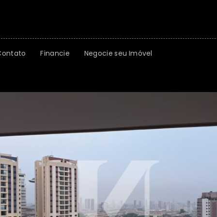
Contato
Financie
Negocie seu Imóvel