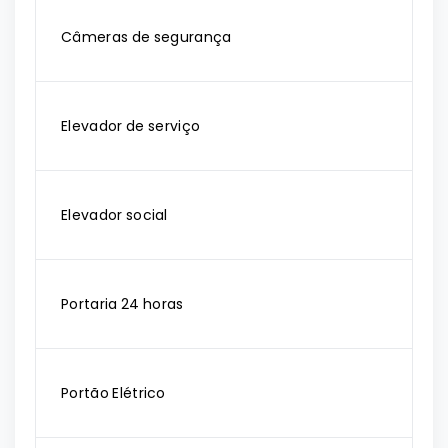
Câmeras de segurança
Elevador de serviço
Elevador social
Portaria 24 horas
Portão Elétrico