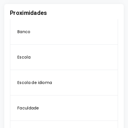
Proximidades
Banco
Escola
Escola de idioma
Faculdade