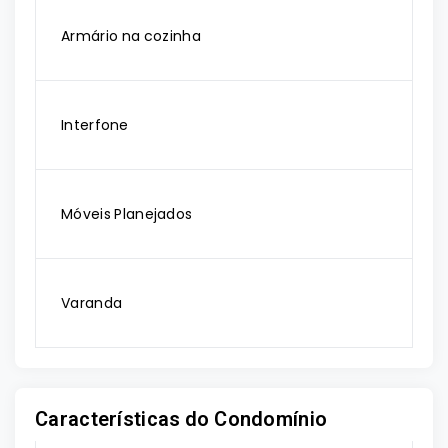
Armário na cozinha
Interfone
Móveis Planejados
Varanda
Características do Condomínio