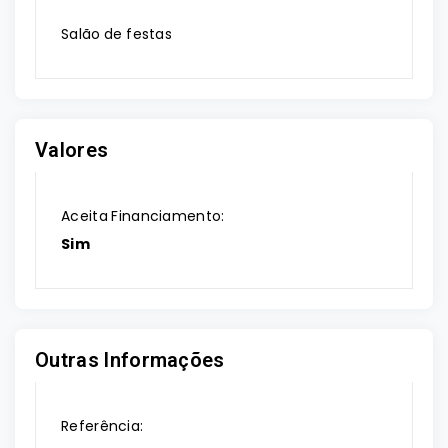
Salão de festas
Valores
Aceita Financiamento:
Sim
Outras Informações
Referência: