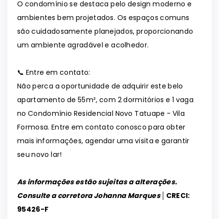
O condomínio se destaca pelo design moderno e
ambientes bem projetados. Os espaços comuns
são cuidadosamente planejados, proporcionando
um ambiente agradável e acolhedor.
📞 Entre em contato:
Não perca a oportunidade de adquirir este belo
apartamento de 55m², com 2 dormitórios e 1 vaga
no Condomínio Residencial Novo Tatuape - Vila
Formosa. Entre em contato conosco para obter
mais informações, agendar uma visita e garantir
seu novo lar!
As informações estão sujeitas a alterações.
Consulte a corretora Johanna Marques │
CRECI:
95426-F