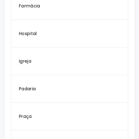
Farmácia
Hospital
Igreja
Padaria
Praça