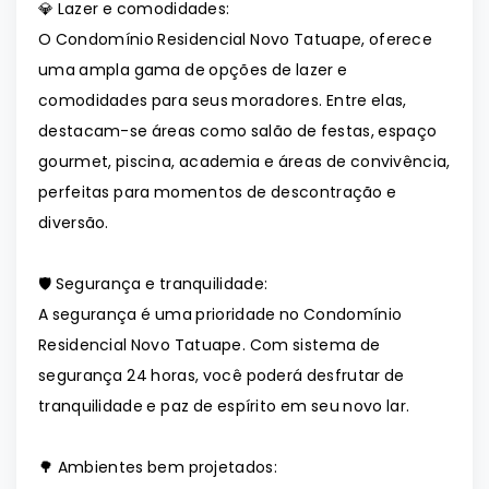
💎 Lazer e comodidades:
O Condomínio Residencial Novo Tatuape, oferece
uma ampla gama de opções de lazer e
comodidades para seus moradores. Entre elas,
destacam-se áreas como salão de festas, espaço
gourmet, piscina, academia e áreas de convivência,
perfeitas para momentos de descontração e
diversão.
🛡️ Segurança e tranquilidade:
A segurança é uma prioridade no Condomínio
Residencial Novo Tatuape. Com sistema de
segurança 24 horas, você poderá desfrutar de
tranquilidade e paz de espírito em seu novo lar.
🌳 Ambientes bem projetados: