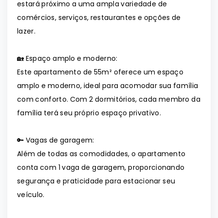
estará próximo a uma ampla variedade de
comércios, serviços, restaurantes e opções de
lazer.
🏡 Espaço amplo e moderno:
Este apartamento de 55m² oferece um espaço
amplo e moderno, ideal para acomodar sua família
com conforto. Com 2 dormitórios, cada membro da
família terá seu próprio espaço privativo.
🔑 Vagas de garagem:
Além de todas as comodidades, o apartamento
conta com 1 vaga de garagem, proporcionando
segurança e praticidade para estacionar seu
veículo.