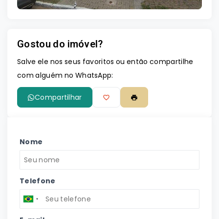
Gostou do imóvel?
Salve ele nos seus favoritos ou então compartilhe
com alguém no WhatsApp:
Compartilhar
Nome
Telefone