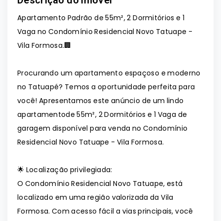
Descrição do imóvel
Apartamento Padrão de 55m², 2 Dormitórios e 1
Vaga no Condomínio Residencial Novo Tatuape -
Vila Formosa.🏢
Procurando um apartamento espaçoso e moderno
no Tatuapé? Temos a oportunidade perfeita para
você! Apresentamos este anúncio de um lindo
apartamentode 55m², 2 Dormitórios e 1 Vaga de
garagem disponível para venda no Condomínio
Residencial Novo Tatuape - Vila Formosa.
🌟 Localização privilegiada:
O Condomínio Residencial Novo Tatuape, está
localizado em uma região valorizada da Vila
Formosa. Com acesso fácil a vias principais, você