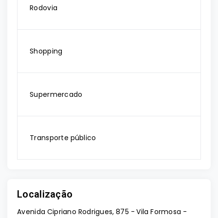
Rodovia
Shopping
Supermercado
Transporte público
Localização
Avenida Cipriano Rodrigues, 875 - Vila Formosa -