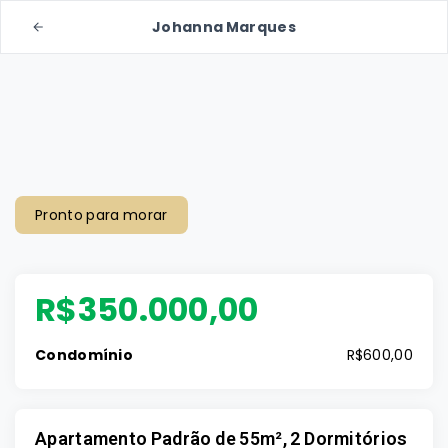
Johanna Marques
Pronto para morar
R$350.000,00
Condomínio
R$600,00
Apartamento Padrão de 55m², 2 Dormitórios