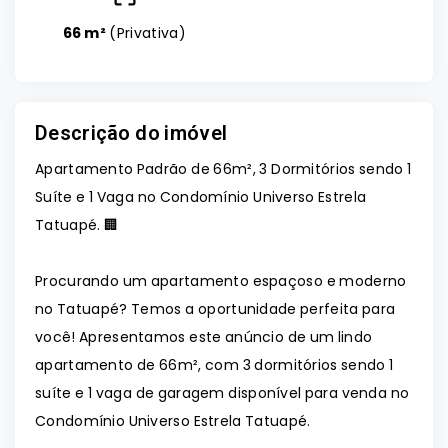
66 m²
(
Privativa
)
Descrição do imóvel
Apartamento Padrão de 66m², 3 Dormitórios sendo 1
Suíte e 1 Vaga no Condomínio Universo Estrela
Tatuapé. 🏢
Procurando um apartamento espaçoso e moderno
no Tatuapé? Temos a oportunidade perfeita para
você! Apresentamos este anúncio de um lindo
apartamento de 66m², com 3 dormitórios sendo 1
suíte e 1 vaga de garagem disponível para venda no
Condomínio Universo Estrela Tatuapé.