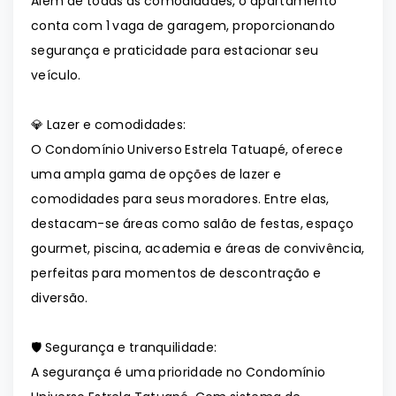
Além de todas as comodidades, o apartamento
conta com 1 vaga de garagem, proporcionando
segurança e praticidade para estacionar seu
veículo.
💎 Lazer e comodidades:
O Condomínio Universo Estrela Tatuapé, oferece
uma ampla gama de opções de lazer e
comodidades para seus moradores. Entre elas,
destacam-se áreas como salão de festas, espaço
gourmet, piscina, academia e áreas de convivência,
perfeitas para momentos de descontração e
diversão.
🛡️ Segurança e tranquilidade:
A segurança é uma prioridade no Condomínio