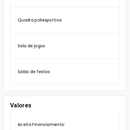
Quadra poliesportiva
Sala de jogos
Salão de festas
Valores
Aceita Financiamento: