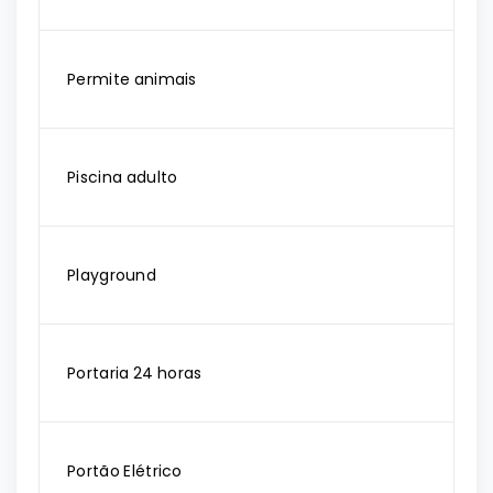
Permite animais
Piscina adulto
Playground
Portaria 24 horas
Portão Elétrico