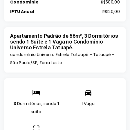
Condomínio
R$500,00
IPTU Anual
R$120,00
Apartamento Padrão de 66m², 3 Dormitórios
sendo 1 Suíte e 1 Vaga no Condomínio
Universo Estrela Tatuapé.
condomínio Universo Estrela Tatuapé -
Tatuapé -
São Paulo/SP, Zona Leste
3
Dormitórios, sendo
1
1 Vaga
suíte