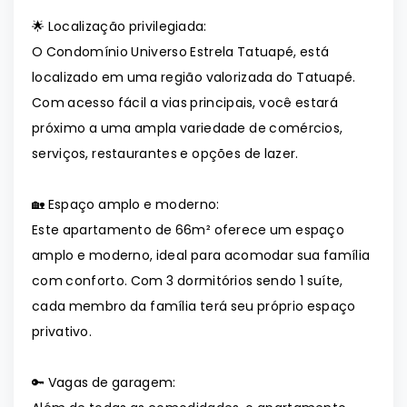
🌟 Localização privilegiada:
O Condomínio Universo Estrela Tatuapé, está
localizado em uma região valorizada do Tatuapé.
Com acesso fácil a vias principais, você estará
próximo a uma ampla variedade de comércios,
serviços, restaurantes e opções de lazer.
🏡 Espaço amplo e moderno:
Este apartamento de 66m² oferece um espaço
amplo e moderno, ideal para acomodar sua família
com conforto. Com 3 dormitórios sendo 1 suíte,
cada membro da família terá seu próprio espaço
privativo.
🔑 Vagas de garagem: