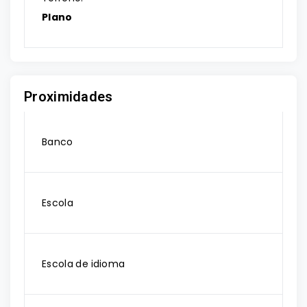
Plano
Proximidades
Banco
Escola
Escola de idioma