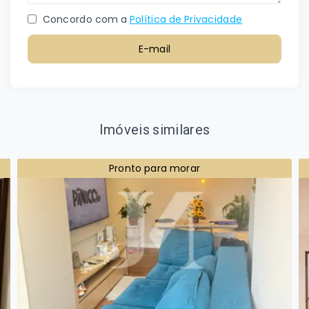
Concordo com a
Política de Privacidade
E-mail
Imóveis similares
Pronto para morar