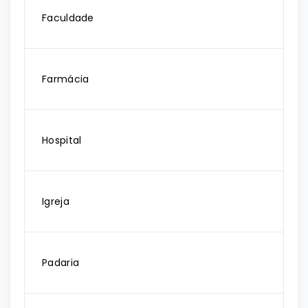
Faculdade
Farmácia
Hospital
Igreja
Padaria