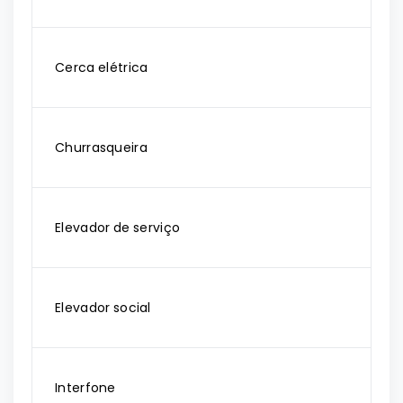
Cerca elétrica
Churrasqueira
Elevador de serviço
Elevador social
Interfone