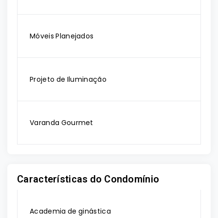
Móveis Planejados
Projeto de Iluminação
Varanda Gourmet
Características do Condomínio
Academia de ginástica