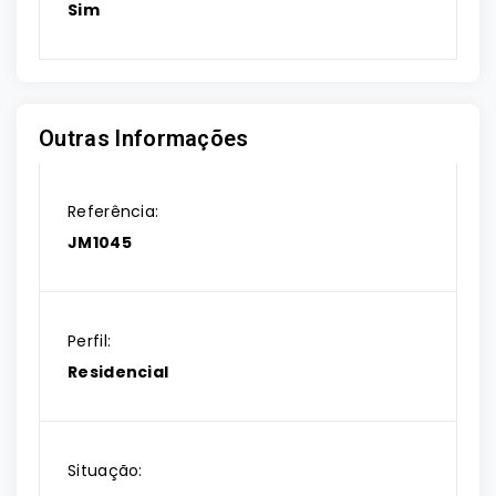
Sim
Outras Informações
Referência:
JM1045
Perfil:
Residencial
Situação: