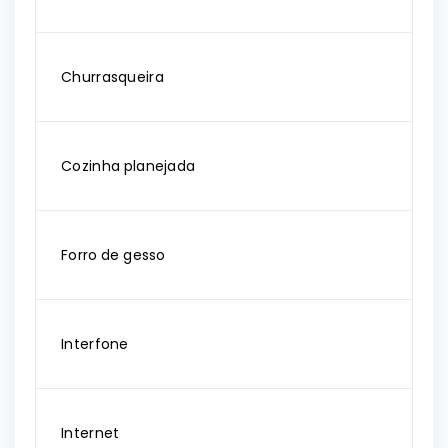
Churrasqueira
Cozinha planejada
Forro de gesso
Interfone
Internet