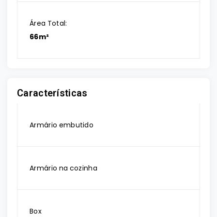
Área Total:
66m²
Características
Armário embutido
Armário na cozinha
Box