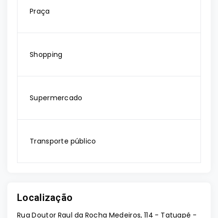
Praça
Shopping
Supermercado
Transporte público
Localização
Rua Doutor Raul da Rocha Medeiros, 114 - Tatuapé -