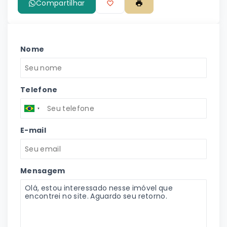
Compartilhar
Nome
Telefone
E-mail
Mensagem