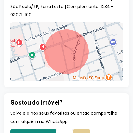
São Paulo/SP, Zona Leste | Complemento: 1234
-
03071-100
Gostou do imóvel?
Leaflet
Salve ele nos seus favoritos ou então compartilhe
com alguém no WhatsApp: