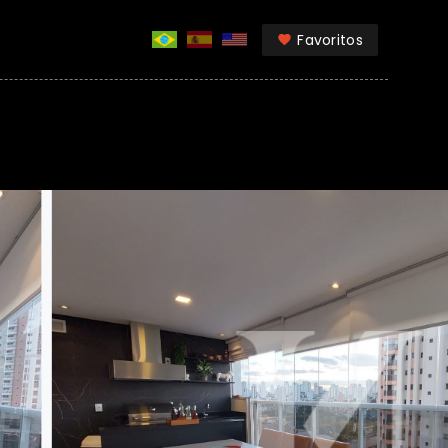
Favoritos