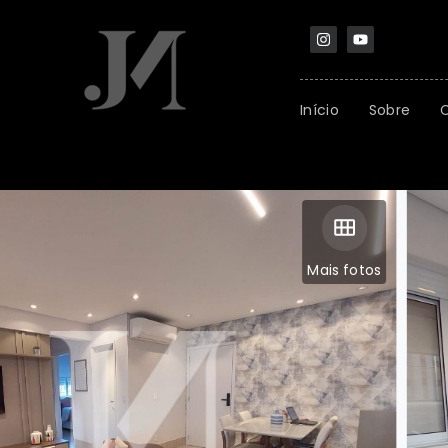
Início
Sobre
Mais fotos