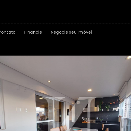
Contato
Financie
Negocie seu Imóvel