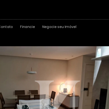
Contato
Financie
Negocie seu Imóvel