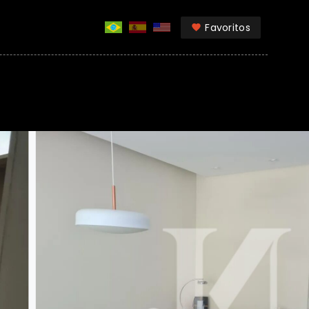
Favoritos