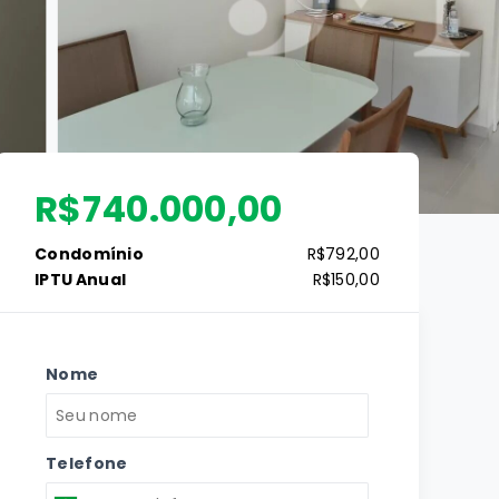
R$740.000,00
Condomínio
R$792,00
IPTU Anual
R$150,00
Nome
Telefone