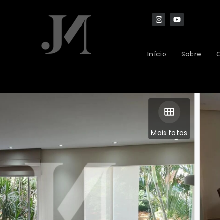
Início
Sobre
Mais fotos